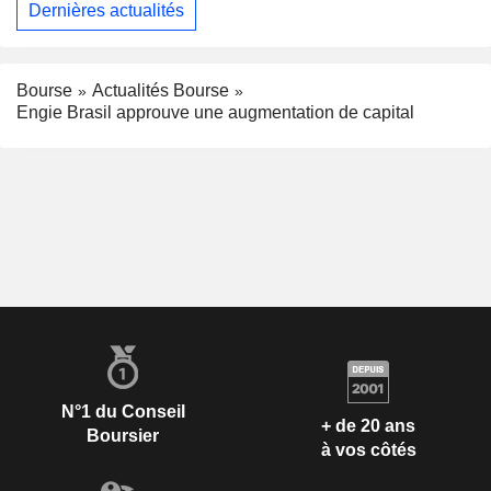
Dernières actualités
Bourse
Actualités Bourse
Engie Brasil approuve une augmentation de capital
N°1 du Conseil
+ de 20 ans
Boursier
à vos côtés