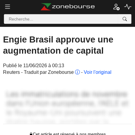
Engie Brasil approuve une
augmentation de capital
Publié le 11/06/2026 à 00:13
Reuters - Traduit par Zonebourse
-
Voir l'original
Cet article est réservé à nos membres