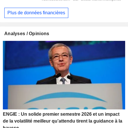
Plus de données financières
Analyses / Opinions
ENGIE : Un solide premier semestre 2026 et un impact
de la volatilité meilleur qu'attendu tirent la guidance à la
hausse