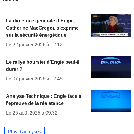
La directrice générale d'Engie,
Catherine MacGregor, s'exprime
sur la sécurité énergétique
Le 22 janvier 2026 à 12:12
Le rallye boursier d'Engie peut-il
durer ?
Le 07 janvier 2026 à 12:45
Analyse Technique : Engie face à
l'épreuve de la résistance
Le 25 août 2025 à 09:32
Plus d'analyses