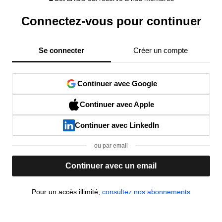
Connectez-vous pour continuer
Se connecter
Créer un compte
Continuer avec Google
Continuer avec Apple
Continuer avec LinkedIn
ou par email
Continuer avec un email
Pour un accès illimité,
consultez nos abonnements