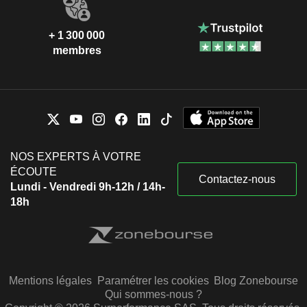
+ 1 300 000
membres
NOS EXPERTS À VOTRE
ÉCOUTE
Contactez-nous
Lundi - Vendredi 9h-12h / 14h-
18h
Mentions légales
Paramétrer les cookies
Blog Zonebourse
Qui sommes-nous ?