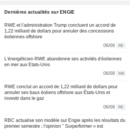
Dernières actualités sur ENGIE
RWE et l'administration Trump concluent un accord de
1,22 milliard de dollars pour annuler des concessions
éoliennes offshore
06/08
RE
L'énergéticien RWE abandonne ses activités d'éoliennes
en mer aux Etats-Unis
06/08
AW
RWE conclut un accord de 1,22 milliard de dollars pour
annuler ses baux éoliens offshore aux États-Unis et
investir dans le gaz
06/08
RE
RBC actualise son modèle sur Engie après les résultats du
premier semestre ; l'opinion " Surperformer » est