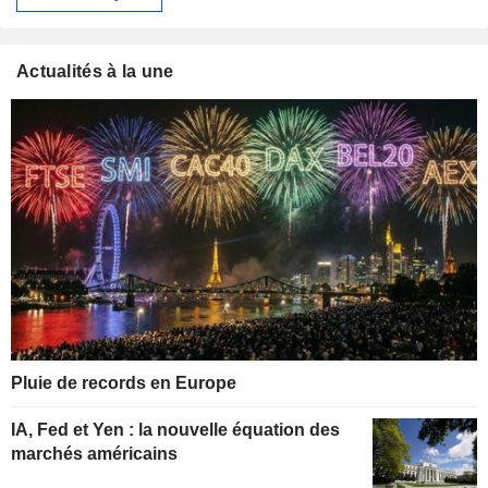
Actualités à la une
Pluie de records en Europe
IA, Fed et Yen : la nouvelle équation des
marchés américains