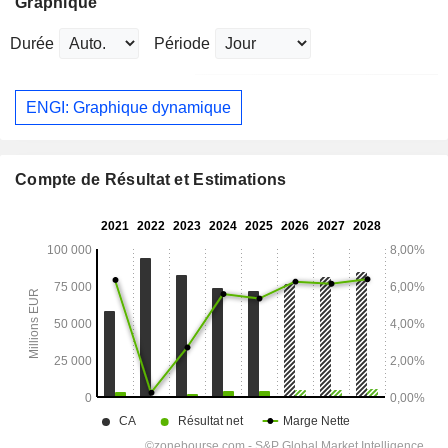
Graphique
Durée
Période
ENGI: Graphique dynamique
Compte de Résultat et Estimations