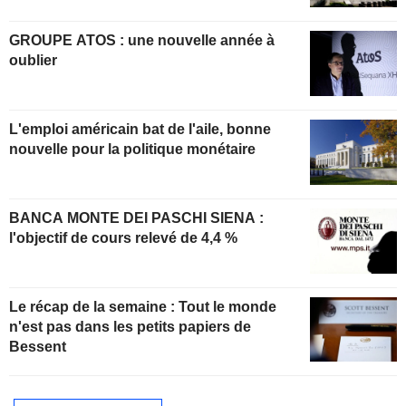
GROUPE ATOS : une nouvelle année à
oublier
L'emploi américain bat de l'aile, bonne
nouvelle pour la politique monétaire
BANCA MONTE DEI PASCHI SIENA :
l'objectif de cours relevé de 4,4 %
Le récap de la semaine : Tout le monde
n'est pas dans les petits papiers de
Bessent