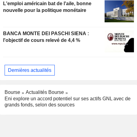
L'emploi américain bat de l'aile, bonne
nouvelle pour la politique monétaire
BANCA MONTE DEI PASCHI SIENA :
l'objectif de cours relevé de 4,4 %
Dernières actualités
Bourse
Actualités Bourse
Eni explore un accord potentiel sur ses actifs GNL avec de
grands fonds, selon des sources