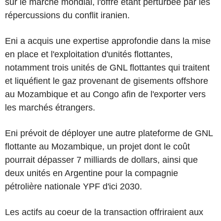
sur le marché mondial, l'offre étant perturbée par les
répercussions du conflit iranien.
Eni a acquis une expertise approfondie dans la mise
en place et l'exploitation d'unités flottantes,
notamment trois unités de GNL flottantes qui traitent
et liquéfient le gaz provenant de gisements offshore
au Mozambique et au Congo afin de l'exporter vers
les marchés étrangers.
Eni prévoit de déployer une autre plateforme de GNL
flottante au Mozambique, un projet dont le coût
pourrait dépasser 7 milliards de dollars, ainsi que
deux unités en Argentine pour la compagnie
pétrolière nationale YPF d'ici 2030.
Les actifs au coeur de la transaction offriraient aux