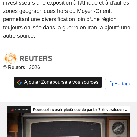
investisseurs une exposition à l'Afrique et à d'autres
zones géographiques hors du Moyen-Orient,
permettant une diversification loin d'une région
toujours enlisée dans la guerre en Iran, a ajouté une
autre source.
© Reuters - 2026
Ajouter Zonebourse à vos sources
Partager