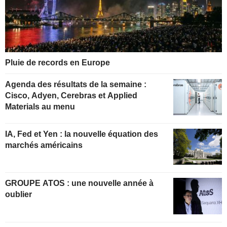
Pluie de records en Europe
Agenda des résultats de la semaine :
Cisco, Adyen, Cerebras et Applied
Materials au menu
IA, Fed et Yen : la nouvelle équation des
marchés américains
GROUPE ATOS : une nouvelle année à
oublier