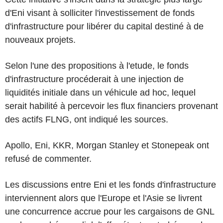
d'Eni visant à solliciter l'investissement de fonds
d'infrastructure pour libérer du capital destiné à de
nouveaux projets.
Selon l'une des propositions à l'etude, le fonds
d'infrastructure procéderait à une injection de
liquidités initiale dans un véhicule ad hoc, lequel
serait habilité à percevoir les flux financiers provenant
des actifs FLNG, ont indiqué les sources.
Apollo, Eni, KKR, Morgan Stanley et Stonepeak ont
refusé de commenter.
Les discussions entre Eni et les fonds d'infrastructure
interviennent alors que l'Europe et l'Asie se livrent
une concurrence accrue pour les cargaisons de GNL