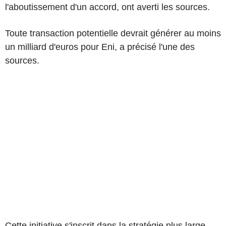
l'aboutissement d'un accord, ont averti les sources.
Toute transaction potentielle devrait générer au moins
un milliard d'euros pour Eni, a précisé l'une des
sources.
Cette initiative s'inscrit dans la stratégie plus large