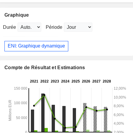
Graphique
Durée
Période
ENI: Graphique dynamique
Compte de Résultat et Estimations