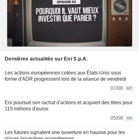
Dernières actualités sur Eni S.p.A.
Les actions européennes cotées aux États-Unis sous
forme d'ADR progressent lors de la séance de vendredi
07/08
MT
Eni poursuit son rachat d'actions et acquiert des titres pour
115 millions d'euros
05/08
AN
Les futures signalent une ouverture en hausse pour les
places boursières européennes