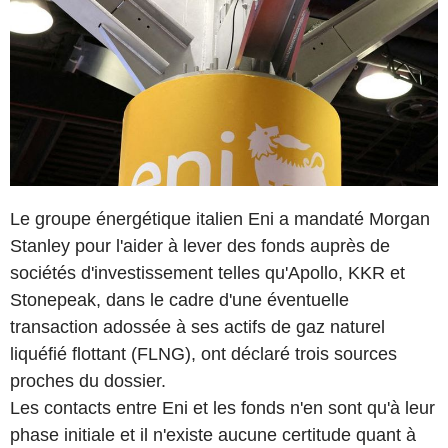
Le groupe énergétique italien Eni a mandaté Morgan
Stanley pour l'aider à lever des fonds auprès de
sociétés d'investissement telles qu'Apollo, KKR et
Stonepeak, dans le cadre d'une éventuelle
transaction adossée à ses actifs de gaz naturel
liquéfié flottant (FLNG), ont déclaré trois sources
proches du dossier.
Les contacts entre Eni et les fonds n'en sont qu'à leur
phase initiale et il n'existe aucune certitude quant à