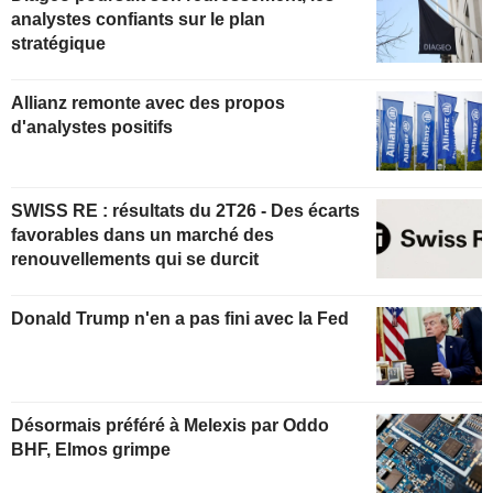
analystes confiants sur le plan
stratégique
Allianz remonte avec des propos
d'analystes positifs
SWISS RE : résultats du 2T26 - Des écarts
favorables dans un marché des
renouvellements qui se durcit
Donald Trump n'en a pas fini avec la Fed
Désormais préféré à Melexis par Oddo
BHF, Elmos grimpe