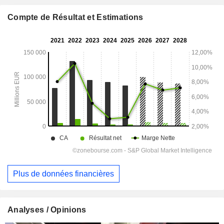
Compte de Résultat et Estimations
Plus de données financières
Analyses / Opinions