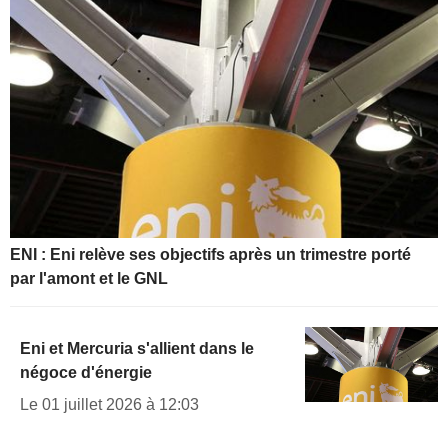
ENI : Eni relève ses objectifs après un trimestre porté
par l'amont et le GNL
Eni et Mercuria s'allient dans le
négoce d'énergie
Le 01 juillet 2026 à 12:03