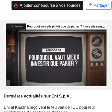
Ajouter Zonebourse à vos sources
Partager
Dernières actualités sur Eni S.p.A.
Eni et Khazna reçoivent le feu vert de l'UE pour leur