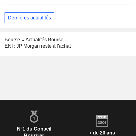
Dernières actualités
Bourse
Actualités Bourse
ENI : JP Morgan reste à l'achat
N°1 du Conseil
+ de 20 ans
Boursier