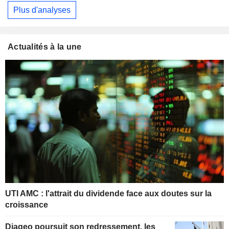
Plus d'analyses
Actualités à la une
UTI AMC : l'attrait du dividende face aux doutes sur la
croissance
Diageo poursuit son redressement, les