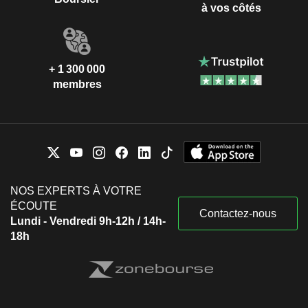
à vos côtés
+ 1 300 000
membres
NOS EXPERTS À VOTRE
ÉCOUTE
Contactez-nous
Lundi - Vendredi 9h-12h / 14h-
18h