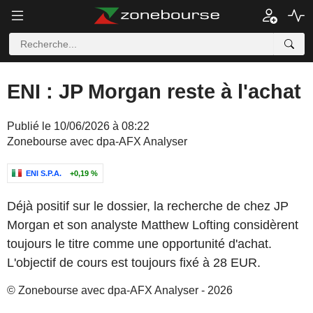
ENI : JP Morgan reste à l'achat
Publié le 10/06/2026 à 08:22
Zonebourse avec dpa-AFX Analyser
ENI S.P.A.
+0,19 %
Déjà positif sur le dossier, la recherche de chez JP
Morgan et son analyste Matthew Lofting considèrent
toujours le titre comme une opportunité d'achat.
L'objectif de cours est toujours fixé à 28 EUR.
© Zonebourse avec dpa-AFX Analyser - 2026