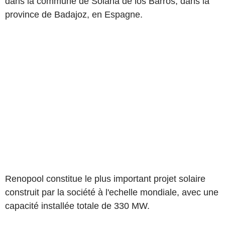
dans la commune de Solana de los Barros, dans la
province de Badajoz, en Espagne.
Renopool constitue le plus important projet solaire
construit par la société à l'echelle mondiale, avec une
capacité installée totale de 330 MW.