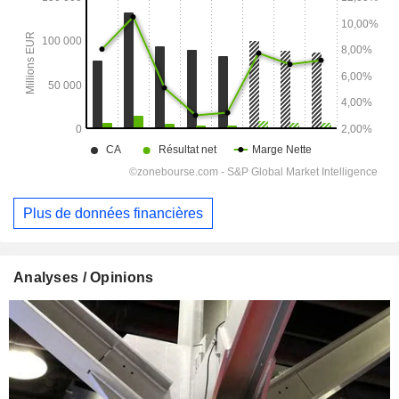
Plus de données financières
Analyses / Opinions