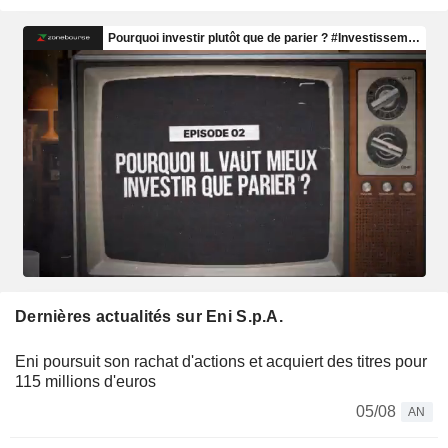
Dernières actualités sur Eni S.p.A.
Eni poursuit son rachat d'actions et acquiert des titres pour
115 millions d'euros
05/08
AN