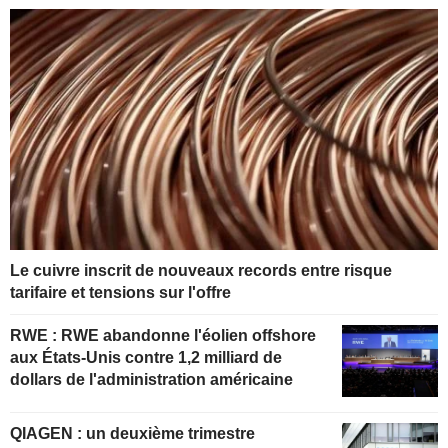
Le cuivre inscrit de nouveaux records entre risque
tarifaire et tensions sur l'offre
RWE : RWE abandonne l'éolien offshore
aux États-Unis contre 1,2 milliard de
dollars de l'administration américaine
QIAGEN : un deuxième trimestre