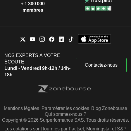
+ 1 300 000
membres
NOS EXPERTS À VOTRE
ÉCOUTE
Contactez-nous
Lundi - Vendredi 9h-12h / 14h-
18h
Mentions légales
Paramétrer les cookies
Blog Zonebourse
Qui sommes-nous ?
Copyright © 2026 Surperformance SAS. Tous droits réservés.
Les cotations sont fournies par Factset, Morningstar et S&P