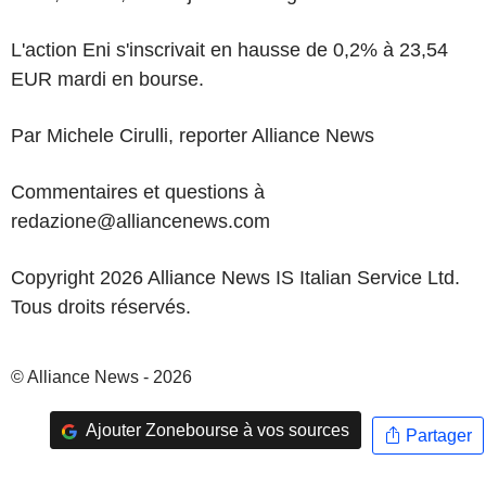
L'action Eni s'inscrivait en hausse de 0,2% à 23,54
EUR mardi en bourse.
Par Michele Cirulli, reporter Alliance News
Commentaires et questions à
redazione@alliancenews.com
Copyright 2026 Alliance News IS Italian Service Ltd.
Tous droits réservés.
© Alliance News - 2026
Ajouter Zonebourse à vos sources
Partager