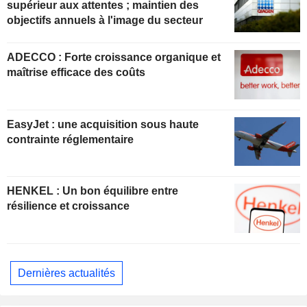
supérieur aux attentes ; maintien des
objectifs annuels à l'image du secteur
ADECCO : Forte croissance organique et
maîtrise efficace des coûts
EasyJet : une acquisition sous haute
contrainte réglementaire
HENKEL : Un bon équilibre entre
résilience et croissance
Dernières actualités