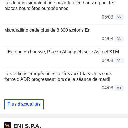
Les futures signalent une ouverture en hausse pour les
places boursières européennes
05/08
AN
Mandraffino cède plus de 3 300 actions Eni
04/08
AN
L'Europe en hausse, Piazza Affari plébiscite Avio et STM
04/08
AN
Les actions européennes cotées aux États-Unis sous
forme d'ADR progressent lors de la séance de mardi
04/08
MT
Plus d'actualités
ENI S.P.A.