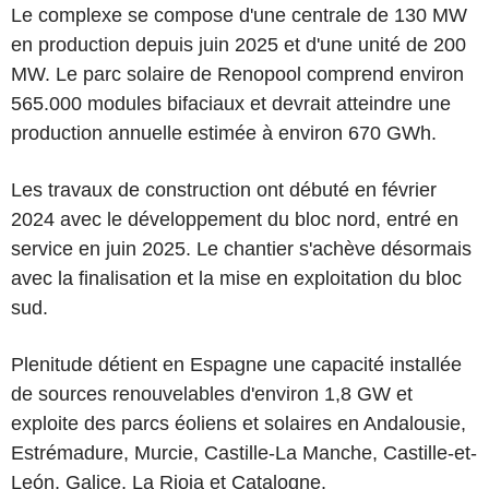
Le complexe se compose d'une centrale de 130 MW
en production depuis juin 2025 et d'une unité de 200
MW. Le parc solaire de Renopool comprend environ
565.000 modules bifaciaux et devrait atteindre une
production annuelle estimée à environ 670 GWh.
Les travaux de construction ont débuté en février
2024 avec le développement du bloc nord, entré en
service en juin 2025. Le chantier s'achève désormais
avec la finalisation et la mise en exploitation du bloc
sud.
Plenitude détient en Espagne une capacité installée
de sources renouvelables d'environ 1,8 GW et
exploite des parcs éoliens et solaires en Andalousie,
Estrémadure, Murcie, Castille-La Manche, Castille-et-
León, Galice, La Rioja et Catalogne.