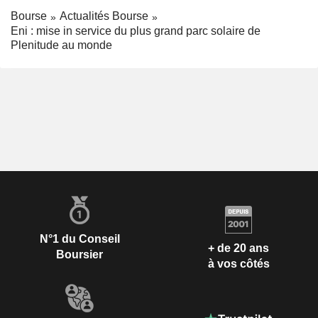
Bourse
Actualités Bourse
Eni : mise in service du plus grand parc solaire de
Plenitude au monde
N°1 du Conseil
+ de 20 ans
Boursier
à vos côtés