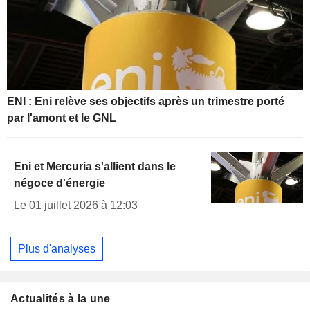
ENI : Eni relève ses objectifs après un trimestre porté
par l'amont et le GNL
Eni et Mercuria s'allient dans le
négoce d'énergie
Le 01 juillet 2026 à 12:03
Plus d'analyses
Actualités à la une