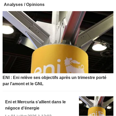
Analyses / Opinions
ENI : Eni relève ses objectifs après un trimestre porté
par l'amont et le GNL
Eni et Mercuria s'allient dans le
négoce d'énergie