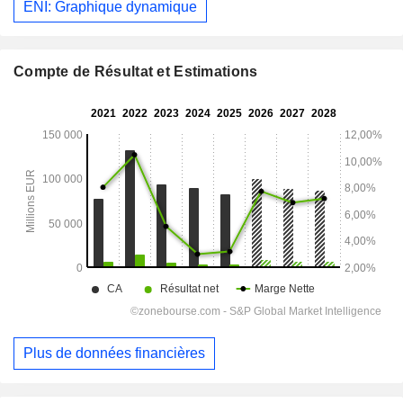
ENI: Graphique dynamique
Compte de Résultat et Estimations
Plus de données financières