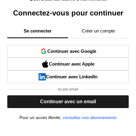
Connectez-vous pour continuer
Se connecter
Créer un compte
Continuer avec Google
Continuer avec Apple
Continuer avec LinkedIn
ou par email
Continuer avec un email
Pour un accès illimité,
consultez nos abonnements