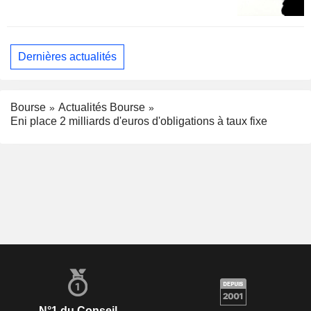
Dernières actualités
Bourse
Actualités Bourse
Eni place 2 milliards d'euros d'obligations à taux fixe
N°1 du Conseil