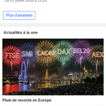
Le 01 juillet 2026 à 12:03
Plus d'analyses
Actualités à la une
Pluie de records en Europe