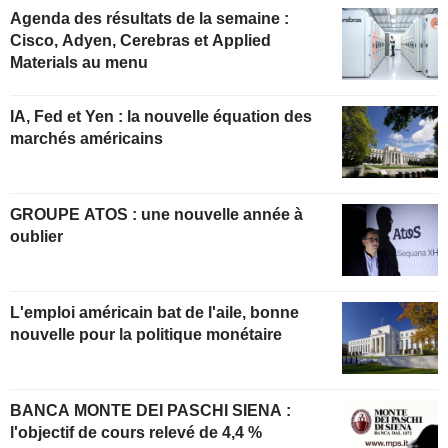
Agenda des résultats de la semaine :
Cisco, Adyen, Cerebras et Applied
Materials au menu
IA, Fed et Yen : la nouvelle équation des
marchés américains
GROUPE ATOS : une nouvelle année à
oublier
L'emploi américain bat de l'aile, bonne
nouvelle pour la politique monétaire
BANCA MONTE DEI PASCHI SIENA :
l'objectif de cours relevé de 4,4 %