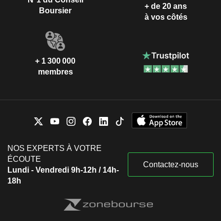
+ de 20 ans
Boursier
à vos côtés
+ 1 300 000
membres
NOS EXPERTS À VOTRE
ÉCOUTE
Contactez-nous
Lundi - Vendredi 9h-12h / 14h-
18h