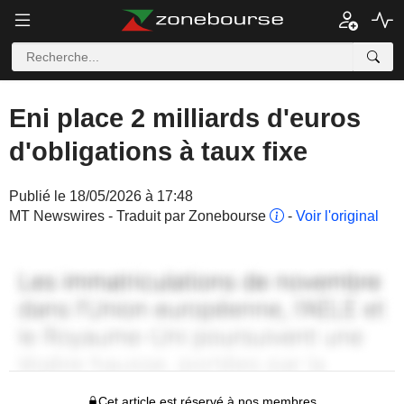
Eni place 2 milliards d'euros
d'obligations à taux fixe
Publié le 18/05/2026 à 17:48
MT Newswires - Traduit par Zonebourse
-
Voir l'original
Cet article est réservé à nos membres