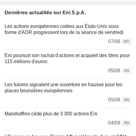
Dernières actualités sur Eni S.p.A.
Les actions européennes cotées aux États-Unis sous
forme d'ADR progressent lors de la séance de vendredi
07/08
MT
Eni poursuit son rachat d'actions et acquiert des titres pour
115 millions d'euros
05/08
AN
Les futures signalent une ouverture en hausse pour les
places boursières européennes
05/08
AN
Mandraffino cède plus de 3 300 actions Eni
04/08
AN