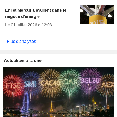
Eni et Mercuria s'allient dans le
négoce d'énergie
Le 01 juillet 2026 à 12:03
Plus d'analyses
Actualités à la une