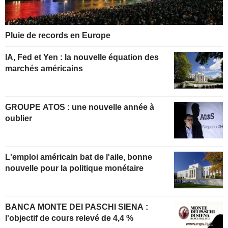
Pluie de records en Europe
IA, Fed et Yen : la nouvelle équation des
marchés américains
GROUPE ATOS : une nouvelle année à
oublier
L'emploi américain bat de l'aile, bonne
nouvelle pour la politique monétaire
BANCA MONTE DEI PASCHI SIENA :
l'objectif de cours relevé de 4,4 %