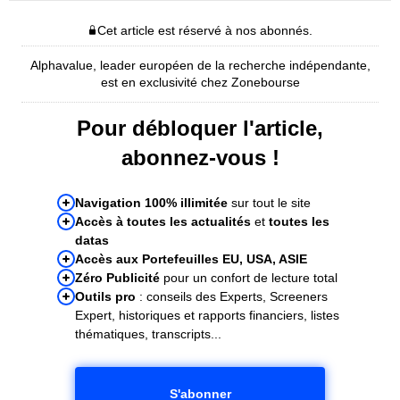
Cet article est réservé à nos abonnés.
Alphavalue, leader européen de la recherche indépendante,
est en exclusivité chez Zonebourse
Pour débloquer l'article,
abonnez-vous !
Navigation 100% illimitée
sur tout le site
Accès à toutes les actualités
et
toutes les
datas
Accès aux Portefeuilles EU, USA, ASIE
Zéro Publicité
pour un confort de lecture total
Outils pro
: conseils des Experts, Screeners
Expert, historiques et rapports financiers, listes
thématiques, transcripts...
S'abonner