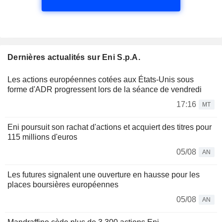
Dernières actualités sur Eni S.p.A.
Les actions européennes cotées aux États-Unis sous
forme d'ADR progressent lors de la séance de vendredi
17:16
MT
Eni poursuit son rachat d'actions et acquiert des titres pour
115 millions d'euros
05/08
AN
Les futures signalent une ouverture en hausse pour les
places boursières européennes
05/08
AN