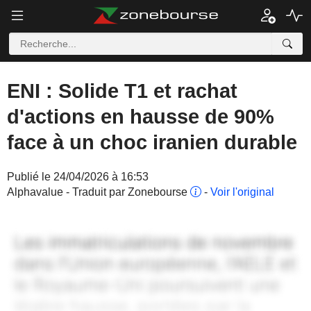
ENI : Solide T1 et rachat
d'actions en hausse de 90%
face à un choc iranien durable
Publié le 24/04/2026 à 16:53
Alphavalue - Traduit par Zonebourse
-
Voir l'original