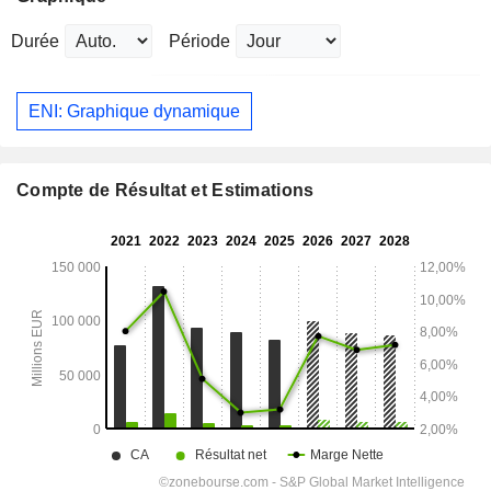
Durée
Période
ENI: Graphique dynamique
Compte de Résultat et Estimations