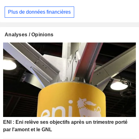
Plus de données financières
Analyses / Opinions
ENI : Eni relève ses objectifs après un trimestre porté
par l'amont et le GNL