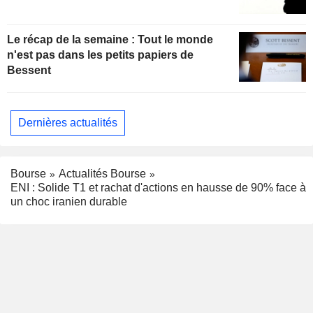
Le récap de la semaine : Tout le monde
n'est pas dans les petits papiers de
Bessent
Dernières actualités
Bourse
Actualités Bourse
ENI : Solide T1 et rachat d'actions en hausse de 90% face à
un choc iranien durable