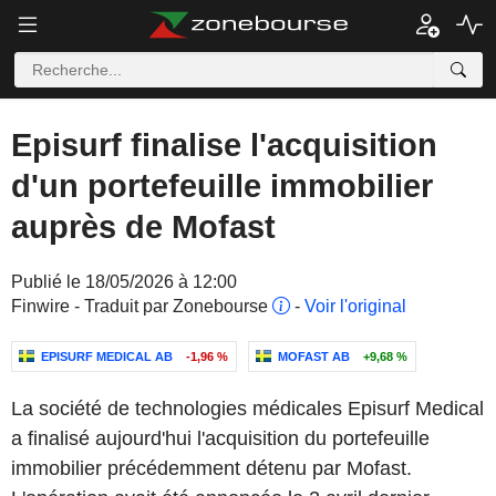
Episurf finalise l'acquisition
d'un portefeuille immobilier
auprès de Mofast
Publié le 18/05/2026 à 12:00
Finwire - Traduit par Zonebourse
-
Voir l'original
EPISURF MEDICAL AB
-1,96 %
MOFAST AB
+9,68 %
La société de technologies médicales Episurf Medical
a finalisé aujourd'hui l'acquisition du portefeuille
immobilier précédemment détenu par Mofast.