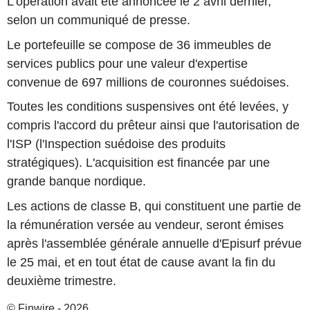
L'opération avait été annoncée le 2 avril dernier,
selon un communiqué de presse.
Le portefeuille se compose de 36 immeubles de
services publics pour une valeur d'expertise
convenue de 697 millions de couronnes suédoises.
Toutes les conditions suspensives ont été levées, y
compris l'accord du prêteur ainsi que l'autorisation de
l'ISP (l'Inspection suédoise des produits
stratégiques). L'acquisition est financée par une
grande banque nordique.
Les actions de classe B, qui constituent une partie de
la rémunération versée au vendeur, seront émises
après l'assemblée générale annuelle d'Episurf prévue
le 25 mai, et en tout état de cause avant la fin du
deuxième trimestre.
© Finwire - 2026