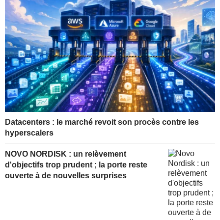
Datacenters : le marché revoit son procès contre les
hyperscalers
NOVO NORDISK : un relèvement
d'objectifs trop prudent ; la porte reste
ouverte à de nouvelles surprises