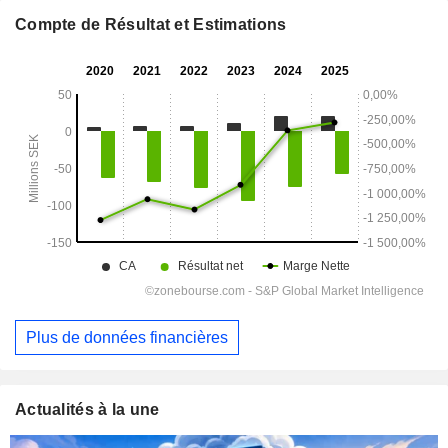
Compte de Résultat et Estimations
Plus de données financières
Actualités à la une