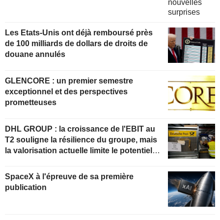
Les Etats-Unis ont déjà remboursé près
de 100 milliards de dollars de droits de
douane annulés
GLENCORE : un premier semestre
exceptionnel et des perspectives
prometteuses
DHL GROUP : la croissance de l'EBIT au
T2 souligne la résilience du groupe, mais
la valorisation actuelle limite le potentiel
de hausse
SpaceX à l'épreuve de sa première
publication