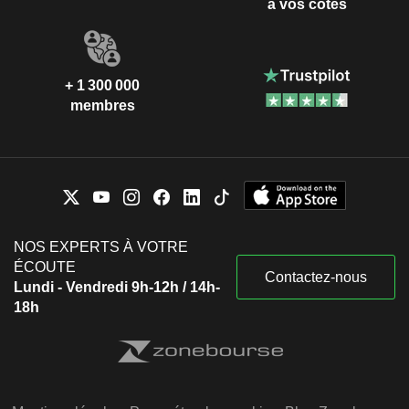
à vos côtés
+ 1 300 000
membres
NOS EXPERTS À VOTRE
ÉCOUTE
Contactez-nous
Lundi - Vendredi 9h-12h / 14h-
18h