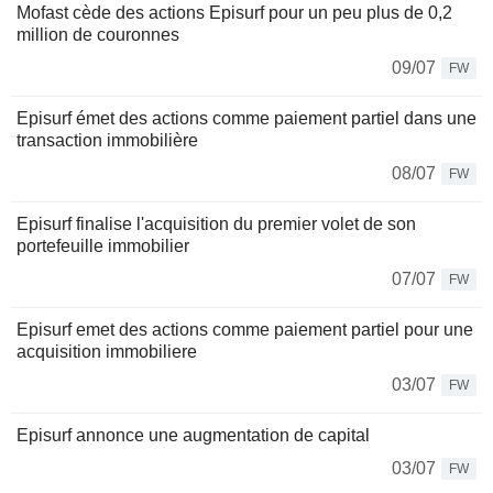
Mofast cède des actions Episurf pour un peu plus de 0,2
million de couronnes
09/07
FW
Episurf émet des actions comme paiement partiel dans une
transaction immobilière
08/07
FW
Episurf finalise l'acquisition du premier volet de son
portefeuille immobilier
07/07
FW
Episurf emet des actions comme paiement partiel pour une
acquisition immobiliere
03/07
FW
Episurf annonce une augmentation de capital
03/07
FW