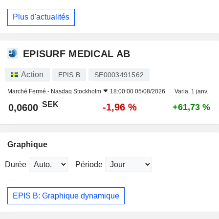
Plus d'actualités
EPISURF MEDICAL AB
Action
EPIS B
SE0003491562
Marché Fermé -
Nasdaq Stockholm
18:00:00 05/08/2026
Varia. 1 janv.
SEK
-1,96 %
0,0600
+61,73 %
Graphique
Durée
Période
EPIS B: Graphique dynamique