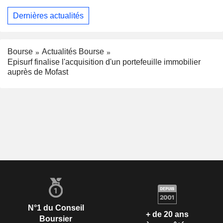
Dernières actualités
Bourse
Actualités Bourse
Episurf finalise l'acquisition d'un portefeuille immobilier
auprès de Mofast
N°1 du Conseil
+ de 20 ans
Boursier