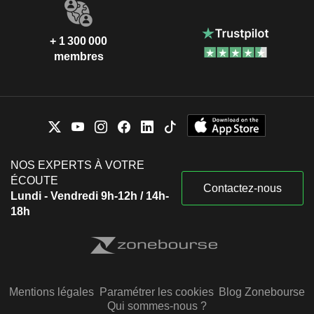
+ 1 300 000
membres
NOS EXPERTS À VOTRE
ÉCOUTE
Contactez-nous
Lundi - Vendredi 9h-12h / 14h-
18h
Mentions légales
Paramétrer les cookies
Blog Zonebourse
Qui sommes-nous ?