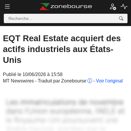
EQT Real Estate acquiert des
actifs industriels aux États-
Unis
Publié le 10/06/2026 à 15:58
MT Newswires - Traduit par Zonebourse
-
Voir l'original