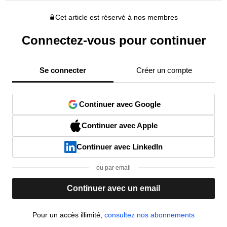
Cet article est réservé à nos membres
Connectez-vous pour continuer
Se connecter
Créer un compte
Continuer avec Google
Continuer avec Apple
Continuer avec LinkedIn
ou par email
Continuer avec un email
Pour un accès illimité,
consultez nos abonnements