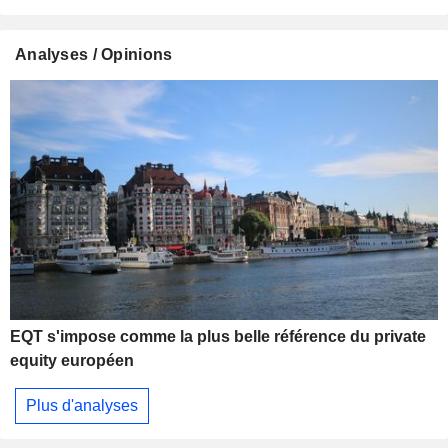
Analyses / Opinions
EQT s'impose comme la plus belle référence du private
equity européen
Plus d'analyses