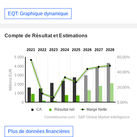
EQT: Graphique dynamique
Compte de Résultat et Estimations
Plus de données financières