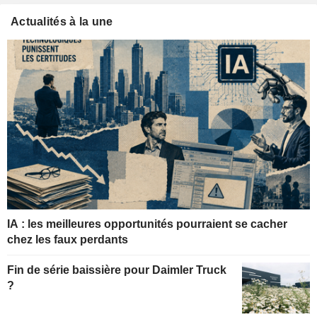
Actualités à la une
IA : les meilleures opportunités pourraient se cacher
chez les faux perdants
Fin de série baissière pour Daimler Truck
?