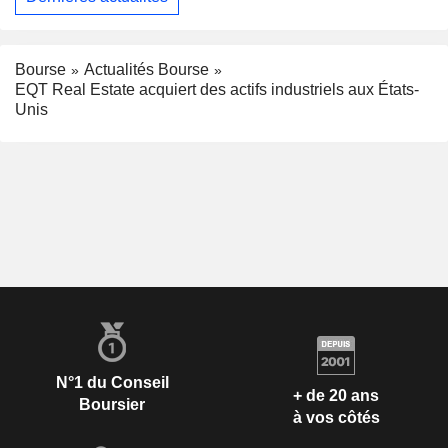
Bourse
Actualités Bourse
EQT Real Estate acquiert des actifs industriels aux États-
Unis
N°1 du Conseil
+ de 20 ans
Boursier
à vos côtés