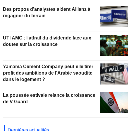
Des propos d'analystes aident Allianz à
regagner du terrain
UTI AMC : l'attrait du dividende face aux
doutes sur la croissance
Yamama Cement Company peut-elle tirer
profit des ambitions de l'Arabie saoudite
dans le logement ?
La poussée estivale relance la croissance
de V-Guard
Dernières actualités