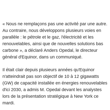
« Nous ne remplaçons pas une activité par une autre.
Au contraire, nous développons plusieurs voies en
parallèle : le pétrole et le gaz, l'électricité et les
renouvelables, ainsi que de nouvelles solutions bas
carbone », a déclaré Anders Opedal, le directeur
général d'Equinor, dans un communiqué.
Il était clair depuis plusieurs années qu'Equinor
n'atteindrait pas son objectif de 10 à 12 gigawatts
(GW) de capacité installée en énergies renouvelables
d'ici 2030, a admis M. Opedal devant les analystes
lors de la présentation stratégique à New York ce
mardi.