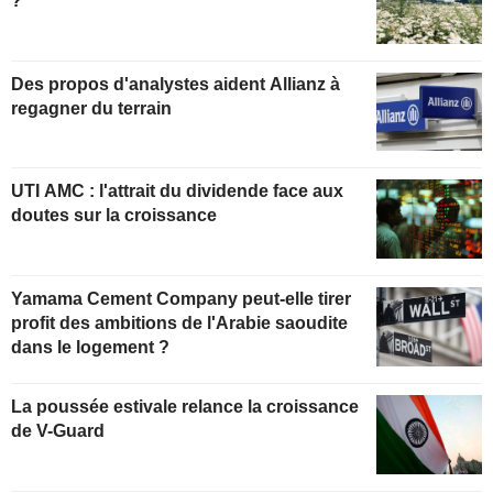
?
Des propos d'analystes aident Allianz à
regagner du terrain
UTI AMC : l'attrait du dividende face aux
doutes sur la croissance
Yamama Cement Company peut-elle tirer
profit des ambitions de l'Arabie saoudite
dans le logement ?
La poussée estivale relance la croissance
de V-Guard