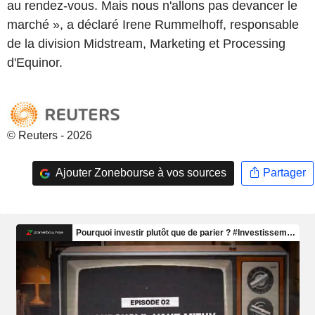
au rendez-vous. Mais nous n'allons pas devancer le
marché », a déclaré Irene Rummelhoff, responsable
de la division Midstream, Marketing et Processing
d'Equinor.
© Reuters - 2026
Ajouter Zonebourse à vos sources
Partager