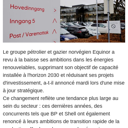
Le groupe pétrolier et gazier norvégien Equinor a
revu à la baisse ses ambitions dans les énergies
renouvelables, supprimant son objectif de capacité
installée à l'horizon 2030 et réduisant ses projets
d'investissement, a-t-il annoncé mardi lors d'une mise
à jour stratégique.
Ce changement reflète une tendance plus large au
sein du secteur : ces dernières années, des
concurrents tels que BP et Shell ont également
renoncé à leurs ambitions de transition rapide de la