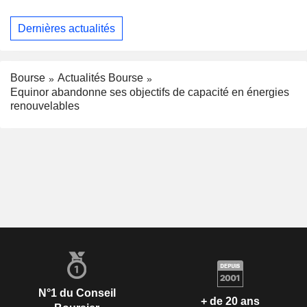
Dernières actualités
Bourse
Actualités Bourse
Equinor abandonne ses objectifs de capacité en énergies
renouvelables
N°1 du Conseil
+ de 20 ans