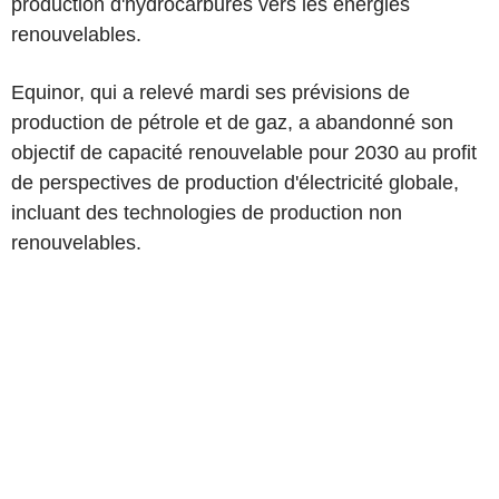
production d'hydrocarbures vers les énergies
renouvelables.
Equinor, qui a relevé mardi ses prévisions de
production de pétrole et de gaz, a abandonné son
objectif de capacité renouvelable pour 2030 au profit
de perspectives de production d'électricité globale,
incluant des technologies de production non
renouvelables.