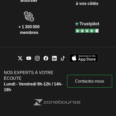
Boursier
à vos côtés
+ 1 300 000
membres
NOS EXPERTS À VOTRE
ÉCOUTE
Contactez-nous
Lundi - Vendredi 9h-12h / 14h-
18h