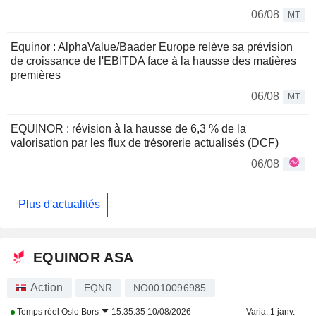
06/08
MT
Equinor : AlphaValue/Baader Europe relève sa prévision
de croissance de l'EBITDA face à la hausse des matières
premières
06/08
MT
EQUINOR : révision à la hausse de 6,3 % de la
valorisation par les flux de trésorerie actualisés (DCF)
06/08
Plus d'actualités
EQUINOR ASA
Action
EQNR
NO0010096985
Temps réel
Oslo Bors
15:35:35 10/08/2026
Varia. 1 janv.