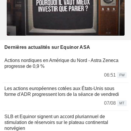
Dernières actualités sur Equinor ASA
Actions nordiques en Amérique du Nord - Astra Zeneca
progresse de 0,9 %
06:51
FW
Les actions européennes cotées aux États-Unis sous
forme d'ADR progressent lors de la séance de vendredi
07/08
MT
SLB et Equinor signent un accord pluriannuel de
stimulation de réservoirs sur le plateau continental
norvégien