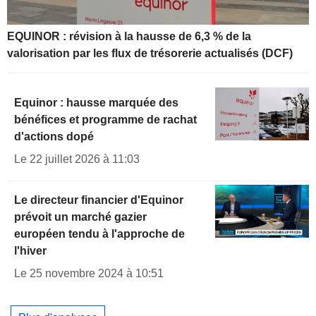
EQUINOR : révision à la hausse de 6,3 % de la
valorisation par les flux de trésorerie actualisés (DCF)
Equinor : hausse marquée des
bénéfices et programme de rachat
d'actions dopé
Le 22 juillet 2026 à 11:03
Le directeur financier d'Equinor
prévoit un marché gazier
européen tendu à l'approche de
l'hiver
Le 25 novembre 2024 à 10:51