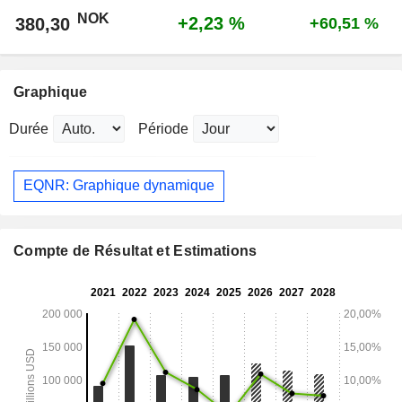
NOK
+2,23 %
380,30
+60,51 %
Graphique
Durée
Période
EQNR: Graphique dynamique
Compte de Résultat et Estimations