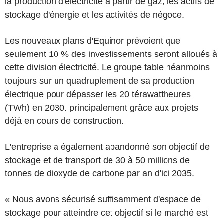
la production d'électricité à partir de gaz, les actifs de
stockage d'énergie et les activités de négoce.
Les nouveaux plans d'Equinor prévoient que
seulement 10 % des investissements seront alloués à
cette division électricité. Le groupe table néanmoins
toujours sur un quadruplement de sa production
électrique pour dépasser les 20 térawattheures
(TWh) en 2030, principalement grâce aux projets
déjà en cours de construction.
L'entreprise a également abandonné son objectif de
stockage et de transport de 30 à 50 millions de
tonnes de dioxyde de carbone par an d'ici 2035.
« Nous avons sécurisé suffisamment d'espace de
stockage pour atteindre cet objectif si le marché est