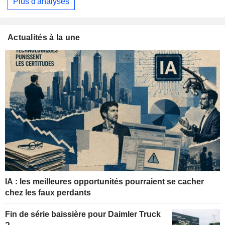
Plus d'analyses
Actualités à la une
IA : les meilleures opportunités pourraient se cacher
chez les faux perdants
Fin de série baissière pour Daimler Truck