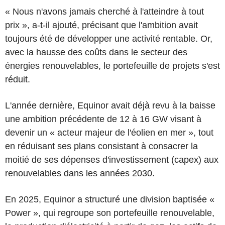
« Nous n'avons jamais cherché à l'atteindre à tout
prix », a-t-il ajouté, précisant que l'ambition avait
toujours été de développer une activité rentable. Or,
avec la hausse des coûts dans le secteur des
énergies renouvelables, le portefeuille de projets s'est
réduit.
L'année dernière, Equinor avait déjà revu à la baisse
une ambition précédente de 12 à 16 GW visant à
devenir un « acteur majeur de l'éolien en mer », tout
en réduisant ses plans consistant à consacrer la
moitié de ses dépenses d'investissement (capex) aux
renouvelables dans les années 2030.
En 2025, Equinor a structuré une division baptisée «
Power », qui regroupe son portefeuille renouvelable,