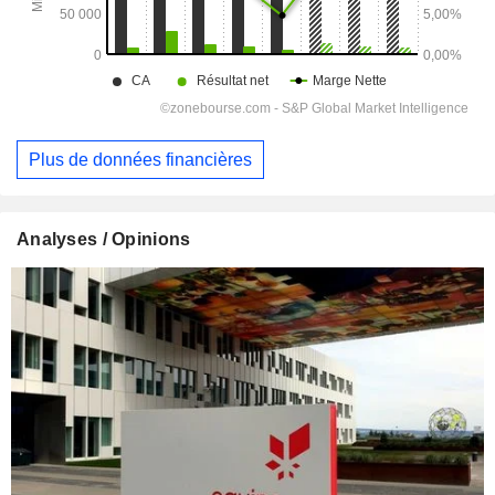
Plus de données financières
Analyses / Opinions