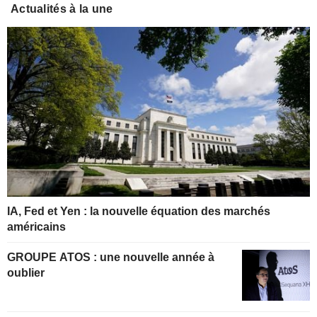
Actualités à la une
IA, Fed et Yen : la nouvelle équation des marchés
américains
GROUPE ATOS : une nouvelle année à
oublier