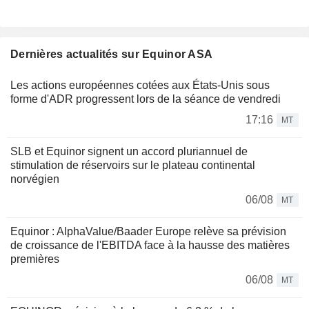
Dernières actualités sur Equinor ASA
Les actions européennes cotées aux États-Unis sous
forme d'ADR progressent lors de la séance de vendredi
17:16
MT
SLB et Equinor signent un accord pluriannuel de
stimulation de réservoirs sur le plateau continental
norvégien
06/08
MT
Equinor : AlphaValue/Baader Europe relève sa prévision
de croissance de l'EBITDA face à la hausse des matières
premières
06/08
MT