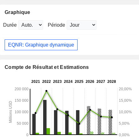
Graphique
Durée
Période
EQNR: Graphique dynamique
Compte de Résultat et Estimations