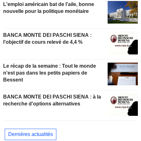
L'emploi américain bat de l'aile, bonne
nouvelle pour la politique monétaire
BANCA MONTE DEI PASCHI SIENA :
l'objectif de cours relevé de 4,4 %
Le récap de la semaine : Tout le monde
n'est pas dans les petits papiers de
Bessent
BANCA MONTE DEI PASCHI SIENA : à la
recherche d'options alternatives
Dernières actualités