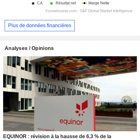
Plus de données financières
Analyses / Opinions
EQUINOR : révision à la hausse de 6,3 % de la