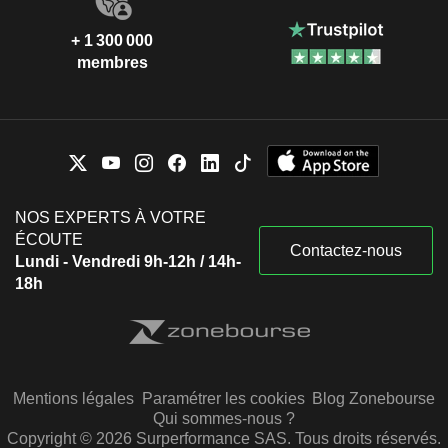
+ 1 300 000
membres
NOS EXPERTS À VOTRE
ÉCOUTE
Contactez-nous
Lundi - Vendredi 9h-12h / 14h-
18h
Mentions légales
Paramétrer les cookies
Blog Zonebourse
Qui sommes-nous ?
Copyright © 2026 Surperformance SAS. Tous droits réservés.