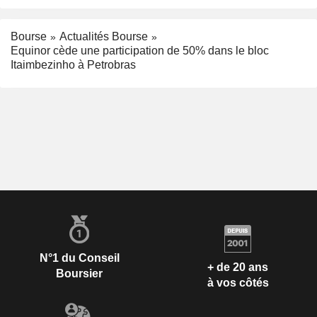
Bourse
Actualités Bourse
Equinor cède une participation de 50% dans le bloc
Itaimbezinho à Petrobras
N°1 du Conseil
+ de 20 ans
Boursier
à vos côtés