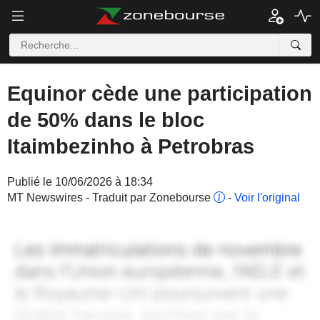
Equinor cède une participation
de 50% dans le bloc
Itaimbezinho à Petrobras
Publié le 10/06/2026 à 18:34
MT Newswires - Traduit par Zonebourse
-
Voir l'original