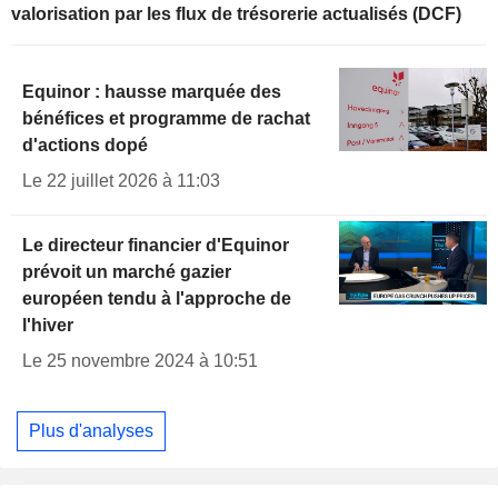
valorisation par les flux de trésorerie actualisés (DCF)
Equinor : hausse marquée des
bénéfices et programme de rachat
d'actions dopé
Le 22 juillet 2026 à 11:03
Le directeur financier d'Equinor
prévoit un marché gazier
européen tendu à l'approche de
l'hiver
Le 25 novembre 2024 à 10:51
Plus d'analyses