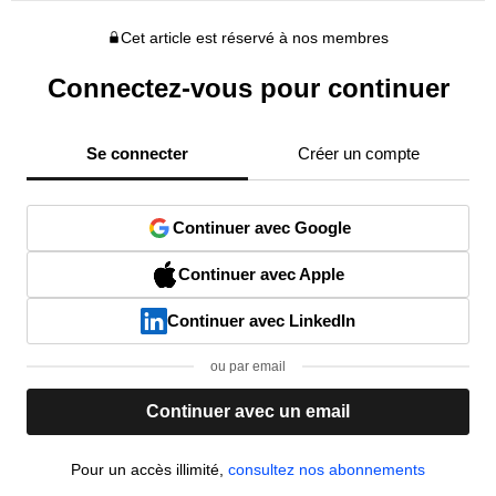
Cet article est réservé à nos membres
Connectez-vous pour continuer
Se connecter
Créer un compte
Continuer avec Google
Continuer avec Apple
Continuer avec LinkedIn
ou par email
Continuer avec un email
Pour un accès illimité,
consultez nos abonnements