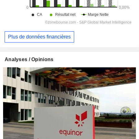
Plus de données financières
Analyses / Opinions