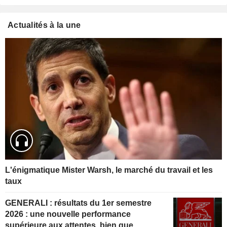
Actualités à la une
L'énigmatique Mister Warsh, le marché du travail et les
taux
GENERALI : résultats du 1er semestre
2026 : une nouvelle performance
supérieure aux attentes, bien que