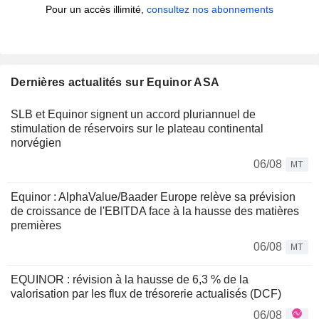
Pour un accès illimité,
consultez nos abonnements
Dernières actualités sur Equinor ASA
SLB et Equinor signent un accord pluriannuel de
stimulation de réservoirs sur le plateau continental
norvégien
06/08
MT
Equinor : AlphaValue/Baader Europe relève sa prévision
de croissance de l'EBITDA face à la hausse des matières
premières
06/08
MT
EQUINOR : révision à la hausse de 6,3 % de la
valorisation par les flux de trésorerie actualisés (DCF)
06/08