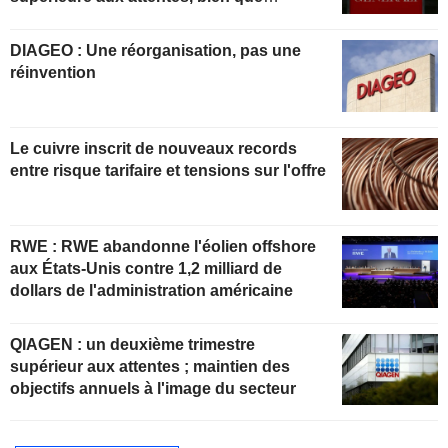
partiellement anticipée
DIAGEO : Une réorganisation, pas une
réinvention
Le cuivre inscrit de nouveaux records
entre risque tarifaire et tensions sur l'offre
RWE : RWE abandonne l'éolien offshore
aux États-Unis contre 1,2 milliard de
dollars de l'administration américaine
QIAGEN : un deuxième trimestre
supérieur aux attentes ; maintien des
objectifs annuels à l'image du secteur