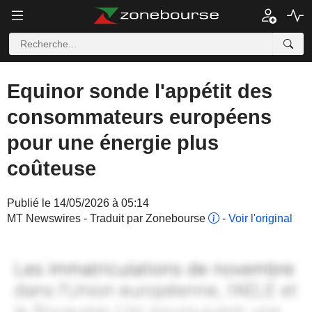
Equinor sonde l'appétit des
consommateurs européens
pour une énergie plus
coûteuse
Publié le 14/05/2026 à 05:14
MT Newswires - Traduit par Zonebourse
-
Voir l'original