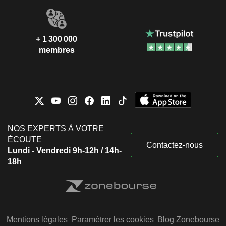
+ 1 300 000
membres
NOS EXPERTS À VOTRE
ÉCOUTE
Contactez-nous
Lundi - Vendredi 9h-12h / 14h-
18h
Mentions légales
Paramétrer les cookies
Blog Zonebourse