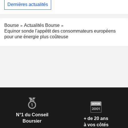
Dernières actualités
Bourse
Actualités Bourse
Equinor sonde l'appétit des consommateurs européens
pour une énergie plus coûteuse
N°1 du Conseil
+ de 20 ans
Boursier
à vos côtés