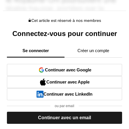
Cet article est réservé à nos membres
Connectez-vous pour continuer
Se connecter
Créer un compte
Continuer avec Google
Continuer avec Apple
Continuer avec LinkedIn
ou par email
Continuer avec un email