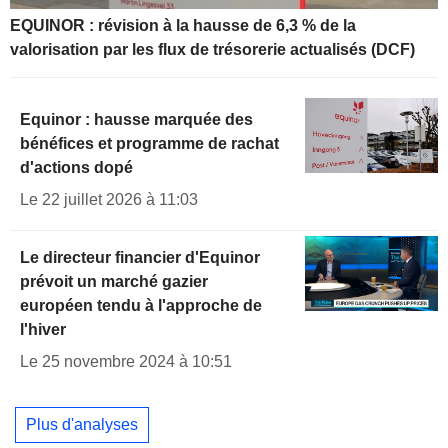
EQUINOR : révision à la hausse de 6,3 % de la
valorisation par les flux de trésorerie actualisés (DCF)
Equinor : hausse marquée des
bénéfices et programme de rachat
d'actions dopé
Le 22 juillet 2026 à 11:03
Le directeur financier d'Equinor
prévoit un marché gazier
européen tendu à l'approche de
l'hiver
Le 25 novembre 2024 à 10:51
Plus d'analyses