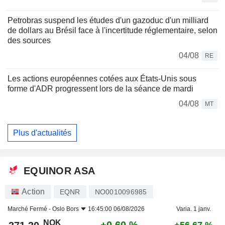
Petrobras suspend les études d'un gazoduc d'un milliard
de dollars au Brésil face à l'incertitude réglementaire, selon
des sources
04/08
RE
Les actions européennes cotées aux États-Unis sous
forme d'ADR progressent lors de la séance de mardi
04/08
MT
Plus d'actualités
EQUINOR ASA
Action
EQNR
NO0010096985
Marché Fermé -
Oslo Bors
16:45:00 06/08/2026
Varia. 1 janv.
NOK