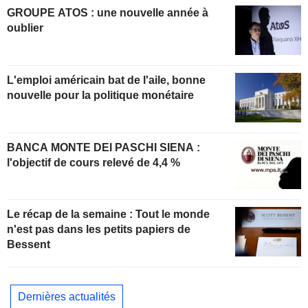
GROUPE ATOS : une nouvelle année à
oublier
L'emploi américain bat de l'aile, bonne
nouvelle pour la politique monétaire
BANCA MONTE DEI PASCHI SIENA :
l'objectif de cours relevé de 4,4 %
Le récap de la semaine : Tout le monde
n'est pas dans les petits papiers de
Bessent
Dernières actualités