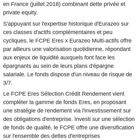
en France (juillet 2018) combinant dette privée et
private equity.
S'appuyant sur l'expertise historique d'Eurazeo sur
ces classes d'actifs complémentaires et peu
cycliques, le FCPE Eres x Eurazeo Multi-actifs offre
par ailleurs une valorisation quotidienne, répondant
aux enjeux de liquidité auxquels font face les
épargnants au sein de leurs plans d'épargne
salariale. Le fonds dispose d'un niveau de risque de
3/7.
Le FCPE Eres Sélection Crédit Rendement vient
compléter la gamme de fonds Eres, en proposant
une stratégie de rendement via l'investissement sur
des obligations d'entreprise. Investi sur une sélection
de fonds de qualité, le FCPE offre une diversification
sur l'ensemble des dettes d'entreprises