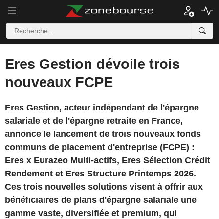
Eres Gestion dévoile trois
nouveaux FCPE
Eres Gestion, acteur indépendant de l'épargne
salariale et de l'épargne retraite en France,
annonce le lancement de trois nouveaux fonds
communs de placement d'entreprise (FCPE) :
Eres x Eurazeo Multi-actifs, Eres Sélection Crédit
Rendement et Eres Structure Printemps 2026.
Ces trois nouvelles solutions visent à offrir aux
bénéficiaires de plans d'épargne salariale une
gamme vaste, diversifiée et premium, qui