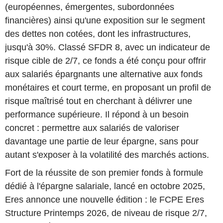
(européennes, émergentes, subordonnées
financières) ainsi qu'une exposition sur le segment
des dettes non cotées, dont les infrastructures,
jusqu'à 30%. Classé SFDR 8, avec un indicateur de
risque cible de 2/7, ce fonds a été conçu pour offrir
aux salariés épargnants une alternative aux fonds
monétaires et court terme, en proposant un profil de
risque maîtrisé tout en cherchant à délivrer une
performance supérieure. Il répond à un besoin
concret : permettre aux salariés de valoriser
davantage une partie de leur épargne, sans pour
autant s'exposer à la volatilité des marchés actions.
Fort de la réussite de son premier fonds à formule
dédié à l'épargne salariale, lancé en octobre 2025,
Eres annonce une nouvelle édition : le FCPE Eres
Structure Printemps 2026, de niveau de risque 2/7,