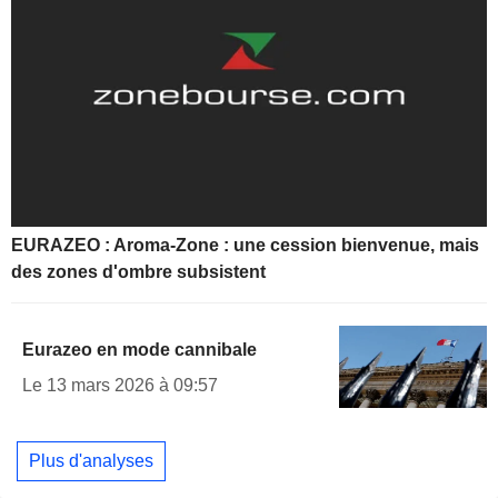
EURAZEO : Aroma-Zone : une cession bienvenue, mais
des zones d'ombre subsistent
Eurazeo en mode cannibale
Le 13 mars 2026 à 09:57
Plus d'analyses