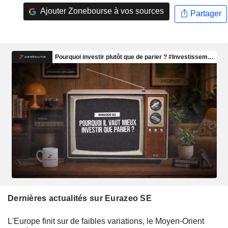
Ajouter Zonebourse à vos sources
Partager
Dernières actualités sur Eurazeo SE
L'Europe finit sur de faibles variations, le Moyen-Orient