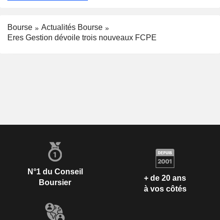
Bourse
Actualités Bourse
Eres Gestion dévoile trois nouveaux FCPE
N°1 du Conseil
+ de 20 ans
Boursier
à vos côtés