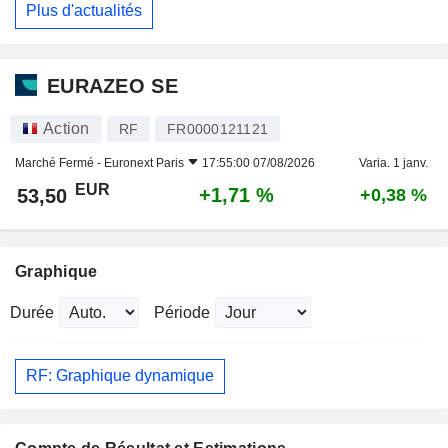
Plus d'actualités
EURAZEO SE
Action
RF
FR0000121121
Marché Fermé -
Euronext Paris
17:55:00 07/08/2026
Varia. 1 janv.
EUR
+1,71 %
53,50
+0,38 %
Graphique
Durée
Période
RF: Graphique dynamique