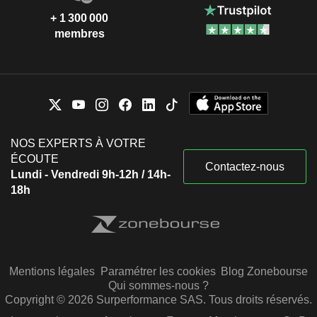
+ 1 300 000
membres
NOS EXPERTS À VOTRE
ÉCOUTE
Contactez-nous
Lundi - Vendredi 9h-12h / 14h-
18h
Mentions légales
Paramétrer les cookies
Blog Zonebourse
Qui sommes-nous ?
Copyright © 2026 Surperformance SAS. Tous droits réservés.