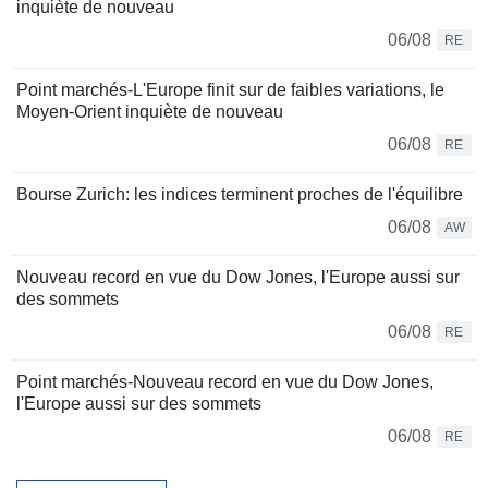
inquiète de nouveau
06/08
RE
Point marchés-L'Europe finit sur de faibles variations, le
Moyen-Orient inquiète de nouveau
06/08
RE
Bourse Zurich: les indices terminent proches de l'équilibre
06/08
AW
Nouveau record en vue du Dow Jones, l'Europe aussi sur
des sommets
06/08
RE
Point marchés-Nouveau record en vue du Dow Jones,
l'Europe aussi sur des sommets
06/08
RE