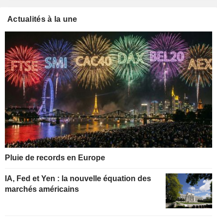
Actualités à la une
Pluie de records en Europe
IA, Fed et Yen : la nouvelle équation des
marchés américains