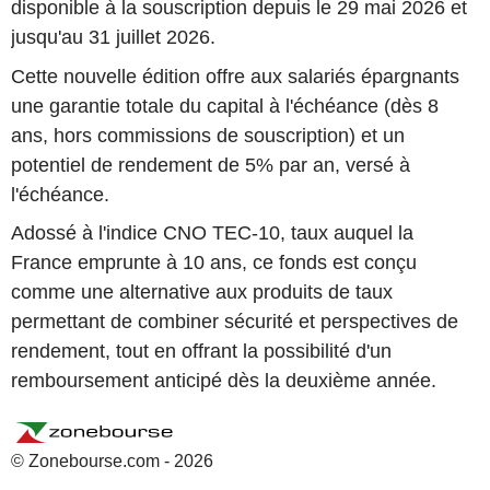
disponible à la souscription depuis le 29 mai 2026 et
jusqu'au 31 juillet 2026.
Cette nouvelle édition offre aux salariés épargnants
une garantie totale du capital à l'échéance (dès 8
ans, hors commissions de souscription) et un
potentiel de rendement de 5% par an, versé à
l'échéance.
Adossé à l'indice CNO TEC-10, taux auquel la
France emprunte à 10 ans, ce fonds est conçu
comme une alternative aux produits de taux
permettant de combiner sécurité et perspectives de
rendement, tout en offrant la possibilité d'un
remboursement anticipé dès la deuxième année.
© Zonebourse.com - 2026