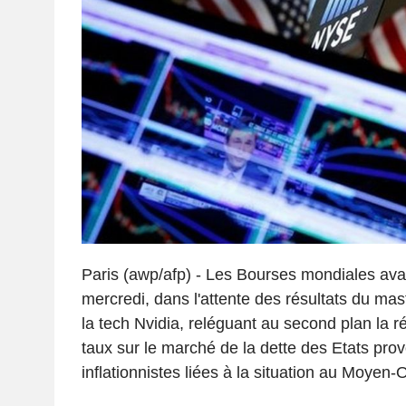
Paris (awp/afp) - Les Bourses mondiales a
mercredi, dans l'attente des résultats du ma
la tech Nvidia, reléguant au second plan la 
taux sur le marché de la dette des Etats pro
inflationnistes liées à la situation au Moyen-O