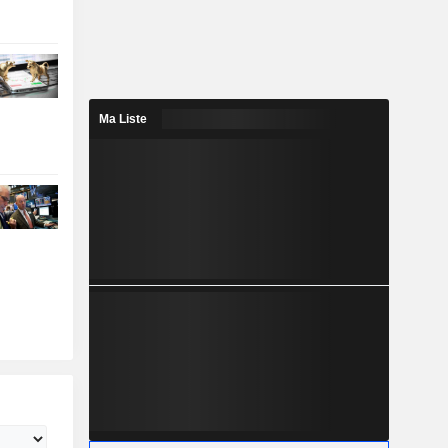
Ma Liste