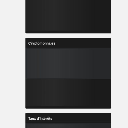
Cryptomonnaies
Taux d'Intérêts