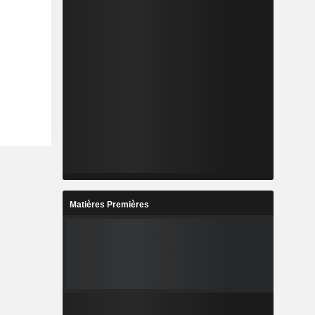
Matières Premières