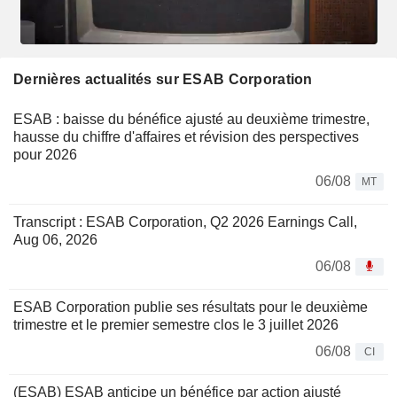
Dernières actualités sur ESAB Corporation
ESAB : baisse du bénéfice ajusté au deuxième trimestre,
hausse du chiffre d'affaires et révision des perspectives
pour 2026
06/08
MT
Transcript : ESAB Corporation, Q2 2026 Earnings Call,
Aug 06, 2026
06/08
ESAB Corporation publie ses résultats pour le deuxième
trimestre et le premier semestre clos le 3 juillet 2026
06/08
CI
(ESAB) ESAB anticipe un bénéfice par action ajusté