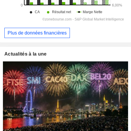
Plus de données financières
Actualités à la une