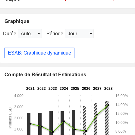
Graphique
Durée
Période
ESAB: Graphique dynamique
Compte de Résultat et Estimations