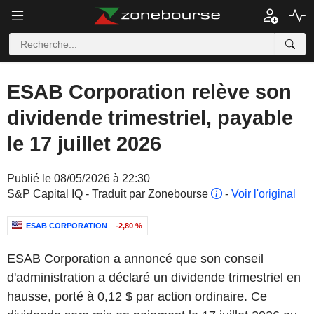
ESAB Corporation relève son
dividende trimestriel, payable
le 17 juillet 2026
Publié le 08/05/2026 à 22:30
S&P Capital IQ - Traduit par Zonebourse
-
Voir l'original
ESAB CORPORATION
-2,80 %
ESAB Corporation a annoncé que son conseil
d'administration a déclaré un dividende trimestriel en
hausse, porté à 0,12 $ par action ordinaire. Ce