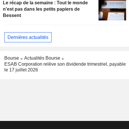
Le récap de la semaine : Tout le monde
n'est pas dans les petits papiers de
Bessent
Dernières actualités
Bourse
Actualités Bourse
ESAB Corporation relève son dividende trimestriel, payable
le 17 juillet 2026