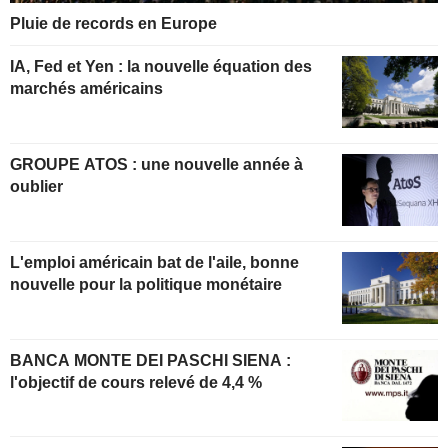
Pluie de records en Europe
IA, Fed et Yen : la nouvelle équation des
marchés américains
GROUPE ATOS : une nouvelle année à
oublier
L'emploi américain bat de l'aile, bonne
nouvelle pour la politique monétaire
BANCA MONTE DEI PASCHI SIENA :
l'objectif de cours relevé de 4,4 %