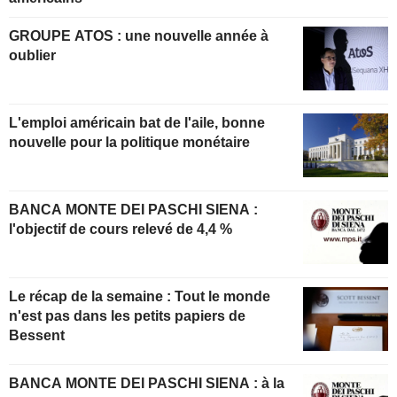
GROUPE ATOS : une nouvelle année à
oublier
L'emploi américain bat de l'aile, bonne
nouvelle pour la politique monétaire
BANCA MONTE DEI PASCHI SIENA :
l'objectif de cours relevé de 4,4 %
Le récap de la semaine : Tout le monde
n'est pas dans les petits papiers de
Bessent
BANCA MONTE DEI PASCHI SIENA : à la