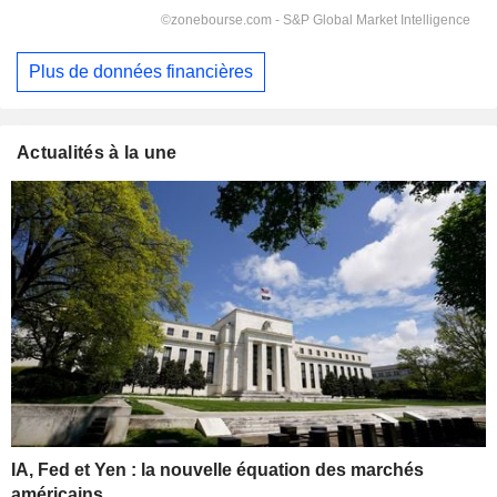
Plus de données financières
Actualités à la une
IA, Fed et Yen : la nouvelle équation des marchés
américains