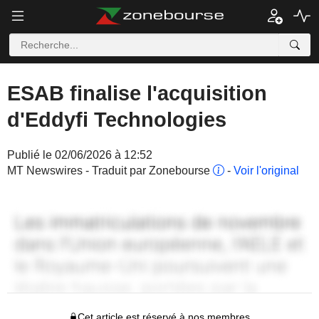
ESAB finalise l'acquisition
d'Eddyfi Technologies
Publié le 02/06/2026 à 12:52
MT Newswires - Traduit par Zonebourse
-
Voir l'original
Cet article est réservé à nos membres