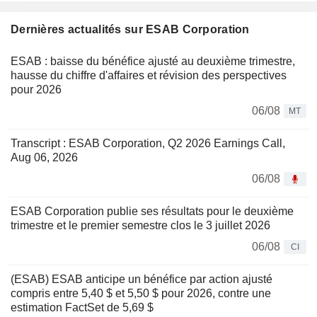
Dernières actualités sur ESAB Corporation
ESAB : baisse du bénéfice ajusté au deuxième trimestre,
hausse du chiffre d'affaires et révision des perspectives
pour 2026
06/08
MT
Transcript : ESAB Corporation, Q2 2026 Earnings Call,
Aug 06, 2026
06/08
ESAB Corporation publie ses résultats pour le deuxième
trimestre et le premier semestre clos le 3 juillet 2026
06/08
CI
(ESAB) ESAB anticipe un bénéfice par action ajusté
compris entre 5,40 $ et 5,50 $ pour 2026, contre une
estimation FactSet de 5,69 $