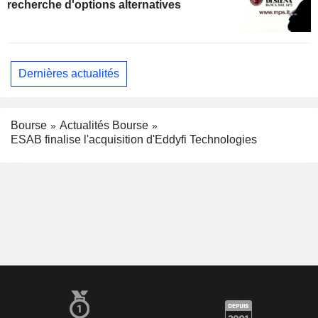
recherche d'options alternatives
Dernières actualités
Bourse
Actualités Bourse
ESAB finalise l'acquisition d'Eddyfi Technologies