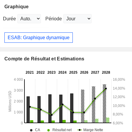
Graphique
Durée
Période
ESAB: Graphique dynamique
Compte de Résultat et Estimations