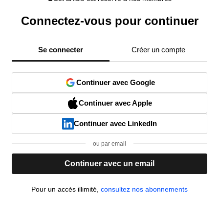
Connectez-vous pour continuer
Se connecter
Créer un compte
Continuer avec Google
Continuer avec Apple
Continuer avec LinkedIn
ou par email
Continuer avec un email
Pour un accès illimité,
consultez nos abonnements