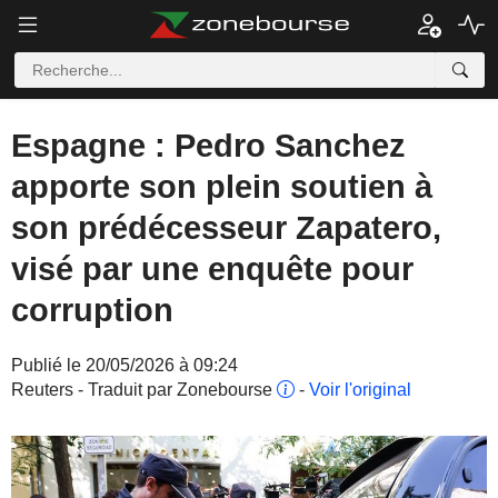
Espagne : Pedro Sanchez
apporte son plein soutien à
son prédécesseur Zapatero,
visé par une enquête pour
corruption
Publié le 20/05/2026 à 09:24
Reuters - Traduit par Zonebourse
-
Voir l'original