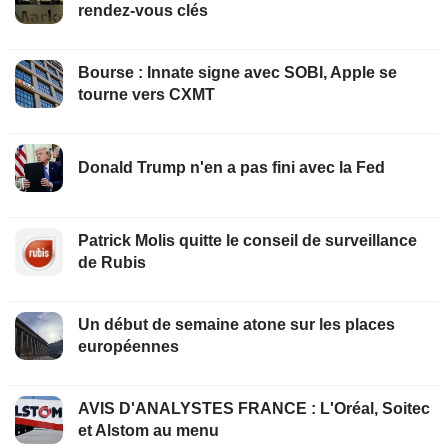
rendez-vous clés
Bourse : Innate signe avec SOBI, Apple se
tourne vers CXMT
Donald Trump n'en a pas fini avec la Fed
Patrick Molis quitte le conseil de surveillance
de Rubis
Un début de semaine atone sur les places
européennes
AVIS D'ANALYSTES FRANCE : L'Oréal, Soitec
et Alstom au menu