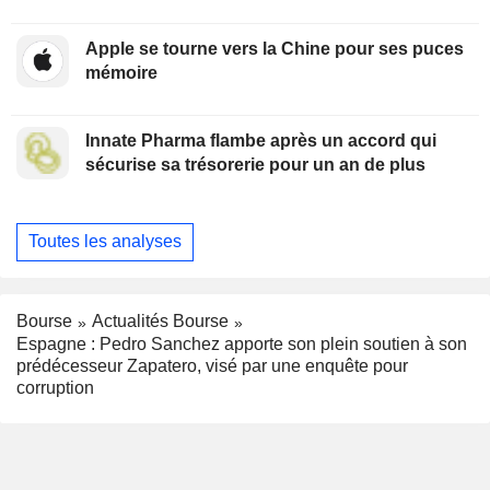
Apple se tourne vers la Chine pour ses puces
mémoire
Innate Pharma flambe après un accord qui
sécurise sa trésorerie pour un an de plus
Toutes les analyses
Bourse
Actualités Bourse
Espagne : Pedro Sanchez apporte son plein soutien à son
prédécesseur Zapatero, visé par une enquête pour
corruption