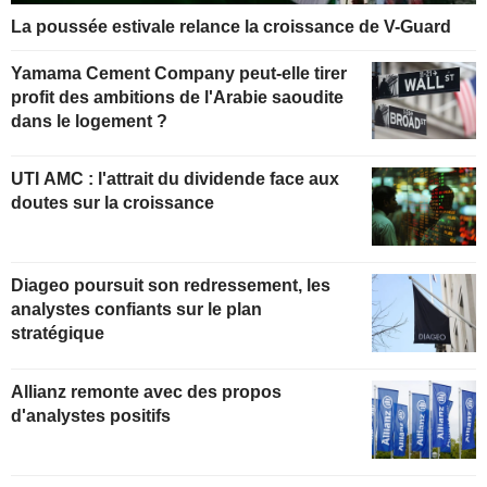
La poussée estivale relance la croissance de V-Guard
Yamama Cement Company peut-elle tirer
profit des ambitions de l'Arabie saoudite
dans le logement ?
UTI AMC : l'attrait du dividende face aux
doutes sur la croissance
Diageo poursuit son redressement, les
analystes confiants sur le plan
stratégique
Allianz remonte avec des propos
d'analystes positifs