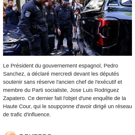
Le Président du gouvernement espagnol, Pedro
Sanchez, a déclaré mercredi devant les députés
soutenir sans réserve l'ancien chef de l'exécutif et
membre du Parti socialiste, Jose Luis Rodriguez
Zapatero. Ce dernier fait l'objet d'une enquête de la
Haute Cour, qui le soupçonne d'avoir dirigé un réseau
de trafic d'influence.