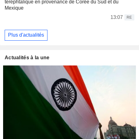
téréphtalique en provenance de Corée du Sud et du
Mexique
13:07
RE
Plus d'actualités
Actualités à la une