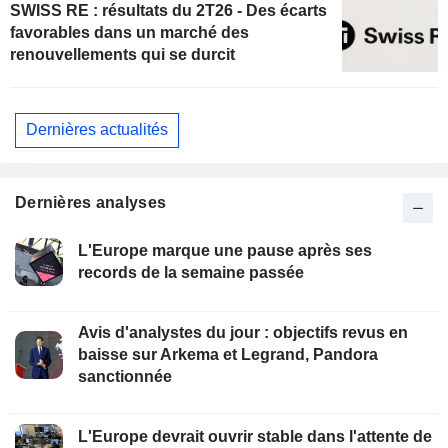
SWISS RE : résultats du 2T26 - Des écarts
favorables dans un marché des
renouvellements qui se durcit
Dernières actualités
Dernières analyses
L'Europe marque une pause après ses
records de la semaine passée
Avis d'analystes du jour : objectifs revus en
baisse sur Arkema et Legrand, Pandora
sanctionnée
L'Europe devrait ouvrir stable dans l'attente de