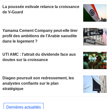
La poussée estivale relance la croissance
de V-Guard
Yamama Cement Company peut-elle tirer
profit des ambitions de l'Arabie saoudite
dans le logement ?
UTI AMC : l'attrait du dividende face aux
doutes sur la croissance
Diageo poursuit son redressement, les
analystes confiants sur le plan
stratégique
Dernières actualités