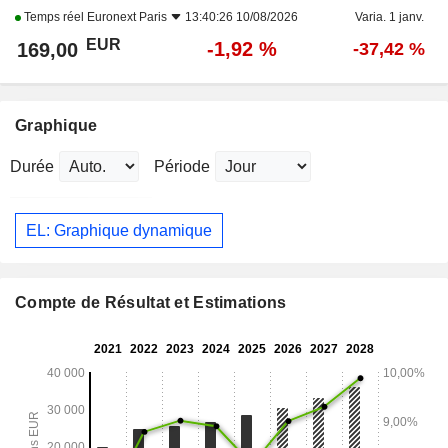
Temps réel
Euronext Paris
13:40:26 10/08/2026
Varia. 1 janv.
EUR
-1,92 %
169,00
-37,42 %
Graphique
Durée
Période
EL: Graphique dynamique
Compte de Résultat et Estimations