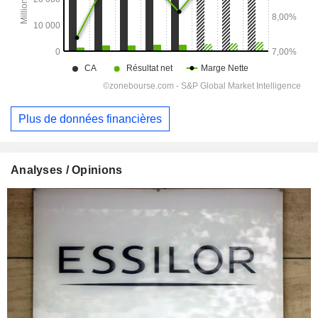
Plus de données financières
Analyses / Opinions