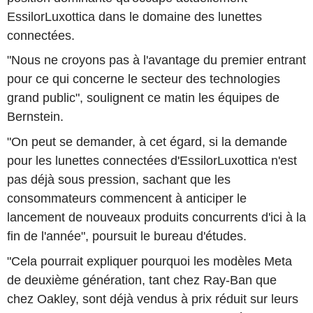
EssilorLuxottica dans le domaine des lunettes
connectées.
"Nous ne croyons pas à l'avantage du premier entrant
pour ce qui concerne le secteur des technologies
grand public", soulignent ce matin les équipes de
Bernstein.
"On peut se demander, à cet égard, si la demande
pour les lunettes connectées d'EssilorLuxottica n'est
pas déjà sous pression, sachant que les
consommateurs commencent à anticiper le
lancement de nouveaux produits concurrents d'ici à la
fin de l'année", poursuit le bureau d'études.
"Cela pourrait expliquer pourquoi les modèles Meta
de deuxième génération, tant chez Ray-Ban que
chez Oakley, sont déjà vendus à prix réduit sur leurs