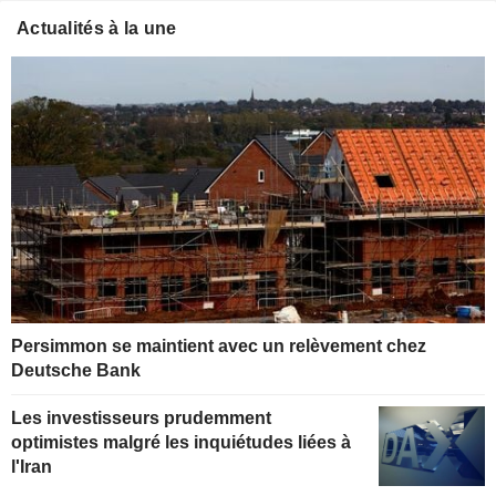
Actualités à la une
Persimmon se maintient avec un relèvement chez
Deutsche Bank
Les investisseurs prudemment
optimistes malgré les inquiétudes liées à
l'Iran