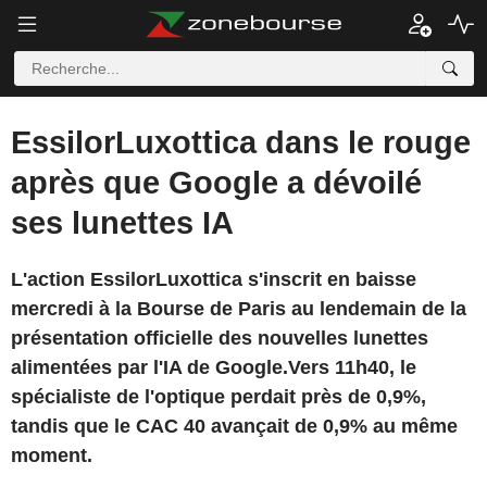
EssilorLuxottica dans le rouge
après que Google a dévoilé
ses lunettes IA
L'action EssilorLuxottica s'inscrit en baisse
mercredi à la Bourse de Paris au lendemain de la
présentation officielle des nouvelles lunettes
alimentées par l'IA de Google.Vers 11h40, le
spécialiste de l'optique perdait près de 0,9%,
tandis que le CAC 40 avançait de 0,9% au même
moment.