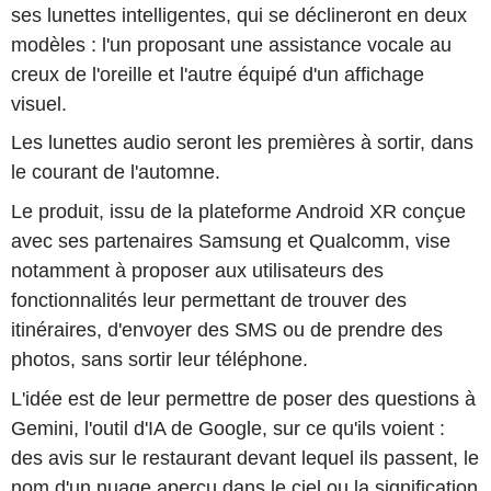
ses lunettes intelligentes, qui se déclineront en deux
modèles : l'un proposant une assistance vocale au
creux de l'oreille et l'autre équipé d'un affichage
visuel.
Les lunettes audio seront les premières à sortir, dans
le courant de l'automne.
Le produit, issu de la plateforme Android XR conçue
avec ses partenaires Samsung et Qualcomm, vise
notamment à proposer aux utilisateurs des
fonctionnalités leur permettant de trouver des
itinéraires, d'envoyer des SMS ou de prendre des
photos, sans sortir leur téléphone.
L'idée est de leur permettre de poser des questions à
Gemini, l'outil d'IA de Google, sur ce qu'ils voient :
des avis sur le restaurant devant lequel ils passent, le
nom d'un nuage aperçu dans le ciel ou la signification