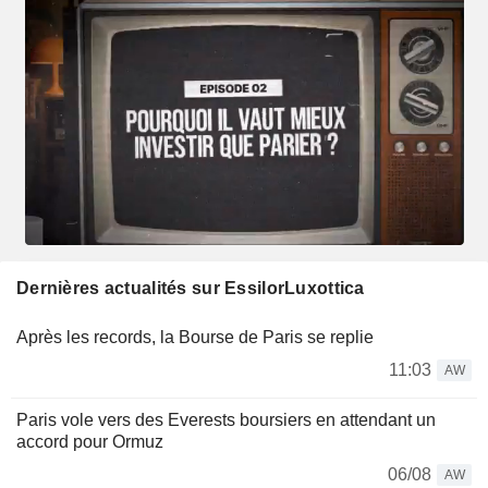
Dernières actualités sur EssilorLuxottica
Après les records, la Bourse de Paris se replie
11:03
AW
Paris vole vers des Everests boursiers en attendant un
accord pour Ormuz
06/08
AW