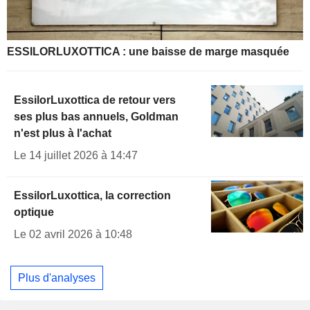
ESSILORLUXOTTICA : une baisse de marge masquée
EssilorLuxottica de retour vers
ses plus bas annuels, Goldman
n'est plus à l'achat
Le 14 juillet 2026 à 14:47
EssilorLuxottica, la correction
optique
Le 02 avril 2026 à 10:48
Plus d'analyses