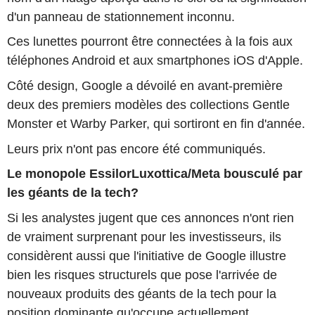
d'un panneau de stationnement inconnu.
Ces lunettes pourront être connectées à la fois aux
téléphones Android et aux smartphones iOS d'Apple.
Côté design, Google a dévoilé en avant-première
deux des premiers modèles des collections Gentle
Monster et Warby Parker, qui sortiront en fin d'année.
Leurs prix n'ont pas encore été communiqués.
Le monopole EssilorLuxottica/Meta bousculé par
les géants de la tech?
Si les analystes jugent que ces annonces n'ont rien
de vraiment surprenant pour les investisseurs, ils
considèrent aussi que l'initiative de Google illustre
bien les risques structurels que pose l'arrivée de
nouveaux produits des géants de la tech pour la
position dominante qu'occupe actuellement