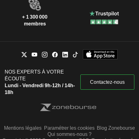
+ 1 300 000
membres
NOS EXPERTS À VOTRE
ÉCOUTE
Contactez-nous
Lundi - Vendredi 9h-12h / 14h-
18h
Mentions légales
Paramétrer les cookies
Blog Zonebourse
Qui sommes-nous ?