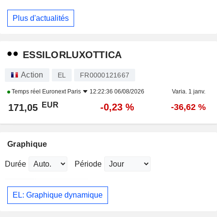
Plus d'actualités
ESSILORLUXOTTICA
Action
EL
FR0000121667
Temps réel
Euronext Paris
12:22:36 06/08/2026
Varia. 1 janv.
EUR
-0,23 %
171,05
-36,62 %
Graphique
Durée
Période
EL: Graphique dynamique