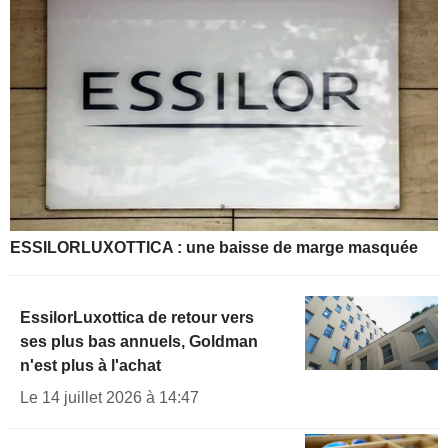
ESSILORLUXOTTICA : une baisse de marge masquée
EssilorLuxottica de retour vers
ses plus bas annuels, Goldman
n'est plus à l'achat
Le 14 juillet 2026 à 14:47