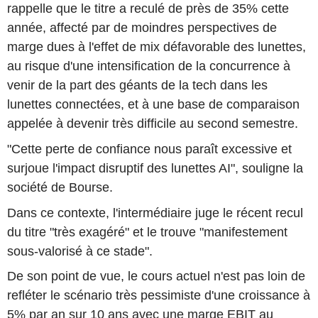
rappelle que le titre a reculé de près de 35% cette
année, affecté par de moindres perspectives de
marge dues à l'effet de mix défavorable des lunettes,
au risque d'une intensification de la concurrence à
venir de la part des géants de la tech dans les
lunettes connectées, et à une base de comparaison
appelée à devenir très difficile au second semestre.
"Cette perte de confiance nous paraît excessive et
surjoue l'impact disruptif des lunettes AI", souligne la
société de Bourse.
Dans ce contexte, l'intermédiaire juge le récent recul
du titre "très exagéré" et le trouve "manifestement
sous-valorisé à ce stade".
De son point de vue, le cours actuel n'est pas loin de
refléter le scénario très pessimiste d'une croissance à
5% par an sur 10 ans avec une marge EBIT au