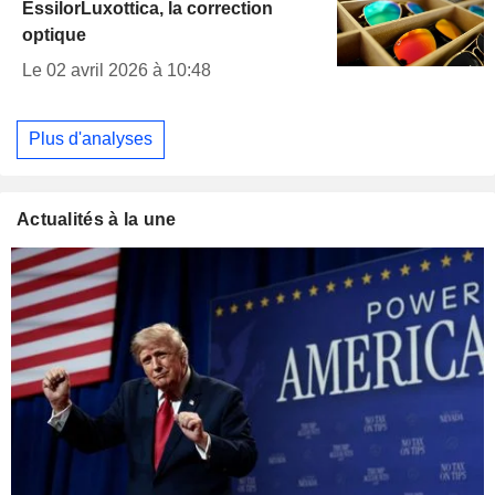
EssilorLuxottica, la correction
optique
Le 02 avril 2026 à 10:48
Plus d'analyses
Actualités à la une