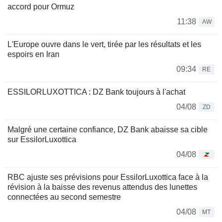
accord pour Ormuz
11:38
AW
L'Europe ouvre dans le vert, tirée par les résultats et les
espoirs en Iran
09:34
RE
ESSILORLUXOTTICA : DZ Bank toujours à l'achat
04/08
ZD
Malgré une certaine confiance, DZ Bank abaisse sa cible
sur EssilorLuxottica
04/08
RBC ajuste ses prévisions pour EssilorLuxottica face à la
révision à la baisse des revenus attendus des lunettes
connectées au second semestre
04/08
MT