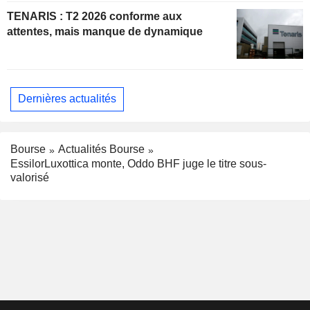
TENARIS : T2 2026 conforme aux
attentes, mais manque de dynamique
Dernières actualités
Bourse
Actualités Bourse
EssilorLuxottica monte, Oddo BHF juge le titre sous-
valorisé