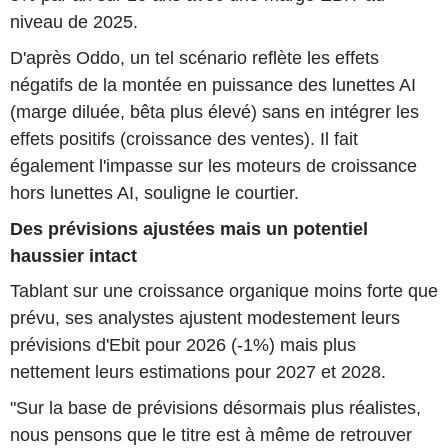
niveau de 2025.
D'après Oddo, un tel scénario reflète les effets
négatifs de la montée en puissance des lunettes AI
(marge diluée, bêta plus élevé) sans en intégrer les
effets positifs (croissance des ventes). Il fait
également l'impasse sur les moteurs de croissance
hors lunettes AI, souligne le courtier.
Des prévisions ajustées mais un potentiel
haussier intact
Tablant sur une croissance organique moins forte que
prévu, ses analystes ajustent modestement leurs
prévisions d'Ebit pour 2026 (-1%) mais plus
nettement leurs estimations pour 2027 et 2028.
"Sur la base de prévisions désormais plus réalistes,
nous pensons que le titre est à même de retrouver