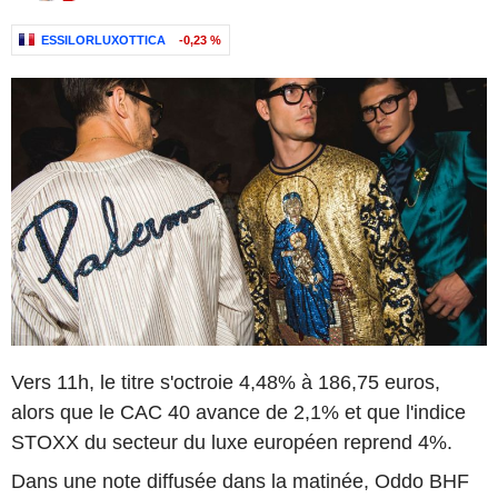
ESSILORLUXOTTICA
-0,23 %
Vers 11h, le titre s'octroie 4,48% à 186,75 euros,
alors que le CAC 40 avance de 2,1% et que l'indice
STOXX du secteur du luxe européen reprend 4%.
Dans une note diffusée dans la matinée, Oddo BHF