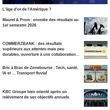
L'âge d'or de l'Amérique ?
Maurel & Prom : envolée des résultats au
1er semestre 2026
COMMERZBANK : des résultats
supérieurs aux attentes mais peu
durables, ouverture à une collaboration
constructive
Bric à Brac de Zonebourse : Tech, santé,
IA et … Transport fluvial
KBC Groupe bien orienté après un
relèvement de ses objectifs annuels