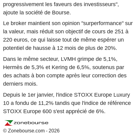
progressivement les faveurs des investisseurs",
ajoute la société de Bourse.
Le broker maintient son opinion "surperformance" sur
la valeur, mais réduit son objectif de cours de 251 à
220 euros, ce qui laisse tout de même espérer un
potentiel de hausse à 12 mois de plus de 20%.
Dans le même secteur, LVMH grimpe de 5,1%,
Hermès de 5,3% et Kering de 6,5%, soutenus par
des achats à bon compte après leur correction des
derniers mois.
Depuis le 1er janvier, l'indice STOXX Europe Luxury
10 a fondu de 11,2% tandis que l'indice de référence
STOXX Europe 600 s'est apprécié de 6%.
© Zonebourse.com - 2026