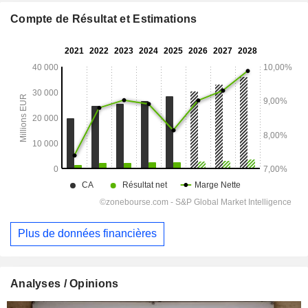
Compte de Résultat et Estimations
Plus de données financières
Analyses / Opinions