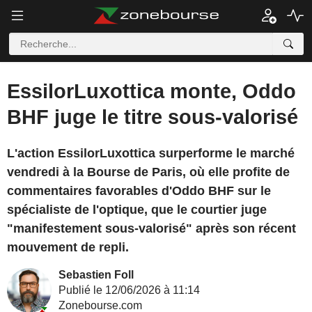
EssilorLuxottica monte, Oddo
BHF juge le titre sous-valorisé
L'action EssilorLuxottica surperforme le marché
vendredi à la Bourse de Paris, où elle profite de
commentaires favorables d'Oddo BHF sur le
spécialiste de l'optique, que le courtier juge
"manifestement sous-valorisé" après son récent
mouvement de repli.
Sebastien Foll
Publié le 12/06/2026 à 11:14
Zonebourse.com