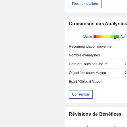
Plus de notations
Consensus des Analyste
Vente
Ach
Recommandation moyenne
Nombre d'Analystes
Dernier Cours de Cloture
1
Objectif de cours Moyen
2
Ecart / Objectif Moyen
Consensus
Révisions de Bénéfices