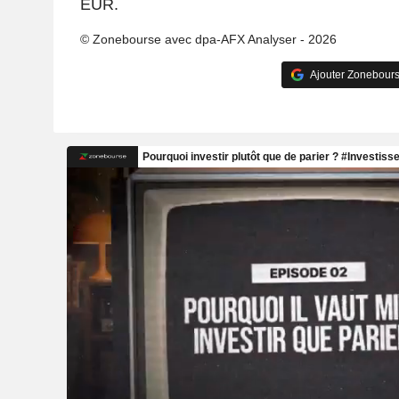
EUR.
© Zonebourse avec dpa-AFX Analyser - 2026
Ajouter Zonebours