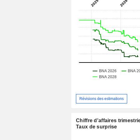
Révisions des estimations
Chiffre d'affaires trimestrie
Taux de surprise