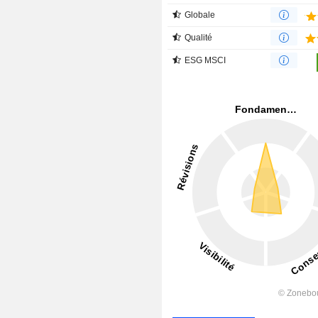
Globale
Qualité
ESG MSCI