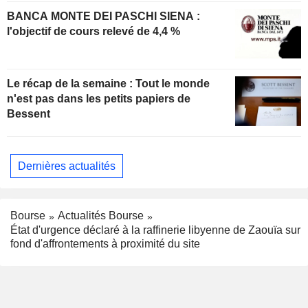
BANCA MONTE DEI PASCHI SIENA :
l'objectif de cours relevé de 4,4 %
Le récap de la semaine : Tout le monde
n'est pas dans les petits papiers de
Bessent
Dernières actualités
Bourse
Actualités Bourse
État d'urgence déclaré à la raffinerie libyenne de Zaouïa sur
fond d'affrontements à proximité du site