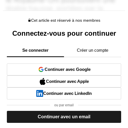
Cet article est réservé à nos membres
Connectez-vous pour continuer
Se connecter
Créer un compte
Continuer avec Google
Continuer avec Apple
Continuer avec LinkedIn
ou par email
Continuer avec un email