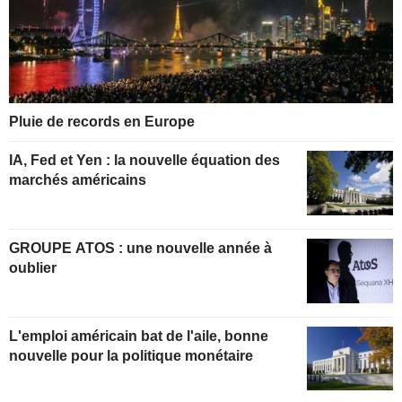
Pluie de records en Europe
IA, Fed et Yen : la nouvelle équation des
marchés américains
GROUPE ATOS : une nouvelle année à
oublier
L'emploi américain bat de l'aile, bonne
nouvelle pour la politique monétaire