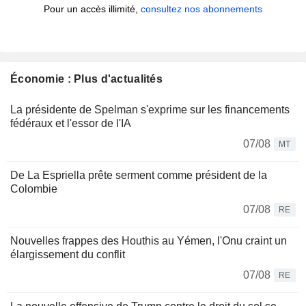
Pour un accès illimité,
consultez nos abonnements
Économie : Plus d'actualités
La présidente de Spelman s'exprime sur les financements
fédéraux et l'essor de l'IA
07/08
MT
De La Espriella prête serment comme président de la
Colombie
07/08
RE
Nouvelles frappes des Houthis au Yémen, l'Onu craint un
élargissement du conflit
07/08
RE