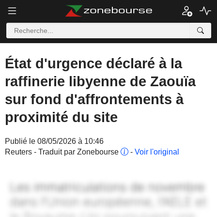
État d'urgence déclaré à la
raffinerie libyenne de Zaouïa
sur fond d'affrontements à
proximité du site
Publié le 08/05/2026 à 10:46
Reuters - Traduit par Zonebourse
-
Voir l'original