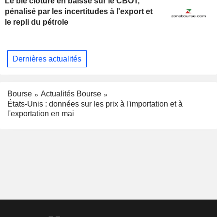
Le blé clôture en baisse sur le CBOT,
pénalisé par les incertitudes à l'export et
le repli du pétrole
Dernières actualités
Bourse
Actualités Bourse
États-Unis : données sur les prix à l'importation et à
l'exportation en mai