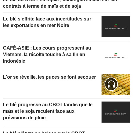
contrats à terme de maïs et de soja
Le blé s'effrite face aux incertitudes sur
les exportations en mer Noire
CAFÉ-ASIE : Les cours progressent au
Vietnam, la récolte touche à sa fin en
Indonésie
L'or se réveille, les puces se font secouer
Le blé progresse au CBOT tandis que le
maïs et le soja reculent face aux
prévisions de pluie