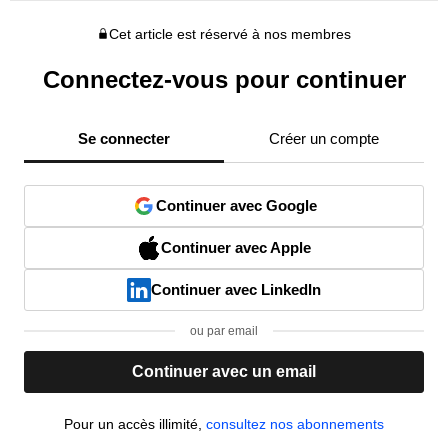
Cet article est réservé à nos membres
Connectez-vous pour continuer
Se connecter
Créer un compte
Continuer avec Google
Continuer avec Apple
Continuer avec LinkedIn
ou par email
Continuer avec un email
Pour un accès illimité,
consultez nos abonnements