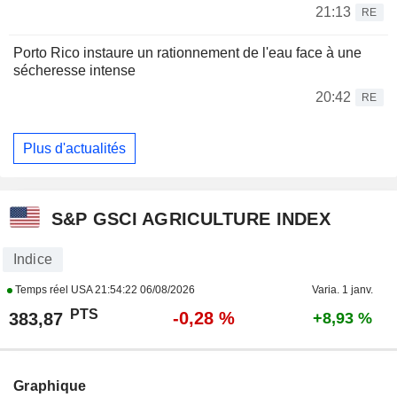
21:13
RE
Porto Rico instaure un rationnement de l'eau face à une
sécheresse intense
20:42
RE
Plus d'actualités
S&P GSCI AGRICULTURE INDEX
Indice
Temps réel USA
21:54:22 06/08/2026
Varia. 1 janv.
PTS
-0,28 %
383,87
+8,93 %
Graphique