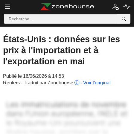
États-Unis : données sur les
prix à l'importation et à
l'exportation en mai
Publié le 16/06/2026 à 14:53
Reuters - Traduit par Zonebourse
-
Voir l'original