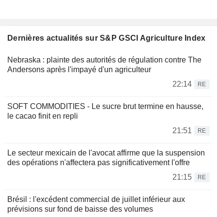
Dernières actualités sur S&P GSCI Agriculture Index
Nebraska : plainte des autorités de régulation contre The
Andersons après l'impayé d'un agriculteur
22:14
RE
SOFT COMMODITIES - Le sucre brut termine en hausse,
le cacao finit en repli
21:51
RE
Le secteur mexicain de l'avocat affirme que la suspension
des opérations n'affectera pas significativement l'offre
21:15
RE
Brésil : l'excédent commercial de juillet inférieur aux
prévisions sur fond de baisse des volumes