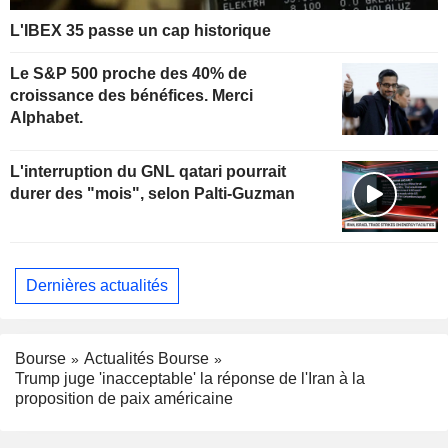
L'IBEX 35 passe un cap historique
Le S&P 500 proche des 40% de
croissance des bénéfices. Merci
Alphabet.
L'interruption du GNL qatari pourrait
durer des "mois", selon Palti-Guzman
Dernières actualités
Bourse
Actualités Bourse
Trump juge 'inacceptable' la réponse de l'Iran à la
proposition de paix américaine