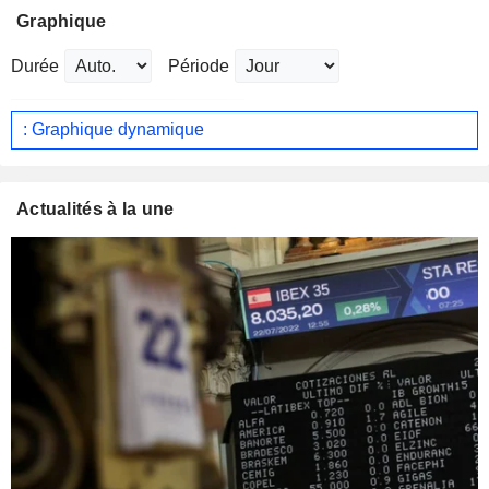
Graphique
Durée
Période
: Graphique dynamique
Actualités à la une