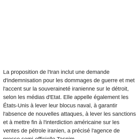
La proposition de l'Iran inclut une demande
d'indemnisation pour les dommages de guerre et met
l'accent sur la souveraineté iranienne sur le détroit,
selon les médias d'Etat. Elle appelle également les
États-Unis à lever leur blocus naval, à garantir
l'absence de nouvelles attaques, à lever les sanctions
et à mettre fin à l'interdiction américaine sur les
ventes de pétrole iranien, a précisé l'agence de
presse semi-officielle Tasnim.