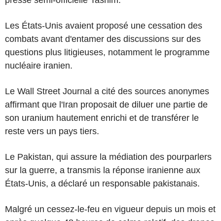
Les États-Unis avaient proposé une cessation des
combats avant d'entamer des discussions sur des
questions plus litigieuses, notamment le programme
nucléaire iranien.
Le Wall Street Journal a cité des sources anonymes
affirmant que l'Iran proposait de diluer une partie de
son uranium hautement enrichi et de transférer le
reste vers un pays tiers.
Le Pakistan, qui assure la médiation des pourparlers
sur la guerre, a transmis la réponse iranienne aux
États-Unis, a déclaré un responsable pakistanais.
Malgré un cessez-le-feu en vigueur depuis un mois et