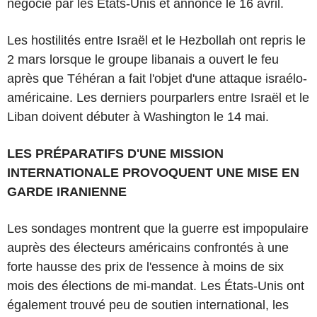
négocié par les États-Unis et annoncé le 16 avril.
Les hostilités entre Israël et le Hezbollah ont repris le
2 mars lorsque le groupe libanais a ouvert le feu
après que Téhéran a fait l'objet d'une attaque israélo-
américaine. Les derniers pourparlers entre Israël et le
Liban doivent débuter à Washington le 14 mai.
LES PRÉPARATIFS D'UNE MISSION
INTERNATIONALE PROVOQUENT UNE MISE EN
GARDE IRANIENNE
Les sondages montrent que la guerre est impopulaire
auprès des électeurs américains confrontés à une
forte hausse des prix de l'essence à moins de six
mois des élections de mi-mandat. Les États-Unis ont
également trouvé peu de soutien international, les