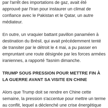
par l'arrêt des importations de gaz, avait été
approuvé par l'Iran pour instaurer un climat de
confiance avec le Pakistan et le Qatar, un autre
médiateur.
En outre, un vraquier battant pavillon panaméen à
destination du Brésil, qui avait précédemment tenté
de transiter par le détroit le 4 mai, a pu passer en
empruntant une route désignée par les forces armées
iraniennes, a rapporté Tasnim dimanche.
TRUMP SOUS PRESSION POUR METTRE FIN À
LA GUERRE AVANT SA VISITE EN CHINE
Alors que Trump doit se rendre en Chine cette
semaine, la pression s'accentue pour mettre un terme
au conflit, lequel a déclenché une crise énergétique