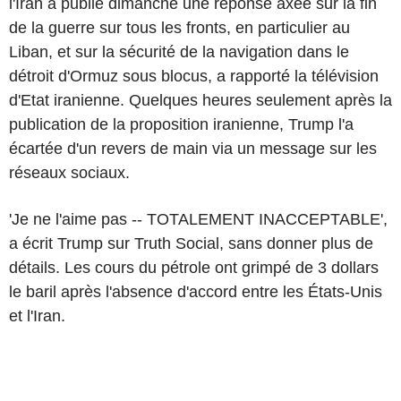
l'Iran a publié dimanche une réponse axée sur la fin
de la guerre sur tous les fronts, en particulier au
Liban, et sur la sécurité de la navigation dans le
détroit d'Ormuz sous blocus, a rapporté la télévision
d'Etat iranienne. Quelques heures seulement après la
publication de la proposition iranienne, Trump l'a
écartée d'un revers de main via un message sur les
réseaux sociaux.
'Je ne l'aime pas -- TOTALEMENT INACCEPTABLE',
a écrit Trump sur Truth Social, sans donner plus de
détails. Les cours du pétrole ont grimpé de 3 dollars
le baril après l'absence d'accord entre les États-Unis
et l'Iran.