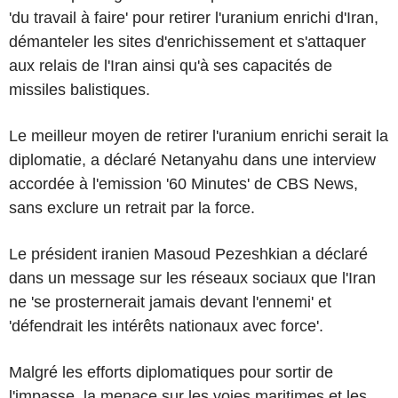
'du travail à faire' pour retirer l'uranium enrichi d'Iran,
démanteler les sites d'enrichissement et s'attaquer
aux relais de l'Iran ainsi qu'à ses capacités de
missiles balistiques.
Le meilleur moyen de retirer l'uranium enrichi serait la
diplomatie, a déclaré Netanyahu dans une interview
accordée à l'emission '60 Minutes' de CBS News,
sans exclure un retrait par la force.
Le président iranien Masoud Pezeshkian a déclaré
dans un message sur les réseaux sociaux que l'Iran
ne 'se prosternerait jamais devant l'ennemi' et
'défendrait les intérêts nationaux avec force'.
Malgré les efforts diplomatiques pour sortir de
l'impasse, la menace sur les voies maritimes et les