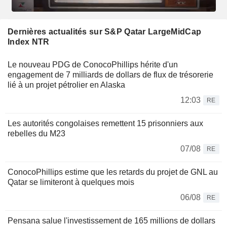
Dernières actualités sur S&P Qatar LargeMidCap
Index NTR
Le nouveau PDG de ConocoPhillips hérite d'un
engagement de 7 milliards de dollars de flux de trésorerie
lié à un projet pétrolier en Alaska
12:03
RE
Les autorités congolaises remettent 15 prisonniers aux
rebelles du M23
07/08
RE
ConocoPhillips estime que les retards du projet de GNL au
Qatar se limiteront à quelques mois
06/08
RE
Pensana salue l'investissement de 165 millions de dollars