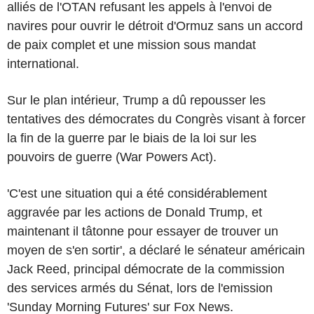
alliés de l'OTAN refusant les appels à l'envoi de
navires pour ouvrir le détroit d'Ormuz sans un accord
de paix complet et une mission sous mandat
international.
Sur le plan intérieur, Trump a dû repousser les
tentatives des démocrates du Congrès visant à forcer
la fin de la guerre par le biais de la loi sur les
pouvoirs de guerre (War Powers Act).
'C'est une situation qui a été considérablement
aggravée par les actions de Donald Trump, et
maintenant il tâtonne pour essayer de trouver un
moyen de s'en sortir', a déclaré le sénateur américain
Jack Reed, principal démocrate de la commission
des services armés du Sénat, lors de l'emission
'Sunday Morning Futures' sur Fox News.