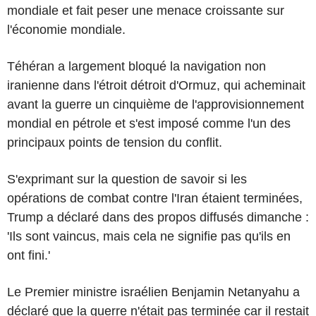
mondiale et fait peser une menace croissante sur
l'économie mondiale.
Téhéran a largement bloqué la navigation non
iranienne dans l'étroit détroit d'Ormuz, qui acheminait
avant la guerre un cinquième de l'approvisionnement
mondial en pétrole et s'est imposé comme l'un des
principaux points de tension du conflit.
S'exprimant sur la question de savoir si les
opérations de combat contre l'Iran étaient terminées,
Trump a déclaré dans des propos diffusés dimanche :
'Ils sont vaincus, mais cela ne signifie pas qu'ils en
ont fini.'
Le Premier ministre israélien Benjamin Netanyahu a
déclaré que la guerre n'était pas terminée car il restait