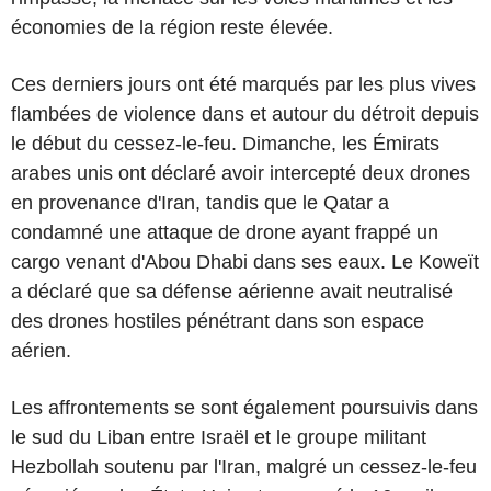
économies de la région reste élevée.
Ces derniers jours ont été marqués par les plus vives
flambées de violence dans et autour du détroit depuis
le début du cessez-le-feu. Dimanche, les Émirats
arabes unis ont déclaré avoir intercepté deux drones
en provenance d'Iran, tandis que le Qatar a
condamné une attaque de drone ayant frappé un
cargo venant d'Abou Dhabi dans ses eaux. Le Koweït
a déclaré que sa défense aérienne avait neutralisé
des drones hostiles pénétrant dans son espace
aérien.
Les affrontements se sont également poursuivis dans
le sud du Liban entre Israël et le groupe militant
Hezbollah soutenu par l'Iran, malgré un cessez-le-feu