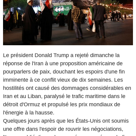
Le président Donald Trump a rejeté dimanche la
réponse de l'Iran à une proposition américaine de
pourparlers de paix, douchant les espoirs d'une fin
imminente à ce conflit vieux de dix semaines. Les
hostilités ont causé des dommages considérables en
Iran et au Liban, paralysé le trafic maritime dans le
détroit d'Ormuz et propulsé les prix mondiaux de
l'énergie à la hausse.
Quelques jours après que les États-Unis ont soumis
une offre dans l'espoir de rouvrir les négociations,