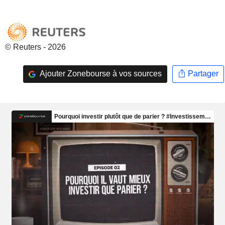
© Reuters - 2026
Ajouter Zonebourse à vos sources
Partager