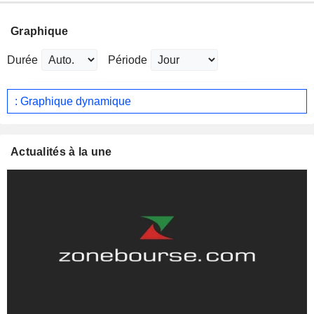
Graphique
Durée
Période
: Graphique dynamique
Actualités à la une