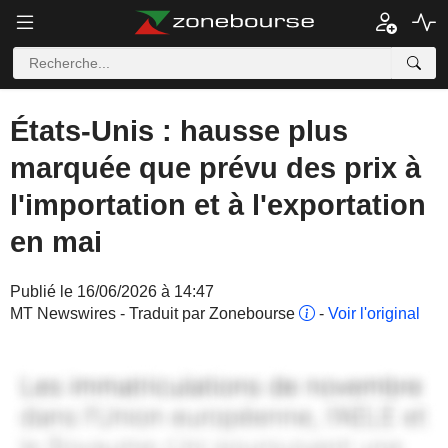
États-Unis : hausse plus
marquée que prévu des prix à
l'importation et à l'exportation
en mai
Publié le 16/06/2026 à 14:47
MT Newswires - Traduit par Zonebourse
-
Voir l'original