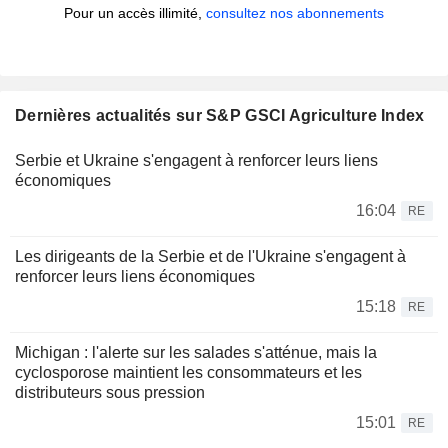
Pour un accès illimité,
consultez nos abonnements
Dernières actualités sur S&P GSCI Agriculture Index
Serbie et Ukraine s'engagent à renforcer leurs liens
économiques
16:04
RE
Les dirigeants de la Serbie et de l'Ukraine s'engagent à
renforcer leurs liens économiques
15:18
RE
Michigan : l'alerte sur les salades s'atténue, mais la
cyclosporose maintient les consommateurs et les
distributeurs sous pression
15:01
RE