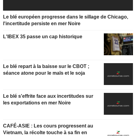
Le blé européen progresse dans le sillage de Chicago,
l'incertitude persiste en mer Noire
L'IBEX 35 passe un cap historique
Le blé repart à la baisse sur le CBOT ;
séance atone pour le maïs et le soja
Le blé s'effrite face aux incertitudes sur
les exportations en mer Noire
CAFÉ-ASIE : Les cours progressent au
Vietnam, la récolte touche à sa fin en