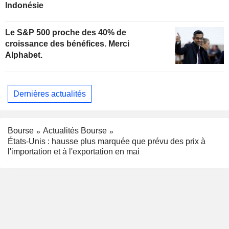
Indonésie
Le S&P 500 proche des 40% de
croissance des bénéfices. Merci
Alphabet.
Dernières actualités
Bourse
Actualités Bourse
États-Unis : hausse plus marquée que prévu des prix à
l'importation et à l'exportation en mai