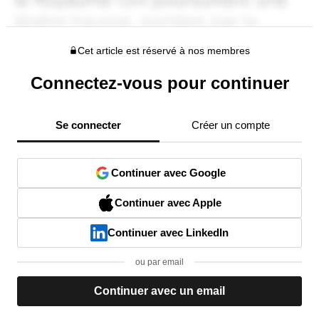
Cet article est réservé à nos membres
Connectez-vous pour continuer
Se connecter
Créer un compte
Continuer avec Google
Continuer avec Apple
Continuer avec LinkedIn
ou par email
Continuer avec un email