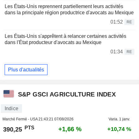
Les États-Unis reprennent partiellement leurs activités
dans la principale région productrice d'avocats au Mexique
01:52
RE
Les États-Unis s'apprêtent à relancer certaines activités
dans l'État producteur d'avocats au Mexique
01:34
RE
Plus d'actualités
S&P GSCI AGRICULTURE INDEX
Indice
Marché Fermé - USA
21:43:21 07/08/2026
Varia. 1 janv.
PTS
+1,66 %
390,25
+10,74 %