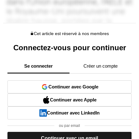
Cet article est réservé à nos membres
Connectez-vous pour continuer
Se connecter
Créer un compte
Continuer avec Google
Continuer avec Apple
Continuer avec LinkedIn
ou par email
Continuer avec un email