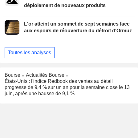
déploiement de nouveaux produits
L'or atteint un sommet de sept semaines face
aux espoirs de réouverture du détroit d'Ormuz
Toutes les analyses
Bourse
Actualités Bourse
États-Unis : l'indice Redbook des ventes au détail
progresse de 9,4 % sur un an pour la semaine close le 13
juin, après une hausse de 9,1 %