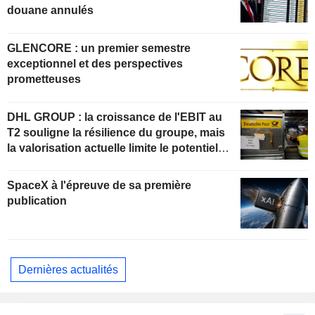
douane annulés
GLENCORE : un premier semestre
exceptionnel et des perspectives
prometteuses
DHL GROUP : la croissance de l'EBIT au
T2 souligne la résilience du groupe, mais
la valorisation actuelle limite le potentiel
de hausse
SpaceX à l'épreuve de sa première
publication
Dernières actualités