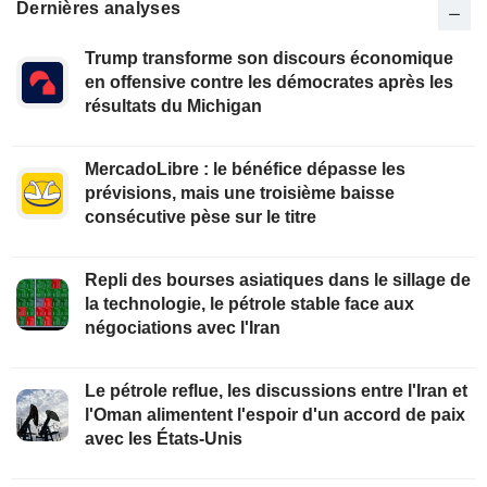
Dernières analyses
Trump transforme son discours économique
en offensive contre les démocrates après les
résultats du Michigan
MercadoLibre : le bénéfice dépasse les
prévisions, mais une troisième baisse
consécutive pèse sur le titre
Repli des bourses asiatiques dans le sillage de
la technologie, le pétrole stable face aux
négociations avec l'Iran
Le pétrole reflue, les discussions entre l'Iran et
l'Oman alimentent l'espoir d'un accord de paix
avec les États-Unis