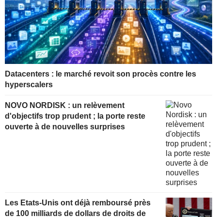
Datacenters : le marché revoit son procès contre les
hyperscalers
NOVO NORDISK : un relèvement
d'objectifs trop prudent ; la porte reste
ouverte à de nouvelles surprises
Les Etats-Unis ont déjà remboursé près
de 100 milliards de dollars de droits de