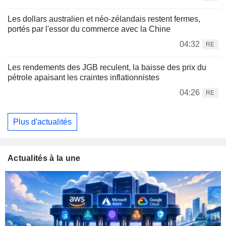
Les dollars australien et néo-zélandais restent fermes,
portés par l'essor du commerce avec la Chine
04:32
RE
Les rendements des JGB reculent, la baisse des prix du
pétrole apaisant les craintes inflationnistes
04:26
RE
Plus d'actualités
Actualités à la une