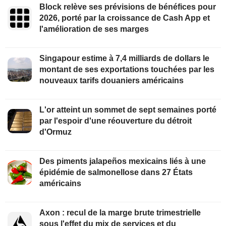
Block relève ses prévisions de bénéfices pour
2026, porté par la croissance de Cash App et
l'amélioration de ses marges
Singapour estime à 7,4 milliards de dollars le
montant de ses exportations touchées par les
nouveaux tarifs douaniers américains
L'or atteint un sommet de sept semaines porté
par l'espoir d'une réouverture du détroit
d'Ormuz
Des piments jalapeños mexicains liés à une
épidémie de salmonellose dans 27 États
américains
Axon : recul de la marge brute trimestrielle
sous l'effet du mix de services et du