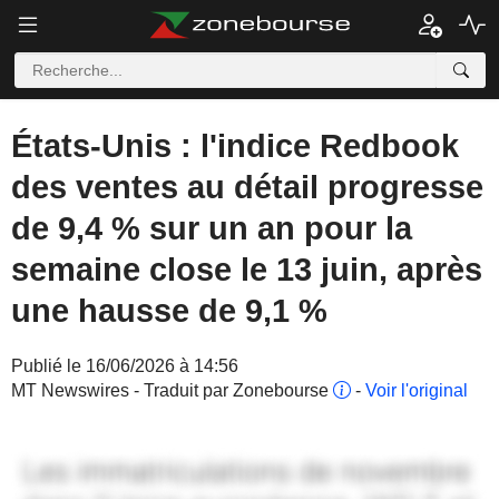
États-Unis : l'indice Redbook
des ventes au détail progresse
de 9,4 % sur un an pour la
semaine close le 13 juin, après
une hausse de 9,1 %
Publié le 16/06/2026 à 14:56
MT Newswires - Traduit par Zonebourse
-
Voir l'original