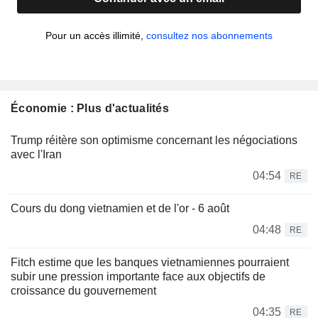
Pour un accès illimité,
consultez nos abonnements
Économie : Plus d'actualités
Trump réitère son optimisme concernant les négociations
avec l'Iran
04:54
RE
Cours du dong vietnamien et de l'or - 6 août
04:48
RE
Fitch estime que les banques vietnamiennes pourraient
subir une pression importante face aux objectifs de
croissance du gouvernement
04:35
RE