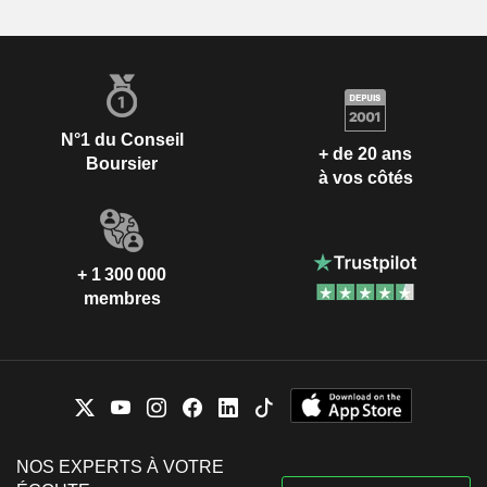
N°1 du Conseil
+ de 20 ans
Boursier
à vos côtés
+ 1 300 000
membres
NOS EXPERTS À VOTRE