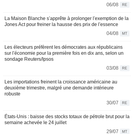
06/08
RE
La Maison Blanche s'apprête à prolonger l'exemption de la
Jones Act pour freiner la hausse des prix de l'essence
04/08
MT
Les électeurs préfèrent les démocrates aux républicains
sur l'économie pour la première fois en dix ans, selon un
sondage Reuters/Ipsos
03/08
RE
Les importations freinent la croissance américaine au
deuxième trimestre, malgré une demande intérieure
robuste
30/07
RE
États-Unis : baisse des stocks totaux de pétrole brut pour la
semaine achevée le 24 juillet
29/07
MT