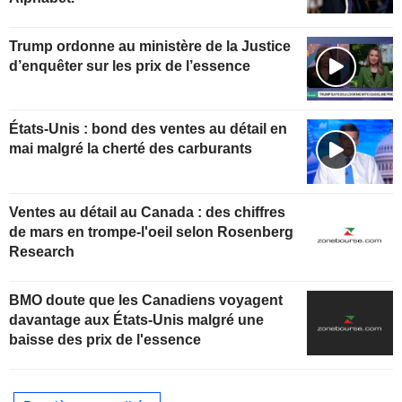
Trump ordonne au ministère de la Justice
d’enquêter sur les prix de l’essence
États-Unis : bond des ventes au détail en
mai malgré la cherté des carburants
Ventes au détail au Canada : des chiffres
de mars en trompe-l'oeil selon Rosenberg
Research
BMO doute que les Canadiens voyagent
davantage aux États-Unis malgré une
baisse des prix de l'essence