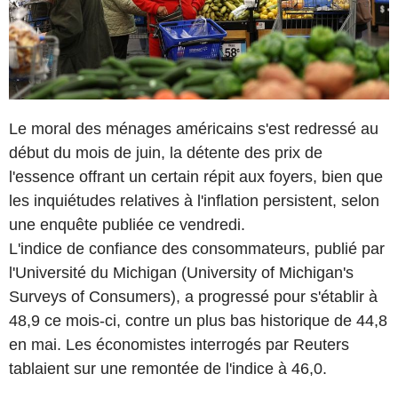
Le moral des ménages américains s'est redressé au
début du mois de juin, la détente des prix de
l'essence offrant un certain répit aux foyers, bien que
les inquiétudes relatives à l'inflation persistent, selon
une enquête publiée ce vendredi.
L'indice de confiance des consommateurs, publié par
l'Université du Michigan (University of Michigan's
Surveys of Consumers), a progressé pour s'établir à
48,9 ce mois-ci, contre un plus bas historique de 44,8
en mai. Les économistes interrogés par Reuters
tablaient sur une remontée de l'indice à 46,0.