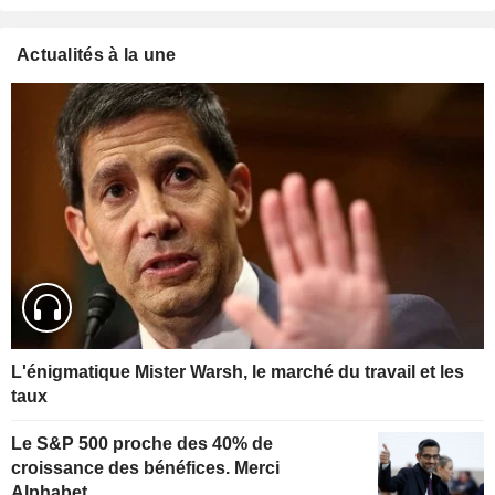
Actualités à la une
L'énigmatique Mister Warsh, le marché du travail et les
taux
Le S&P 500 proche des 40% de
croissance des bénéfices. Merci
Alphabet.