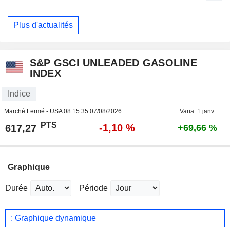
Plus d'actualités
S&P GSCI UNLEADED GASOLINE
INDEX
Indice
Marché Fermé - USA
08:15:35 07/08/2026
Varia. 1 janv.
PTS
-1,10 %
617,27
+69,66 %
Graphique
Durée
Période
: Graphique dynamique