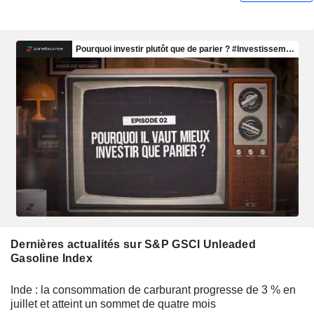
Dernières actualités sur S&P GSCI Unleaded
Gasoline Index
Inde : la consommation de carburant progresse de 3 % en
juillet et atteint un sommet de quatre mois