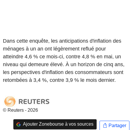
Dans cette enquête, les anticipations d'inflation des
ménages à un an ont légèrement reflué pour
atteindre 4,6 % ce mois-ci, contre 4,8 % en mai, un
niveau qui demeure élevé. À un horizon de cinq ans,
les perspectives d'inflation des consommateurs sont
retombées à 3,4 %, contre 3,9 % le mois dernier.
© Reuters - 2026
Ajouter Zonebourse à vos sources
Partager