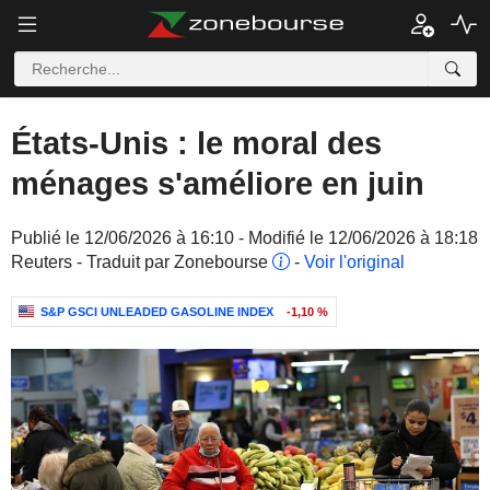
États-Unis : le moral des
ménages s'améliore en juin
Publié le 12/06/2026 à 16:10 - Modifié le 12/06/2026 à 18:18
Reuters - Traduit par Zonebourse
-
Voir l'original
S&P GSCI UNLEADED GASOLINE INDEX
-1,10 %