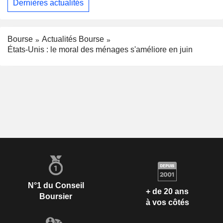
Dernières actualités
Bourse
Actualités Bourse
États-Unis : le moral des ménages s'améliore en juin
N°1 du Conseil
+ de 20 ans
Boursier
à vos côtés