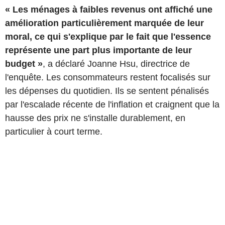
« Les ménages à faibles revenus ont affiché une
amélioration particulièrement marquée de leur
moral, ce qui s'explique par le fait que l'essence
représente une part plus importante de leur
budget »
, a déclaré Joanne Hsu, directrice de
l'enquête. Les consommateurs restent focalisés sur
les dépenses du quotidien. Ils se sentent pénalisés
par l'escalade récente de l'inflation et craignent que la
hausse des prix ne s'installe durablement, en
particulier à court terme.