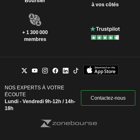
Boursier
à vos côtés
+ 1 300 000
membres
NOS EXPERTS À VOTRE
ÉCOUTE
Contactez-nous
Lundi - Vendredi 9h-12h / 14h-
18h