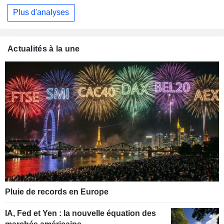
Plus d'analyses
Actualités à la une
Pluie de records en Europe
IA, Fed et Yen : la nouvelle équation des