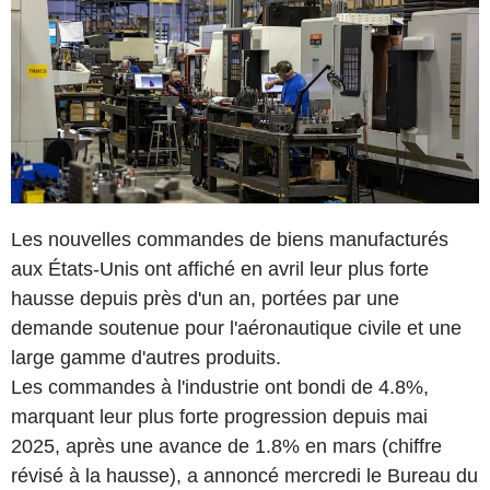
Les nouvelles commandes de biens manufacturés
aux États-Unis ont affiché en avril leur plus forte
hausse depuis près d'un an, portées par une
demande soutenue pour l'aéronautique civile et une
large gamme d'autres produits.
Les commandes à l'industrie ont bondi de 4.8%,
marquant leur plus forte progression depuis mai
2025, après une avance de 1.8% en mars (chiffre
révisé à la hausse), a annoncé mercredi le Bureau du