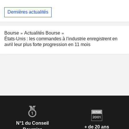
Dernières actualités
Bourse
Actualités Bourse
États-Unis : les commandes à l'industrie enregistrent en
avril leur plus forte progression en 11 mois
N°1 du Conseil
+ de 20 ans