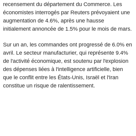
recensement du département du Commerce. Les
économistes interrogés par Reuters prévoyaient une
augmentation de 4.6%, après une hausse
initialement annoncée de 1.5% pour le mois de mars.
Sur un an, les commandes ont progressé de 6.0% en
avril. Le secteur manufacturier, qui représente 9.4%
de l'activité économique, est soutenu par l'explosion
des dépenses liées à l'intelligence artificielle, bien
que le conflit entre les États-Unis, Israël et l'Iran
constitue un risque de ralentissement.