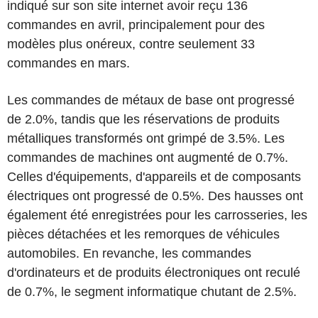
indiqué sur son site internet avoir reçu 136
commandes en avril, principalement pour des
modèles plus onéreux, contre seulement 33
commandes en mars.
Les commandes de métaux de base ont progressé
de 2.0%, tandis que les réservations de produits
métalliques transformés ont grimpé de 3.5%. Les
commandes de machines ont augmenté de 0.7%.
Celles d'équipements, d'appareils et de composants
électriques ont progressé de 0.5%. Des hausses ont
également été enregistrées pour les carrosseries, les
pièces détachées et les remorques de véhicules
automobiles. En revanche, les commandes
d'ordinateurs et de produits électroniques ont reculé
de 0.7%, le segment informatique chutant de 2.5%.