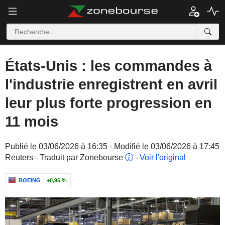
États-Unis : les commandes à
l'industrie enregistrent en avril
leur plus forte progression en
11 mois
Publié le 03/06/2026 à 16:35 - Modifié le 03/06/2026 à 17:45
Reuters - Traduit par Zonebourse
-
Voir l'original
BOEING
+0,96 %