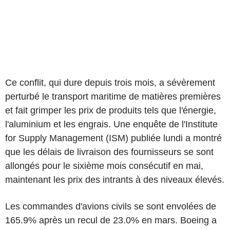
Ce conflit, qui dure depuis trois mois, a sévèrement
perturbé le transport maritime de matières premières
et fait grimper les prix de produits tels que l'énergie,
l'aluminium et les engrais. Une enquête de l'Institute
for Supply Management (ISM) publiée lundi a montré
que les délais de livraison des fournisseurs se sont
allongés pour le sixième mois consécutif en mai,
maintenant les prix des intrants à des niveaux élevés.
Les commandes d'avions civils se sont envolées de
165.9% après un recul de 23.0% en mars. Boeing a