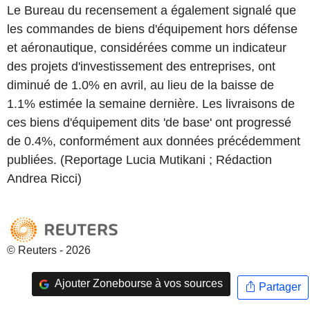
Le Bureau du recensement a également signalé que
les commandes de biens d'équipement hors défense
et aéronautique, considérées comme un indicateur
des projets d'investissement des entreprises, ont
diminué de 1.0% en avril, au lieu de la baisse de
1.1% estimée la semaine dernière. Les livraisons de
ces biens d'équipement dits 'de base' ont progressé
de 0.4%, conformément aux données précédemment
publiées. (Reportage Lucia Mutikani ; Rédaction
Andrea Ricci)
© Reuters - 2026
Ajouter Zonebourse à vos sources
Partager