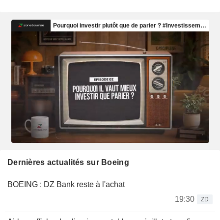
Dernières actualités sur Boeing
BOEING : DZ Bank reste à l'achat
19:30
ZD