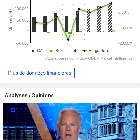
Plus de données financières
Analyses / Opinions