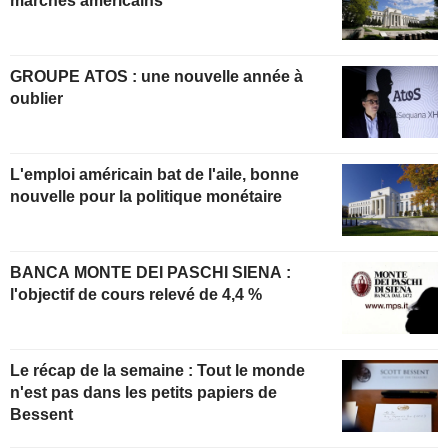
marchés américains
GROUPE ATOS : une nouvelle année à
oublier
L'emploi américain bat de l'aile, bonne
nouvelle pour la politique monétaire
BANCA MONTE DEI PASCHI SIENA :
l'objectif de cours relevé de 4,4 %
Le récap de la semaine : Tout le monde
n'est pas dans les petits papiers de
Bessent