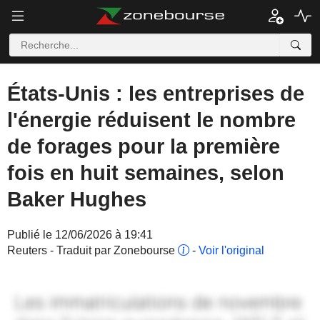
États-Unis : les entreprises de
l'énergie réduisent le nombre
de forages pour la première
fois en huit semaines, selon
Baker Hughes
Publié le 12/06/2026 à 19:41
Reuters - Traduit par Zonebourse
-
Voir l'original