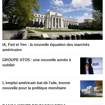
IA, Fed et Yen : la nouvelle équation des marchés
américains
GROUPE ATOS : une nouvelle année à
oublier
L'emploi américain bat de l'aile, bonne
nouvelle pour la politique monétaire