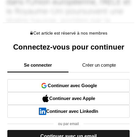
Cet article est réservé à nos membres
Connectez-vous pour continuer
Se connecter
Créer un compte
Continuer avec Google
Continuer avec Apple
Continuer avec LinkedIn
ou par email
Continuer avec un email