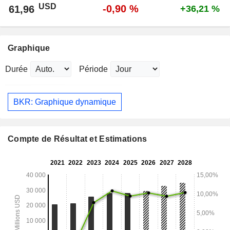
USD
-0,90 %
61,96
+36,21 %
Graphique
Durée
Période
BKR: Graphique dynamique
Compte de Résultat et Estimations