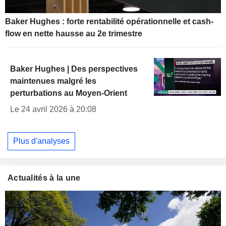
Baker Hughes : forte rentabilité opérationnelle et cash-
flow en nette hausse au 2e trimestre
Baker Hughes | Des perspectives
maintenues malgré les
perturbations au Moyen-Orient
Le 24 avril 2026 à 20:08
Plus d'analyses
Actualités à la une