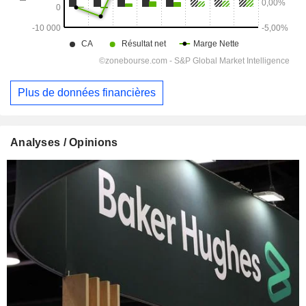
Plus de données financières
Analyses / Opinions