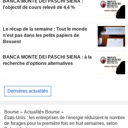
BANCA MONTE DEI PASCHI SIENA :
l'objectif de cours relevé de 4,4 %
Le récap de la semaine : Tout le monde
n'est pas dans les petits papiers de
Bessent
BANCA MONTE DEI PASCHI SIENA : à la
recherche d'options alternatives
Dernières actualités
Bourse
Actualités Bourse
États-Unis : les entreprises de l'énergie réduisent le nombre
de forages pour la première fois en huit semaines, selon