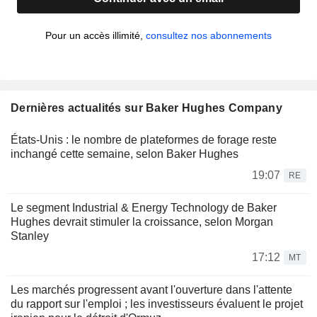
Pour un accès illimité,
consultez nos abonnements
Dernières actualités sur Baker Hughes Company
États-Unis : le nombre de plateformes de forage reste
inchangé cette semaine, selon Baker Hughes
19:07
RE
Le segment Industrial & Energy Technology de Baker
Hughes devrait stimuler la croissance, selon Morgan
Stanley
17:12
MT
Les marchés progressent avant l'ouverture dans l'attente
du rapport sur l'emploi ; les investisseurs évaluent le projet