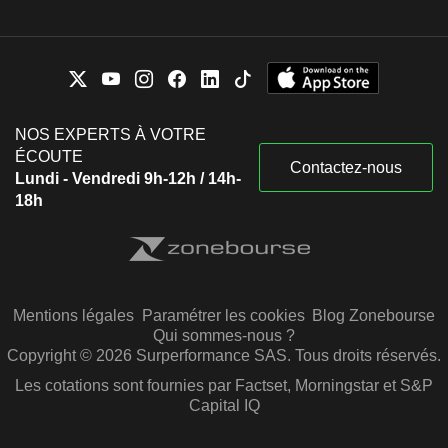
NOS EXPERTS À VOTRE
ÉCOUTE
Contactez-nous
Lundi - Vendredi 9h-12h / 14h-
18h
Mentions légales
Paramétrer les cookies
Blog Zonebourse
Qui sommes-nous ?
Copyright © 2026 Surperformance SAS. Tous droits réservés.
Les cotations sont fournies par Factset, Morningstar et S&P
Capital IQ