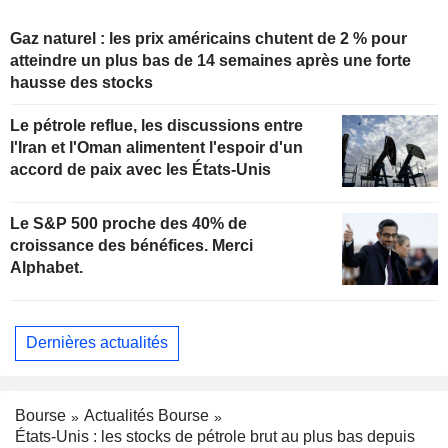
Gaz naturel : les prix américains chutent de 2 % pour
atteindre un plus bas de 14 semaines après une forte
hausse des stocks
Le pétrole reflue, les discussions entre
l'Iran et l'Oman alimentent l'espoir d'un
accord de paix avec les États-Unis
Le S&P 500 proche des 40% de
croissance des bénéfices. Merci
Alphabet.
Dernières actualités
Bourse
Actualités Bourse
États-Unis : les stocks de pétrole brut au plus bas depuis