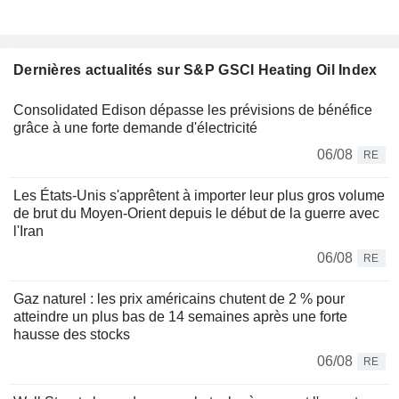
Dernières actualités sur S&P GSCI Heating Oil Index
Consolidated Edison dépasse les prévisions de bénéfice
grâce à une forte demande d'électricité
06/08
RE
Les États-Unis s'apprêtent à importer leur plus gros volume
de brut du Moyen-Orient depuis le début de la guerre avec
l'Iran
06/08
RE
Gaz naturel : les prix américains chutent de 2 % pour
atteindre un plus bas de 14 semaines après une forte
hausse des stocks
06/08
RE