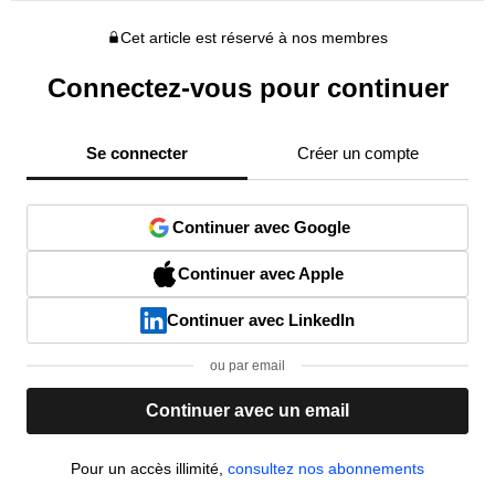
Cet article est réservé à nos membres
Connectez-vous pour continuer
Se connecter
Créer un compte
Continuer avec Google
Continuer avec Apple
Continuer avec LinkedIn
ou par email
Continuer avec un email
Pour un accès illimité,
consultez nos abonnements