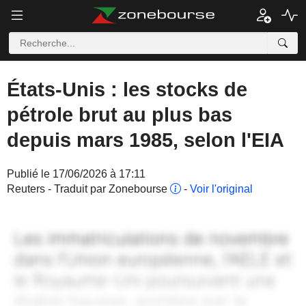
États-Unis : les stocks de
pétrole brut au plus bas
depuis mars 1985, selon l'EIA
Publié le 17/06/2026 à 17:11
Reuters - Traduit par Zonebourse
-
Voir l'original