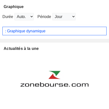
Graphique
Durée
Période
: Graphique dynamique
Actualités à la une