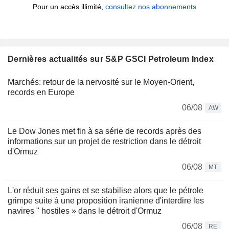
Pour un accès illimité,
consultez nos abonnements
Dernières actualités sur S&P GSCI Petroleum Index
Marchés: retour de la nervosité sur le Moyen-Orient,
records en Europe
06/08
AW
Le Dow Jones met fin à sa série de records après des
informations sur un projet de restriction dans le détroit
d'Ormuz
06/08
MT
L'or réduit ses gains et se stabilise alors que le pétrole
grimpe suite à une proposition iranienne d'interdire les
navires " hostiles » dans le détroit d'Ormuz
06/08
RE