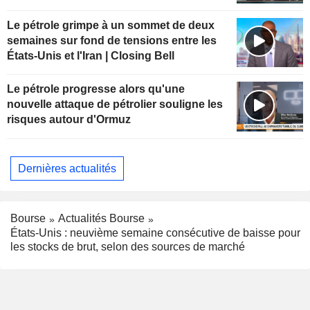
Le pétrole grimpe à un sommet de deux
semaines sur fond de tensions entre les
États-Unis et l'Iran | Closing Bell
Le pétrole progresse alors qu'une
nouvelle attaque de pétrolier souligne les
risques autour d'Ormuz
Dernières actualités
Bourse
Actualités Bourse
États-Unis : neuvième semaine consécutive de baisse pour
les stocks de brut, selon des sources de marché