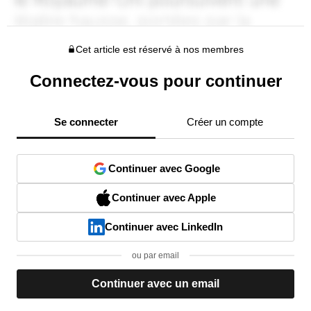
Cet article est réservé à nos membres
Connectez-vous pour continuer
Se connecter
Créer un compte
Continuer avec Google
Continuer avec Apple
Continuer avec LinkedIn
ou par email
Continuer avec un email