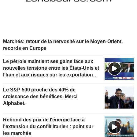
Marchés: retour de la nervosité sur le Moyen-Orient,
records en Europe
Le pétrole maintient ses gains face aux
nouvelles tensions entre les États-Unis et
l'Iran et aux risques sur les exportations
kazakhes
Le S&P 500 proche des 40% de
croissance des bénéfices. Merci
Alphabet.
Rebond des prix de l'énergie face à
l'extension du conflit iranien : point sur
les marchés