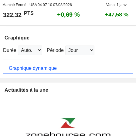
Marché Fermé - USA
04:07:10 07/08/2026
Varia. 1 janv.
PTS
+0,69 %
322,32
+47,58 %
Graphique
Durée
Période
: Graphique dynamique
Actualités à la une