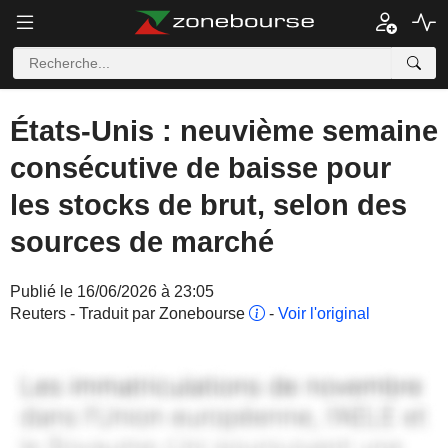
États-Unis : neuvième semaine
consécutive de baisse pour
les stocks de brut, selon des
sources de marché
Publié le 16/06/2026 à 23:05
Reuters - Traduit par Zonebourse
-
Voir l'original