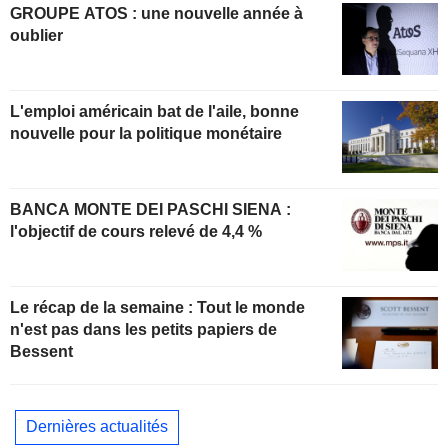
GROUPE ATOS : une nouvelle année à
oublier
L'emploi américain bat de l'aile, bonne
nouvelle pour la politique monétaire
BANCA MONTE DEI PASCHI SIENA :
l'objectif de cours relevé de 4,4 %
Le récap de la semaine : Tout le monde
n'est pas dans les petits papiers de
Bessent
Dernières actualités