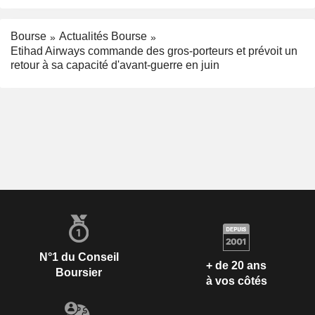
Bourse
Actualités Bourse
Etihad Airways commande des gros-porteurs et prévoit un
retour à sa capacité d'avant-guerre en juin
N°1 du Conseil
+ de 20 ans
Boursier
à vos côtés