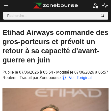
Etihad Airways commande des
gros-porteurs et prévoit un
retour à sa capacité d'avant-
guerre en juin
Publié le 07/06/2026 à 05:54 - Modifié le 07/06/2026 à 05:57
Reuters - Traduit par Zonebourse
-
Voir l'original