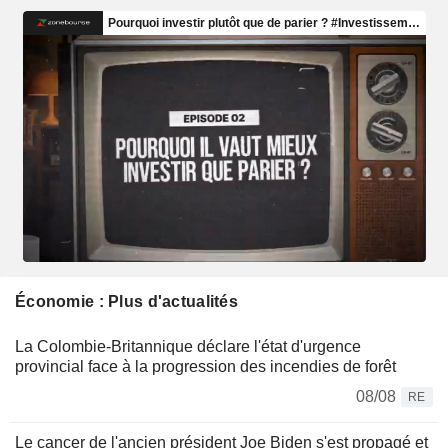
Économie : Plus d'actualités
La Colombie-Britannique déclare l'état d'urgence
provincial face à la progression des incendies de forêt
08/08
RE
Le cancer de l'ancien président Joe Biden s'est propagé et