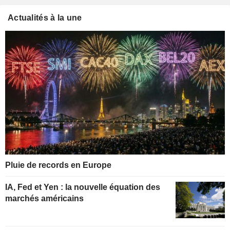
Actualités à la une
Pluie de records en Europe
IA, Fed et Yen : la nouvelle équation des
marchés américains