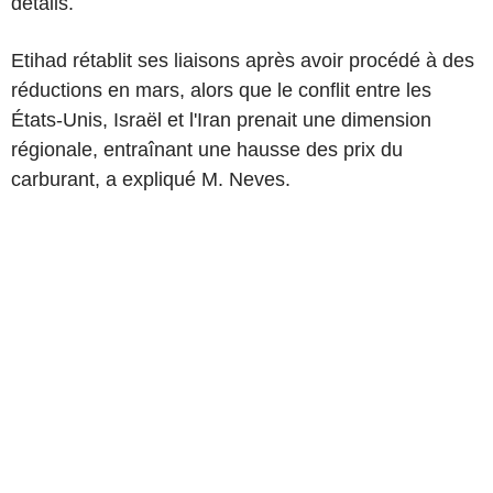
détails.
Etihad rétablit ses liaisons après avoir procédé à des
réductions en mars, alors que le conflit entre les
États-Unis, Israël et l'Iran prenait une dimension
régionale, entraînant une hausse des prix du
carburant, a expliqué M. Neves.