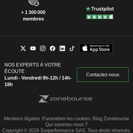
+ 1 300 000
membres
NOS EXPERTS À VOTRE
ÉCOUTE
Contactez-nous
Lundi - Vendredi 9h-12h / 14h-
18h
Mentions légales
Paramétrer les cookies
Blog Zonebourse
Qui sommes-nous ?
Copyright © 2026 Surperformance SAS. Tous droits réservés.