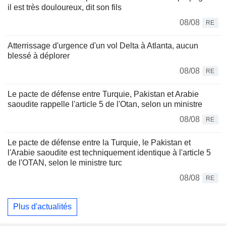
il est très douloureux, dit son fils
08/08
RE
Atterrissage d'urgence d'un vol Delta à Atlanta, aucun
blessé à déplorer
08/08
RE
Le pacte de défense entre Turquie, Pakistan et Arabie
saoudite rappelle l'article 5 de l'Otan, selon un ministre
08/08
RE
Le pacte de défense entre la Turquie, le Pakistan et
l'Arabie saoudite est techniquement identique à l'article 5
de l'OTAN, selon le ministre turc
08/08
RE
Plus d'actualités