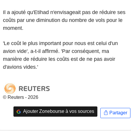
Il a ajouté qu'Etihad n'envisageait pas de réduire ses
coûts par une diminution du nombre de vols pour le
moment.
'Le coût le plus important pour nous est celui d'un
avion vide', a-t-il affirmé. 'Par conséquent, ma
manière de réduire les coûts est de ne pas avoir
d'avions vides.'
© Reuters - 2026
Ajouter Zonebourse à vos sources
Partager