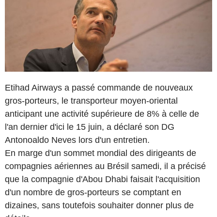
Etihad Airways a passé commande de nouveaux
gros-porteurs, le transporteur moyen-oriental
anticipant une activité supérieure de 8% à celle de
l'an dernier d'ici le 15 juin, a déclaré son DG
Antonoaldo Neves lors d'un entretien.
En marge d'un sommet mondial des dirigeants de
compagnies aériennes au Brésil samedi, il a précisé
que la compagnie d'Abou Dhabi faisait l'acquisition
d'un nombre de gros-porteurs se comptant en
dizaines, sans toutefois souhaiter donner plus de