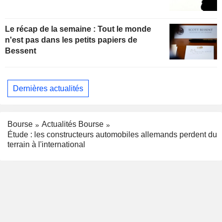
Le récap de la semaine : Tout le monde
n'est pas dans les petits papiers de
Bessent
Dernières actualités
Bourse
Actualités Bourse
Étude : les constructeurs automobiles allemands perdent du
terrain à l'international