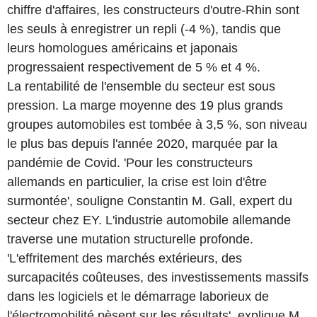
chiffre d'affaires, les constructeurs d'outre-Rhin sont
les seuls à enregistrer un repli (-4 %), tandis que
leurs homologues américains et japonais
progressaient respectivement de 5 % et 4 %.
La rentabilité de l'ensemble du secteur est sous
pression. La marge moyenne des 19 plus grands
groupes automobiles est tombée à 3,5 %, son niveau
le plus bas depuis l'année 2020, marquée par la
pandémie de Covid. 'Pour les constructeurs
allemands en particulier, la crise est loin d'être
surmontée', souligne Constantin M. Gall, expert du
secteur chez EY. L'industrie automobile allemande
traverse une mutation structurelle profonde.
'L'effritement des marchés extérieurs, des
surcapacités coûteuses, des investissements massifs
dans les logiciels et le démarrage laborieux de
l'électromobilité pèsent sur les résultats', explique M.