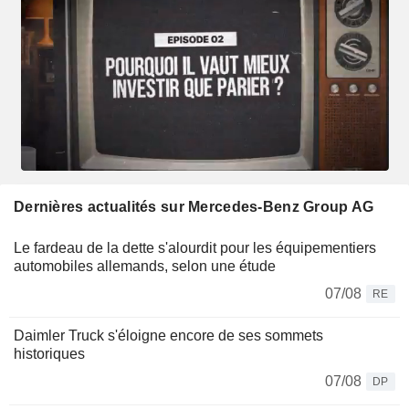
Dernières actualités sur Mercedes-Benz Group AG
Le fardeau de la dette s'alourdit pour les équipementiers
automobiles allemands, selon une étude
07/08
RE
Daimler Truck s'éloigne encore de ses sommets
historiques
07/08
DP