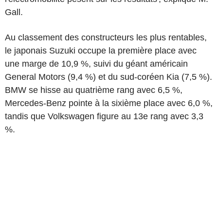
Gall.
Au classement des constructeurs les plus rentables,
le japonais Suzuki occupe la première place avec
une marge de 10,9 %, suivi du géant américain
General Motors (9,4 %) et du sud-coréen Kia (7,5 %).
BMW se hisse au quatrième rang avec 6,5 %,
Mercedes-Benz pointe à la sixième place avec 6,0 %,
tandis que Volkswagen figure au 13e rang avec 3,3
%.