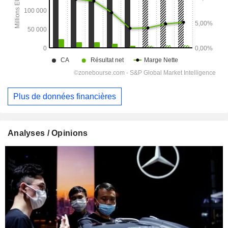
Plus de données financières
Analyses / Opinions