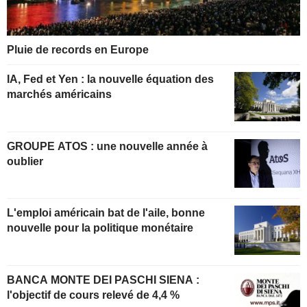
Pluie de records en Europe
IA, Fed et Yen : la nouvelle équation des
marchés américains
GROUPE ATOS : une nouvelle année à
oublier
L'emploi américain bat de l'aile, bonne
nouvelle pour la politique monétaire
BANCA MONTE DEI PASCHI SIENA :
l'objectif de cours relevé de 4,4 %