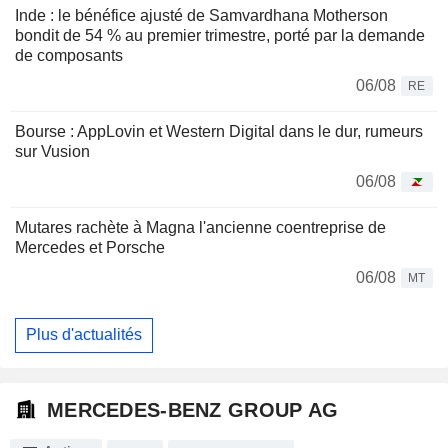
Inde : le bénéfice ajusté de Samvardhana Motherson
bondit de 54 % au premier trimestre, porté par la demande
de composants
06/08
RE
Bourse : AppLovin et Western Digital dans le dur, rumeurs
sur Vusion
06/08
Mutares rachète à Magna l'ancienne coentreprise de
Mercedes et Porsche
06/08
MT
Plus d'actualités
MERCEDES-BENZ GROUP AG