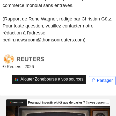
commerce mondial sans entraves.
(Rapport de Rene Wagner, rédigé par Christian Götz.
Pour toute question, veuillez contacter notre
rédaction à l'adresse
berlin.newsroom@thomsonreuters.com)
© Reuters - 2026
Ajouter Zonebourse à vos sources
Partager