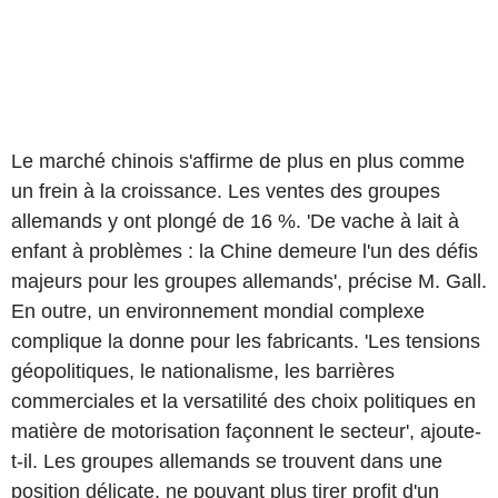
Le marché chinois s'affirme de plus en plus comme
un frein à la croissance. Les ventes des groupes
allemands y ont plongé de 16 %. 'De vache à lait à
enfant à problèmes : la Chine demeure l'un des défis
majeurs pour les groupes allemands', précise M. Gall.
En outre, un environnement mondial complexe
complique la donne pour les fabricants. 'Les tensions
géopolitiques, le nationalisme, les barrières
commerciales et la versatilité des choix politiques en
matière de motorisation façonnent le secteur', ajoute-
t-il. Les groupes allemands se trouvent dans une
position délicate, ne pouvant plus tirer profit d'un