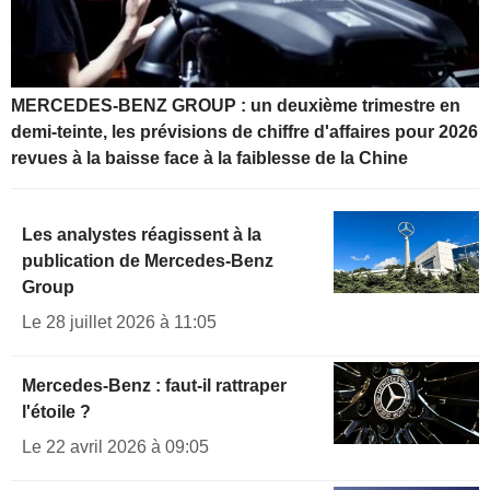
MERCEDES-BENZ GROUP : un deuxième trimestre en
demi-teinte, les prévisions de chiffre d'affaires pour 2026
revues à la baisse face à la faiblesse de la Chine
Les analystes réagissent à la
publication de Mercedes-Benz
Group
Le 28 juillet 2026 à 11:05
Mercedes-Benz : faut-il rattraper
l'étoile ?
Le 22 avril 2026 à 09:05