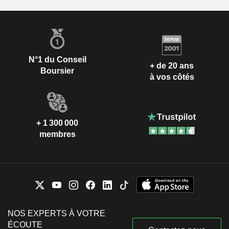
N°1 du Conseil
+ de 20 ans
Boursier
à vos côtés
+ 1 300 000
membres
NOS EXPERTS À VOTRE
ÉCOUTE