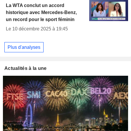
La WTA conclut un accord
historique avec Mercedes-Benz,
un record pour le sport féminin
Le 10 décembre 2025 à 19:45
Plus d'analyses
Actualités à la une