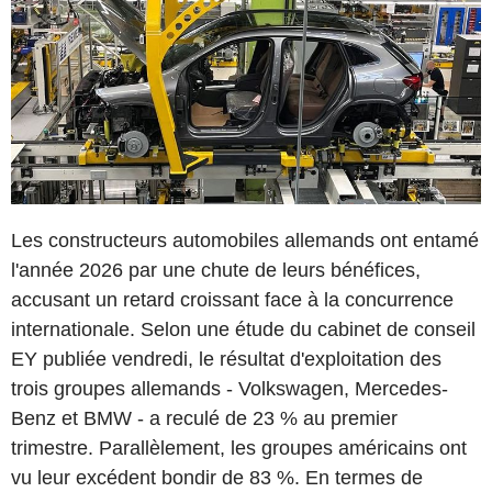
Les constructeurs automobiles allemands ont entamé
l'année 2026 par une chute de leurs bénéfices,
accusant un retard croissant face à la concurrence
internationale. Selon une étude du cabinet de conseil
EY publiée vendredi, le résultat d'exploitation des
trois groupes allemands - Volkswagen, Mercedes-
Benz et BMW - a reculé de 23 % au premier
trimestre. Parallèlement, les groupes américains ont
vu leur excédent bondir de 83 %. En termes de