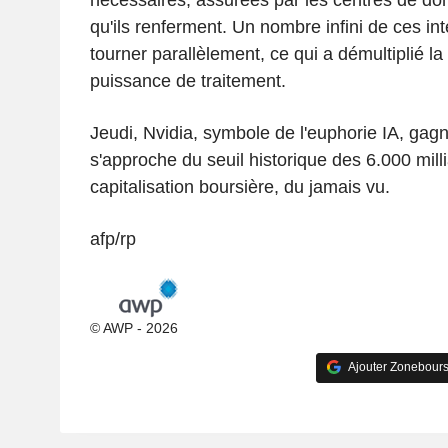
qu'ils renferment. Un nombre infini de ces in
tourner parallèlement, ce qui a démultiplié 
puissance de traitement.
Jeudi, Nvidia, symbole de l'euphorie IA, gagn
s'approche du seuil historique des 6.000 mill
capitalisation boursière, du jamais vu.
afp/rp
© AWP - 2026
Ajouter Zonebours