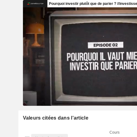
Valeurs citées dans l'article
Cours