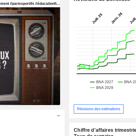
Révisions des estimations
Chiffre d'affaires trimestrie