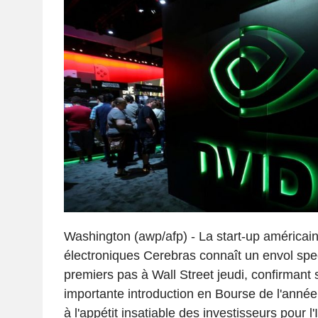
Washington (awp/afp) - La start-up américai
électroniques Cerebras connaît un envol spe
premiers pas à Wall Street jeudi, confirmant 
importante introduction en Bourse de l'année
à l'appétit insatiable des investisseurs pour l'