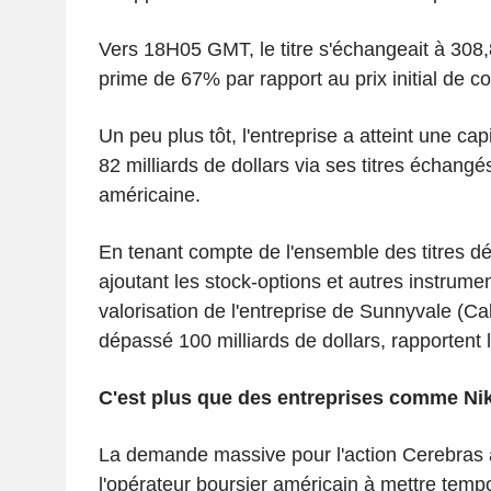
Vers 18H05 GMT, le titre s'échangeait à 308,8
prime de 67% par rapport au prix initial de co
Un peu plus tôt, l'entreprise a atteint une cap
82 milliards de dollars via ses titres échangé
américaine.
En tenant compte de l'ensemble des titres déj
ajoutant les stock-options et autres instrumen
valorisation de l'entreprise de Sunnyvale (Ca
dépassé 100 milliards de dollars, rapportent
C'est plus que des entreprises comme Ni
La demande massive pour l'action Cerebras
l'opérateur boursier américain à mettre tem