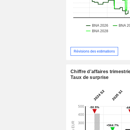
Révisions des estimations
Chiffre d'affaires trimestrie
Taux de surprise