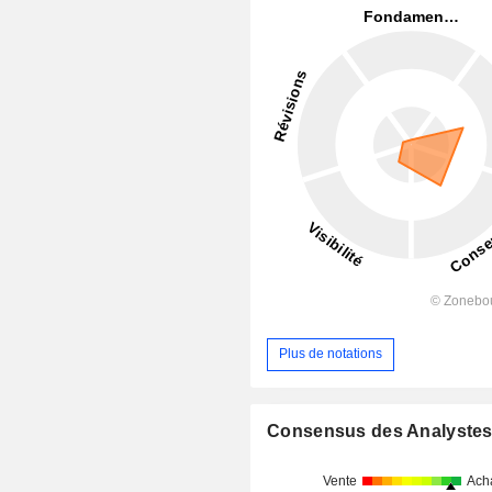
Plus de notations
Consensus des Analyste
Vente
Ach