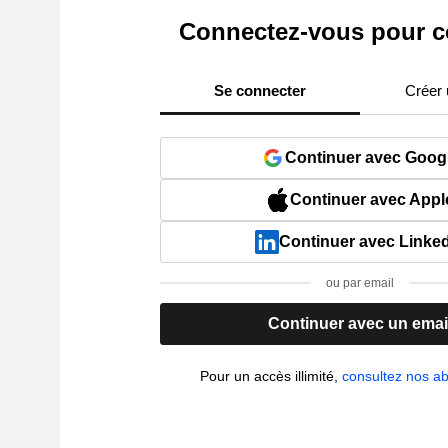
Connectez-vous pour c
Se connecter
Créer
Continuer avec Goog
Continuer avec Appl
Continuer avec Linke
ou par email
Continuer avec un emai
Pour un accès illimité,
consultez nos 