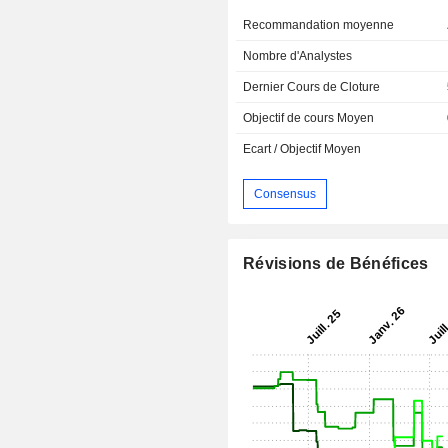
Recommandation moyenne
Nombre d'Analystes
Dernier Cours de Cloture
Objectif de cours Moyen
Ecart / Objectif Moyen
Consensus
Révisions de Bénéfices