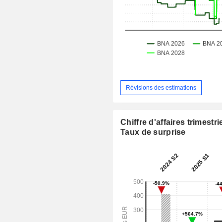
Révisions des estimations
Chiffre d'affaires trimestrie
Taux de surprise