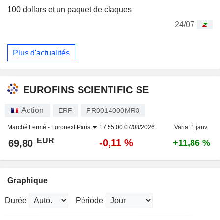
100 dollars et un paquet de claques
24/07
Plus d'actualités
EUROFINS SCIENTIFIC SE
Action
ERF
FR0014000MR3
Marché Fermé -
Euronext Paris
17:55:00 07/08/2026
Varia. 1 janv.
EUR
-0,11 %
69,80
+11,86 %
Graphique
Durée
Période