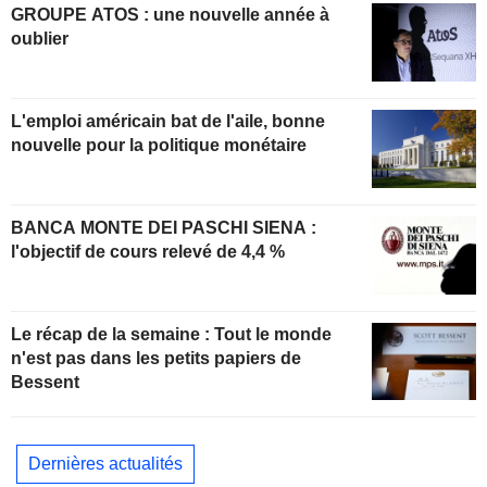
GROUPE ATOS : une nouvelle année à
oublier
L'emploi américain bat de l'aile, bonne
nouvelle pour la politique monétaire
BANCA MONTE DEI PASCHI SIENA :
l'objectif de cours relevé de 4,4 %
Le récap de la semaine : Tout le monde
n'est pas dans les petits papiers de
Bessent
Dernières actualités