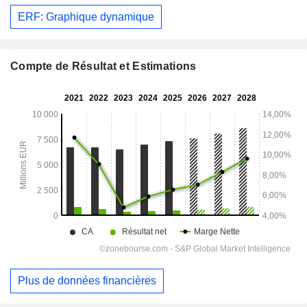
ERF: Graphique dynamique
Compte de Résultat et Estimations
Plus de données financières