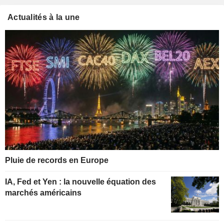
Actualités à la une
Pluie de records en Europe
IA, Fed et Yen : la nouvelle équation des
marchés américains