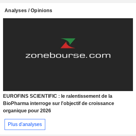
Analyses / Opinions
EUROFINS SCIENTIFIC : le ralentissement de la
BioPharma interroge sur l'objectif de croissance
organique pour 2026
Plus d'analyses