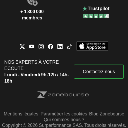
+ 1 300 000
membres
NOS EXPERTS À VOTRE
ÉCOUTE
Contactez-nous
Lundi - Vendredi 9h-12h / 14h-
18h
Mentions légales
Paramétrer les cookies
Blog Zonebourse
Qui sommes-nous ?
Copyright © 2026 Surperformance SAS. Tous droits réservés.