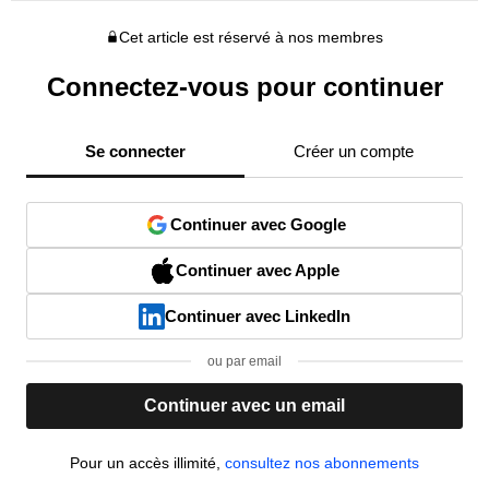
Cet article est réservé à nos membres
Connectez-vous pour continuer
Se connecter
Créer un compte
Continuer avec Google
Continuer avec Apple
Continuer avec LinkedIn
ou par email
Continuer avec un email
Pour un accès illimité,
consultez nos abonnements