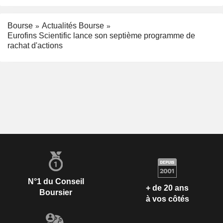
Bourse
Actualités Bourse
Eurofins Scientific lance son septième programme de
rachat d'actions
N°1 du Conseil
+ de 20 ans
Boursier
à vos côtés