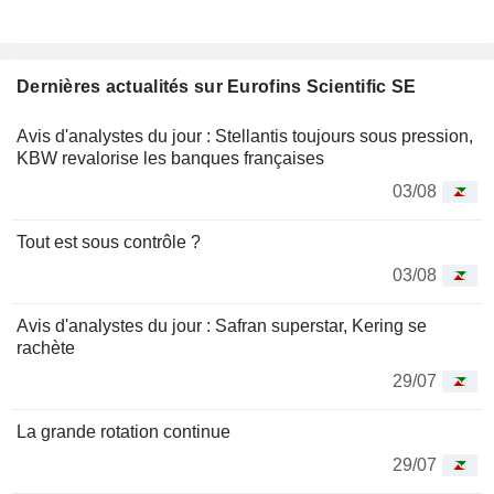
Dernières actualités sur Eurofins Scientific SE
Avis d'analystes du jour : Stellantis toujours sous pression,
KBW revalorise les banques françaises
03/08
Tout est sous contrôle ?
03/08
Avis d'analystes du jour : Safran superstar, Kering se
rachète
29/07
La grande rotation continue
29/07