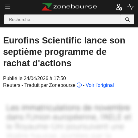
Eurofins Scientific lance son
septième programme de
rachat d'actions
Publié le 24/04/2026 à 17:50
Reuters - Traduit par Zonebourse
-
Voir l'original