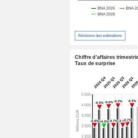
Révisions des estimations
Chiffre d'affaires trimestrie
Taux de surprise