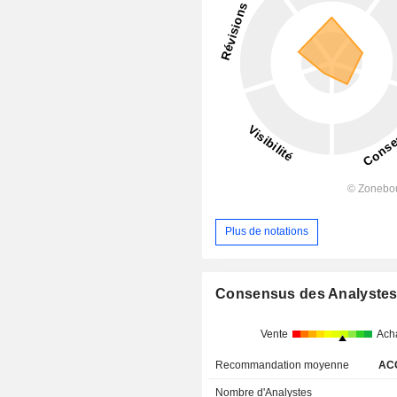
Plus de notations
Consensus des Analyste
Vente
Ach
Recommandation moyenne
AC
Nombre d'Analystes