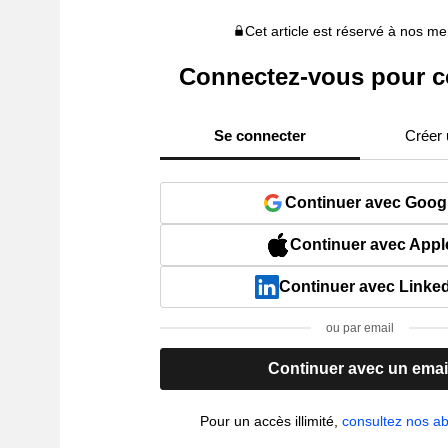
Cet article est réservé à nos 
Connectez-vous pour c
Se connecter
Créer
Continuer avec Goog
Continuer avec Appl
Continuer avec Linke
ou par email
Continuer avec un emai
Pour un accès illimité,
consultez nos 