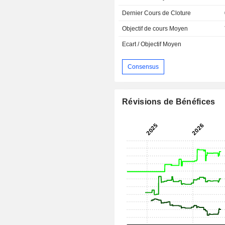
Dernier Cours de Cloture
Objectif de cours Moyen
Ecart / Objectif Moyen
Consensus
Révisions de Bénéfices