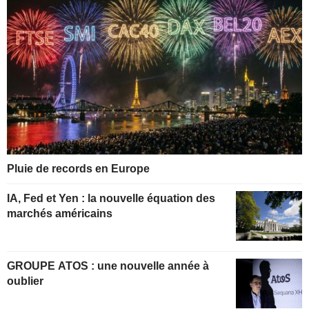
Pluie de records en Europe
IA, Fed et Yen : la nouvelle équation des
marchés américains
GROUPE ATOS : une nouvelle année à
oublier