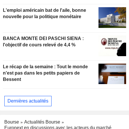
L'emploi américain bat de l'aile, bonne
nouvelle pour la politique monétaire
BANCA MONTE DEI PASCHI SIENA :
l'objectif de cours relevé de 4,4 %
Le récap de la semaine : Tout le monde
n'est pas dans les petits papiers de
Bessent
Dernières actualités
Bourse
Actualités Bourse
Euronext en discussions avec les acteurs du marché