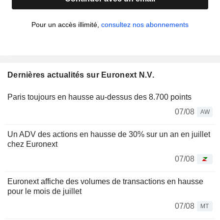
Pour un accès illimité,
consultez nos abonnements
Dernières actualités sur Euronext N.V.
Paris toujours en hausse au-dessus des 8.700 points
07/08
AW
Un ADV des actions en hausse de 30% sur un an en juillet
chez Euronext
07/08
Euronext affiche des volumes de transactions en hausse
pour le mois de juillet
07/08
MT