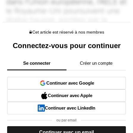
Cet article est réservé à nos membres
Connectez-vous pour continuer
Se connecter
Créer un compte
Continuer avec Google
Continuer avec Apple
Continuer avec LinkedIn
ou par email
Continuer avec un email