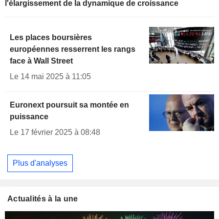
l'élargissement de la dynamique de croissance
Les places boursières
européennes resserrent les rangs
face à Wall Street
Le 14 mai 2025 à 11:05
Euronext poursuit sa montée en
puissance
Le 17 février 2025 à 08:48
Plus d'analyses
Actualités à la une