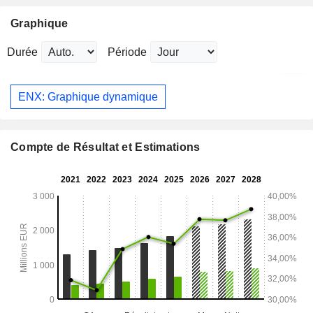
Graphique
Durée
Période
ENX: Graphique dynamique
Compte de Résultat et Estimations