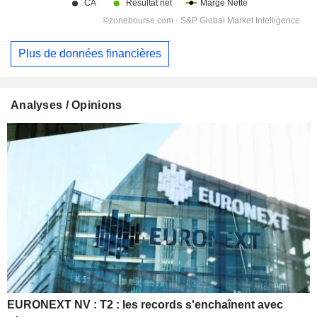
Plus de données financières
Analyses / Opinions
EURONEXT NV : T2 : les records s'enchaînent avec