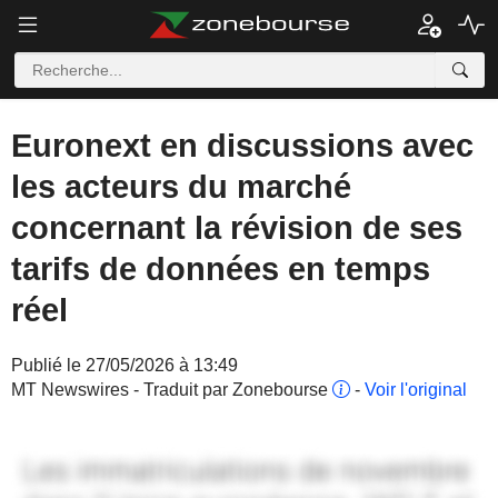
Euronext en discussions avec
les acteurs du marché
concernant la révision de ses
tarifs de données en temps
réel
Publié le 27/05/2026 à 13:49
MT Newswires - Traduit par Zonebourse
-
Voir l'original