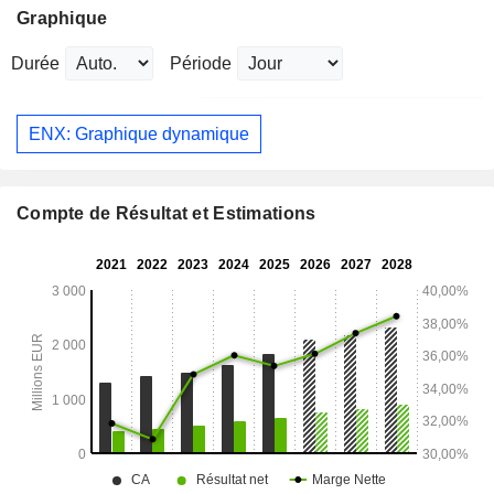
Graphique
Durée
Période
ENX: Graphique dynamique
Compte de Résultat et Estimations