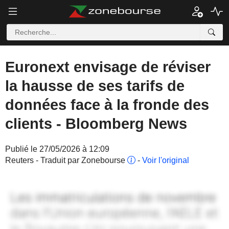
Euronext envisage de réviser
la hausse de ses tarifs de
données face à la fronde des
clients - Bloomberg News
Publié le 27/05/2026 à 12:09
Reuters - Traduit par Zonebourse
-
Voir l'original