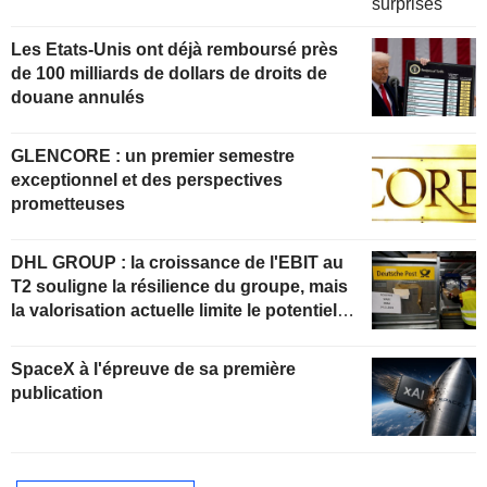
Les Etats-Unis ont déjà remboursé près
de 100 milliards de dollars de droits de
douane annulés
GLENCORE : un premier semestre
exceptionnel et des perspectives
prometteuses
DHL GROUP : la croissance de l'EBIT au
T2 souligne la résilience du groupe, mais
la valorisation actuelle limite le potentiel
de hausse
SpaceX à l'épreuve de sa première
publication