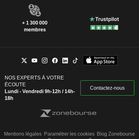
+ 1 300 000
membres
NOS EXPERTS À VOTRE
ÉCOUTE
Contactez-nous
Lundi - Vendredi 9h-12h / 14h-
18h
Mentions légales
Paramétrer les cookies
Blog Zonebourse