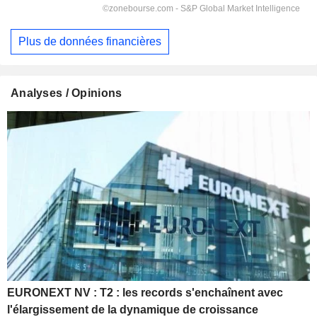
Plus de données financières
Analyses / Opinions
EURONEXT NV : T2 : les records s'enchaînent avec
l'élargissement de la dynamique de croissance