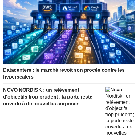
Datacenters : le marché revoit son procès contre les
hyperscalers
NOVO NORDISK : un relèvement
d'objectifs trop prudent ; la porte reste
ouverte à de nouvelles surprises