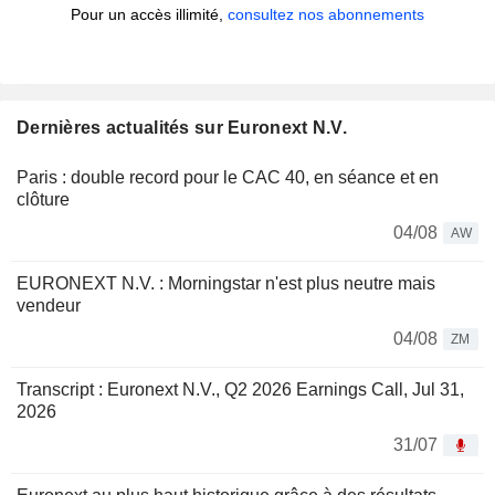
Pour un accès illimité,
consultez nos abonnements
Dernières actualités sur Euronext N.V.
Paris : double record pour le CAC 40, en séance et en
clôture
04/08
AW
EURONEXT N.V. : Morningstar n'est plus neutre mais
vendeur
04/08
ZM
Transcript : Euronext N.V., Q2 2026 Earnings Call, Jul 31,
2026
31/07