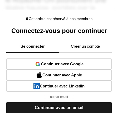
Cet article est réservé à nos membres
Connectez-vous pour continuer
Se connecter
Créer un compte
Continuer avec Google
Continuer avec Apple
Continuer avec LinkedIn
ou par email
Continuer avec un email