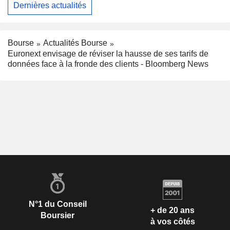
Dernières actualités
Bourse
Actualités Bourse
Euronext envisage de réviser la hausse de ses tarifs de
données face à la fronde des clients - Bloomberg News
N°1 du Conseil
+ de 20 ans
Boursier
à vos côtés