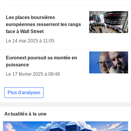
Les places boursières
européennes resserrent les rangs
face à Wall Street
Le 14 mai 2025 à 11:05
Euronext poursuit sa montée en
puissance
Le 17 février 2025 à 08:48
Plus d'analyses
Actualités à la une