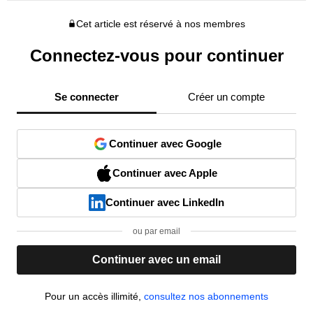
Cet article est réservé à nos membres
Connectez-vous pour continuer
Se connecter
Créer un compte
Continuer avec Google
Continuer avec Apple
Continuer avec LinkedIn
ou par email
Continuer avec un email
Pour un accès illimité,
consultez nos abonnements