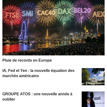
Pluie de records en Europe
IA, Fed et Yen : la nouvelle équation des
marchés américains
GROUPE ATOS : une nouvelle année à
oublier