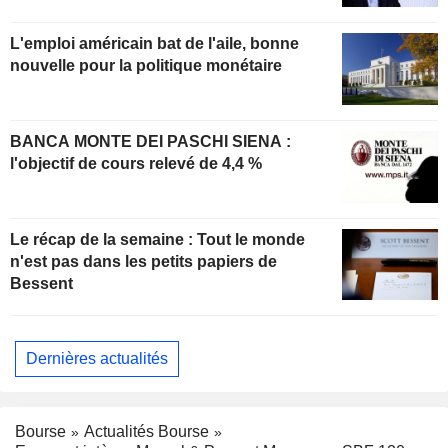
L'emploi américain bat de l'aile, bonne
nouvelle pour la politique monétaire
BANCA MONTE DEI PASCHI SIENA :
l'objectif de cours relevé de 4,4 %
Le récap de la semaine : Tout le monde
n'est pas dans les petits papiers de
Bessent
Dernières actualités
Bourse
Actualités Bourse