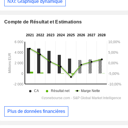
NXI: Graphique dynamique
Compte de Résultat et Estimations
Plus de données financières