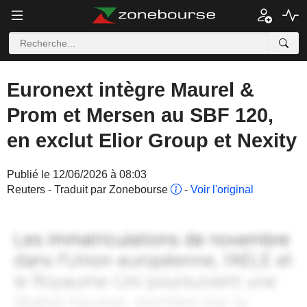
Euronext intègre Maurel &
Prom et Mersen au SBF 120,
en exclut Elior Group et Nexity
Publié le 12/06/2026 à 08:03
Reuters - Traduit par Zonebourse
-
Voir l'original