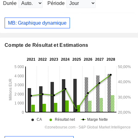
Durée
Période
MB: Graphique dynamique
Compte de Résultat et Estimations