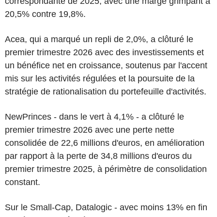
correspondante de 2025, avec une marge grimpant à
20,5% contre 19,8%.
Acea, qui a marqué un repli de 2,0%, a clôturé le
premier trimestre 2026 avec des investissements et
un bénéfice net en croissance, soutenus par l'accent
mis sur les activités régulées et la poursuite de la
stratégie de rationalisation du portefeuille d'activités.
NewPrinces - dans le vert à 4,1% - a clôturé le
premier trimestre 2026 avec une perte nette
consolidée de 22,6 millions d'euros, en amélioration
par rapport à la perte de 34,8 millions d'euros du
premier trimestre 2025, à périmètre de consolidation
constant.
Sur le Small-Cap, Datalogic - avec moins 13% en fin