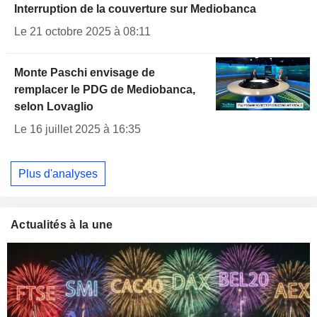
Interruption de la couverture sur Mediobanca
Le 21 octobre 2025 à 08:11
Monte Paschi envisage de
remplacer le PDG de Mediobanca,
selon Lovaglio
Le 16 juillet 2025 à 16:35
Plus d'analyses
Actualités à la une