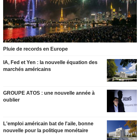
Pluie de records en Europe
IA, Fed et Yen : la nouvelle équation des
marchés américains
GROUPE ATOS : une nouvelle année à
oublier
L'emploi américain bat de l'aile, bonne
nouvelle pour la politique monétaire