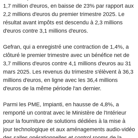
1,7 million d'euros, en baisse de 23% par rapport aux
2,2 millions d'euros du premier trimestre 2025. Le
résultat avant impôts est descendu à 2,3 millions
d'euros contre 3,1 millions d'euros.
Gefran, qui a enregistré une contraction de 1,4%, a
clôturé le premier trimestre avec un bénéfice net de
3,7 millions d'euros contre 4,1 millions d'euros au 31
mars 2025. Les revenus du trimestre s'élèvent à 36,3
millions d'euros, en ligne avec les 36,4 millions
d'euros de la même période l'an dernier.
Parmi les PME, Impianti, en hausse de 4,8%, a
remporté un contrat avec le Ministère de l'Intérieur
pour la fourniture de solutions dédiées à la mise à
jour technologique et aux aménagements audio-vidéo
des salles opérationnelles et control rooms de la