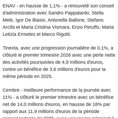
ENAV - en hausse de 1,1% - a renouvelé son conseil
d'administration avec Sandro Pappalardo, Stella
Mele, Igor De Biasio, Antonella Ballone, Stefano
Arcifa et Maria Cristina Vismara, Enzo Peruffo, Maria
Letizia Ermetes et Marco Rigotti.
Tinexta, avec une progression journalière de 0,1%, a
clôturé le premier trimestre 2026 avec une perte nette
des activités poursuivies de 4,9 millions d'euros,
contre un bénéfice de 3,6 millions d'euros pour la
même période en 2025.
Cembre - meilleure performance de la journée avec
11% - a clôturé le premier trimestre avec un bénéfice
net de 14,0 millions d'euros, en hausse de 18% par
rapport aux 11,9 millions d'euros de la période