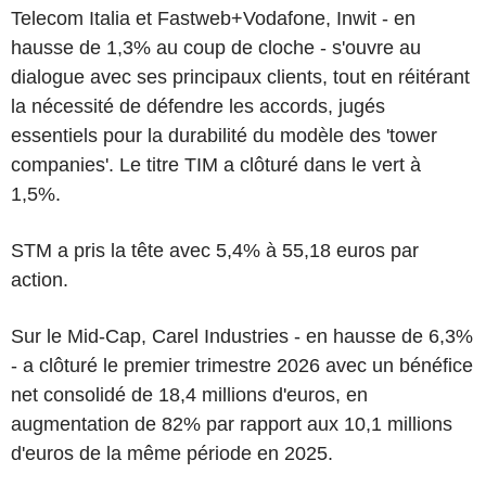
Telecom Italia et Fastweb+Vodafone, Inwit - en
hausse de 1,3% au coup de cloche - s'ouvre au
dialogue avec ses principaux clients, tout en réitérant
la nécessité de défendre les accords, jugés
essentiels pour la durabilité du modèle des 'tower
companies'. Le titre TIM a clôturé dans le vert à
1,5%.
STM a pris la tête avec 5,4% à 55,18 euros par
action.
Sur le Mid-Cap, Carel Industries - en hausse de 6,3%
- a clôturé le premier trimestre 2026 avec un bénéfice
net consolidé de 18,4 millions d'euros, en
augmentation de 82% par rapport aux 10,1 millions
d'euros de la même période en 2025.