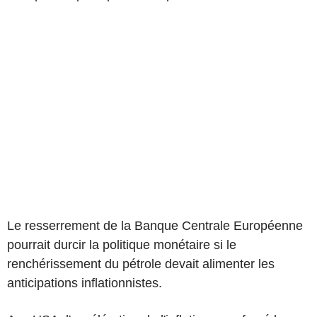
Le resserrement de la Banque Centrale Européenne
pourrait durcir la politique monétaire si le
renchérissement du pétrole devait alimenter les
anticipations inflationnistes.