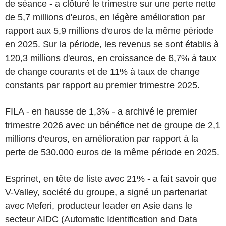
de séance - a clôturé le trimestre sur une perte nette
de 5,7 millions d'euros, en légère amélioration par
rapport aux 5,9 millions d'euros de la même période
en 2025. Sur la période, les revenus se sont établis à
120,3 millions d'euros, en croissance de 6,7% à taux
de change courants et de 11% à taux de change
constants par rapport au premier trimestre 2025.
FILA - en hausse de 1,3% - a archivé le premier
trimestre 2026 avec un bénéfice net de groupe de 2,1
millions d'euros, en amélioration par rapport à la
perte de 530.000 euros de la même période en 2025.
Esprinet, en tête de liste avec 21% - a fait savoir que
V-Valley, société du groupe, a signé un partenariat
avec Meferi, producteur leader en Asie dans le
secteur AIDC (Automatic Identification and Data