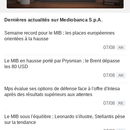
Dernières actualités sur Mediobanca S.p.A.
Semaine record pour le MIB ; les places européennes
orientées à la hausse
07/08
AN
Le MIB en hausse porté par Prysmian ; le Brent dépasse
les 80 USD
07/08
AN
Mps évalue ses options de défense face à l'offre d'Intesa
après des résultats supérieurs aux attentes
07/08
RE
Le MIB sous l'équilibre ; Leonardo s'illustre, Stellantis pèse
sur la tendance