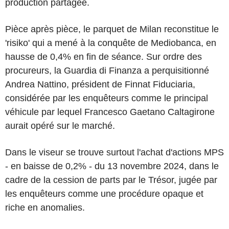
production partagée.
Pièce après pièce, le parquet de Milan reconstitue le
'risiko' qui a mené à la conquête de Mediobanca, en
hausse de 0,4% en fin de séance. Sur ordre des
procureurs, la Guardia di Finanza a perquisitionné
Andrea Nattino, président de Finnat Fiduciaria,
considérée par les enquêteurs comme le principal
véhicule par lequel Francesco Gaetano Caltagirone
aurait opéré sur le marché.
Dans le viseur se trouve surtout l'achat d'actions MPS
- en baisse de 0,2% - du 13 novembre 2024, dans le
cadre de la cession de parts par le Trésor, jugée par
les enquêteurs comme une procédure opaque et
riche en anomalies.