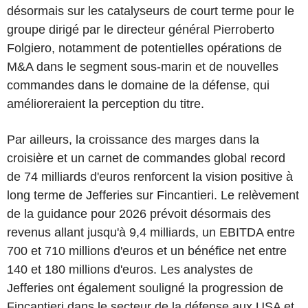
désormais sur les catalyseurs de court terme pour le
groupe dirigé par le directeur général Pierroberto
Folgiero, notamment de potentielles opérations de
M&A dans le segment sous-marin et de nouvelles
commandes dans le domaine de la défense, qui
amélioreraient la perception du titre.
Par ailleurs, la croissance des marges dans la
croisière et un carnet de commandes global record
de 74 milliards d'euros renforcent la vision positive à
long terme de Jefferies sur Fincantieri. Le relèvement
de la guidance pour 2026 prévoit désormais des
revenus allant jusqu'à 9,4 milliards, un EBITDA entre
700 et 710 millions d'euros et un bénéfice net entre
140 et 180 millions d'euros. Les analystes de
Jefferies ont également souligné la progression de
Fincantieri dans le secteur de la défense aux USA et