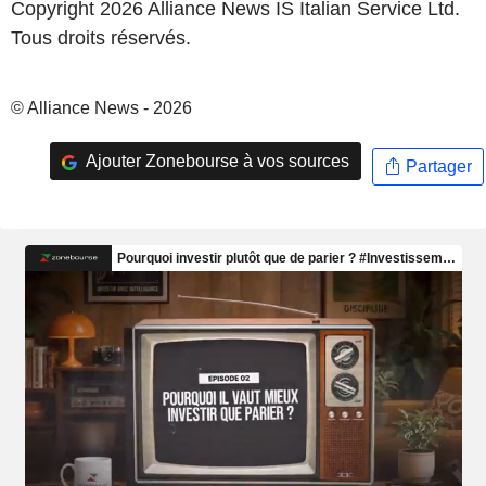
Copyright 2026 Alliance News IS Italian Service Ltd.
Tous droits réservés.
© Alliance News - 2026
Ajouter Zonebourse à vos sources
Partager