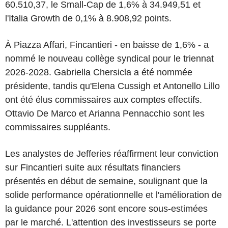
60.510,37, le Small-Cap de 1,6% à 34.949,51 et
l'Italia Growth de 0,1% à 8.908,92 points.
À Piazza Affari, Fincantieri - en baisse de 1,6% - a
nommé le nouveau collège syndical pour le triennat
2026-2028. Gabriella Chersicla a été nommée
présidente, tandis qu'Elena Cussigh et Antonello Lillo
ont été élus commissaires aux comptes effectifs.
Ottavio De Marco et Arianna Pennacchio sont les
commissaires suppléants.
Les analystes de Jefferies réaffirment leur conviction
sur Fincantieri suite aux résultats financiers
présentés en début de semaine, soulignant que la
solide performance opérationnelle et l'amélioration de
la guidance pour 2026 sont encore sous-estimées
par le marché. L'attention des investisseurs se porte