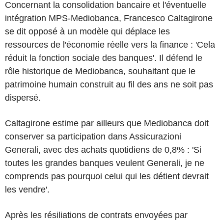
Concernant la consolidation bancaire et l'éventuelle
intégration MPS-Mediobanca, Francesco Caltagirone
se dit opposé à un modèle qui déplace les
ressources de l'économie réelle vers la finance : 'Cela
réduit la fonction sociale des banques'. Il défend le
rôle historique de Mediobanca, souhaitant que le
patrimoine humain construit au fil des ans ne soit pas
dispersé.
Caltagirone estime par ailleurs que Mediobanca doit
conserver sa participation dans Assicurazioni
Generali, avec des achats quotidiens de 0,8% : 'Si
toutes les grandes banques veulent Generali, je ne
comprends pas pourquoi celui qui les détient devrait
les vendre'.
Après les résiliations de contrats envoyées par