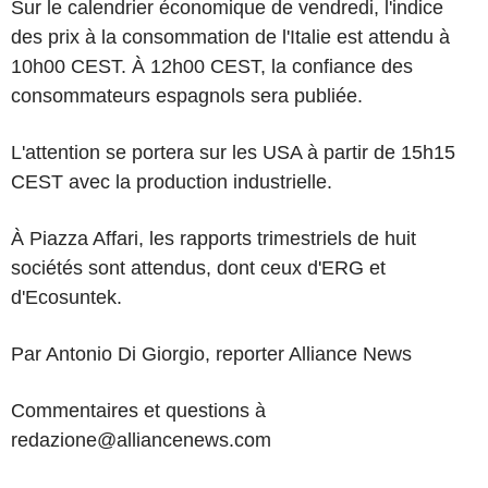
Sur le calendrier économique de vendredi, l'indice
des prix à la consommation de l'Italie est attendu à
10h00 CEST. À 12h00 CEST, la confiance des
consommateurs espagnols sera publiée.
L'attention se portera sur les USA à partir de 15h15
CEST avec la production industrielle.
À Piazza Affari, les rapports trimestriels de huit
sociétés sont attendus, dont ceux d'ERG et
d'Ecosuntek.
Par Antonio Di Giorgio, reporter Alliance News
Commentaires et questions à
redazione@alliancenews.com