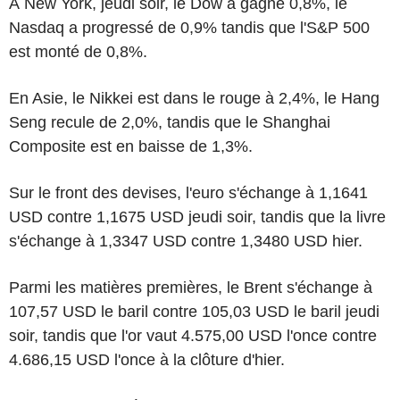
À New York, jeudi soir, le Dow a gagné 0,8%, le
Nasdaq a progressé de 0,9% tandis que l'S&P 500
est monté de 0,8%.
En Asie, le Nikkei est dans le rouge à 2,4%, le Hang
Seng recule de 2,0%, tandis que le Shanghai
Composite est en baisse de 1,3%.
Sur le front des devises, l'euro s'échange à 1,1641
USD contre 1,1675 USD jeudi soir, tandis que la livre
s'échange à 1,3347 USD contre 1,3480 USD hier.
Parmi les matières premières, le Brent s'échange à
107,57 USD le baril contre 105,03 USD le baril jeudi
soir, tandis que l'or vaut 4.575,00 USD l'once contre
4.686,15 USD l'once à la clôture d'hier.