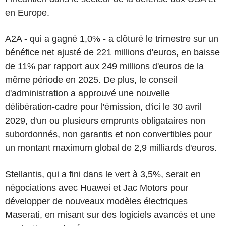
en Europe.
A2A - qui a gagné 1,0% - a clôturé le trimestre sur un
bénéfice net ajusté de 221 millions d'euros, en baisse
de 11% par rapport aux 249 millions d'euros de la
même période en 2025. De plus, le conseil
d'administration a approuvé une nouvelle
délibération-cadre pour l'émission, d'ici le 30 avril
2029, d'un ou plusieurs emprunts obligataires non
subordonnés, non garantis et non convertibles pour
un montant maximum global de 2,9 milliards d'euros.
Stellantis, qui a fini dans le vert à 3,5%, serait en
négociations avec Huawei et Jac Motors pour
développer de nouveaux modèles électriques
Maserati, en misant sur des logiciels avancés et une