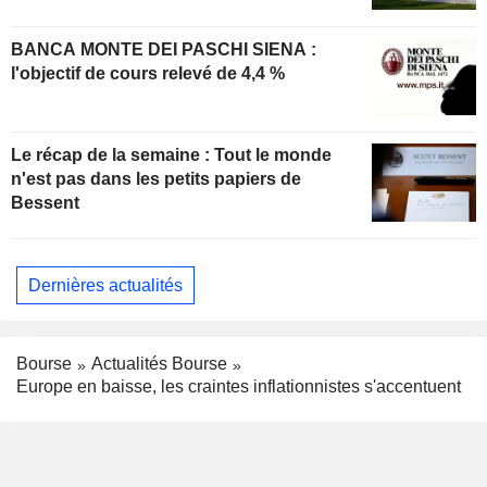
BANCA MONTE DEI PASCHI SIENA :
l'objectif de cours relevé de 4,4 %
Le récap de la semaine : Tout le monde
n'est pas dans les petits papiers de
Bessent
Dernières actualités
Bourse
Actualités Bourse
Europe en baisse, les craintes inflationnistes s'accentuent