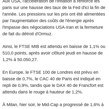
Aux USA, l'accélération de l'inflation a renforcé les
paris sur une hausse des taux de la Fed d'ici la fin de
l'année. Les pressions sur les prix ont été alimentées
par l'augmentation des coûts de l'énergie après
l'impasse des négociations USA-Iran et la fermeture
de fait du détroit d'Ormuz.
Ainsi, le FTSE MIB est attendu en baisse de 1,1% ou
510,0 points, après avoir clôturé jeudi en hausse de
1,2% à 50.050,27.
En Europe, le FTSE 100 de Londres est prévu en
baisse de 0,7%, le CAC 40 de Paris est indiqué en
repli de 0,9%, tandis que le DAX 40 de Francfort est
attendu dans le rouge à hauteur de 1,2%.
À Milan, hier soir, le Mid-Cap a progressé de 1,6% à