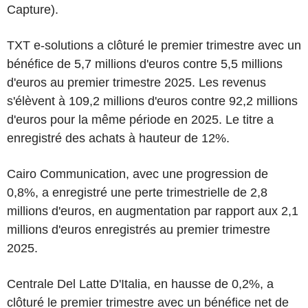
Capture).
TXT e-solutions a clôturé le premier trimestre avec un
bénéfice de 5,7 millions d'euros contre 5,5 millions
d'euros au premier trimestre 2025. Les revenus
s'élèvent à 109,2 millions d'euros contre 92,2 millions
d'euros pour la même période en 2025. Le titre a
enregistré des achats à hauteur de 12%.
Cairo Communication, avec une progression de
0,8%, a enregistré une perte trimestrielle de 2,8
millions d'euros, en augmentation par rapport aux 2,1
millions d'euros enregistrés au premier trimestre
2025.
Centrale Del Latte D'Italia, en hausse de 0,2%, a
clôturé le premier trimestre avec un bénéfice net de