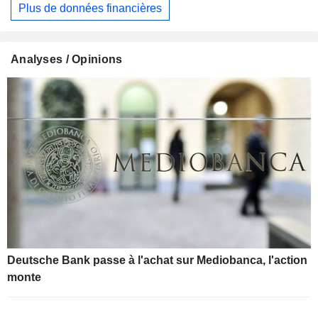
Plus de données financières
Analyses / Opinions
Deutsche Bank passe à l'achat sur Mediobanca, l'action
monte