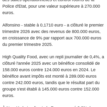
Police d'Etat, pour une valeur supérieure à 270.000
euros.
Alfonsino - stable à 0,1710 euro - a clôturé le premier
trimestre 2026 avec des revenus de 800.000 euros,
en croissance de 9% par rapport aux 700.000 euros
du premier trimestre 2025.
High Quality Food, avec un repli journalier de 0,4%, a
clôturé l'année 2025 avec un bénéfice consolidé de
158.000 euros contre 124.000 euros en 2024. Le
bénéfice avant impôts est monté à 289.000 euros
contre 242.000 euros, tandis que le résultat part du
groupe s'est établi à 145.000 euros contre 152.000
euros.