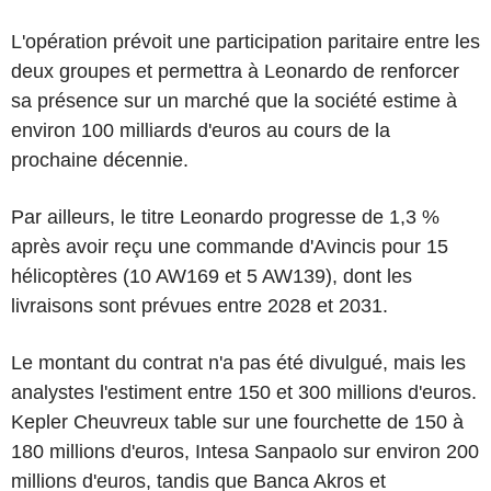
L'opération prévoit une participation paritaire entre les
deux groupes et permettra à Leonardo de renforcer
sa présence sur un marché que la société estime à
environ 100 milliards d'euros au cours de la
prochaine décennie.
Par ailleurs, le titre Leonardo progresse de 1,3 %
après avoir reçu une commande d'Avincis pour 15
hélicoptères (10 AW169 et 5 AW139), dont les
livraisons sont prévues entre 2028 et 2031.
Le montant du contrat n'a pas été divulgué, mais les
analystes l'estiment entre 150 et 300 millions d'euros.
Kepler Cheuvreux table sur une fourchette de 150 à
180 millions d'euros, Intesa Sanpaolo sur environ 200
millions d'euros, tandis que Banca Akros et