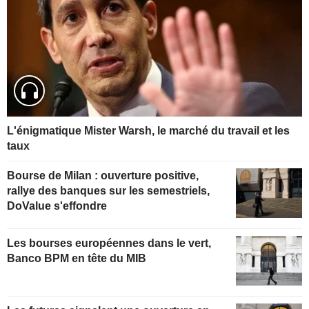
L'énigmatique Mister Warsh, le marché du travail et les
taux
Bourse de Milan : ouverture positive,
rallye des banques sur les semestriels,
DoValue s'effondre
Les bourses européennes dans le vert,
Banco BPM en tête du MIB