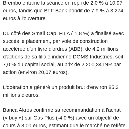
Brembo entame la séance en repli de 2,0 % à 10,97
euros, tandis que BFF Bank bondit de 7,9 % à 3,274
euros à l'ouverture.
Du côté des Small-Cap, FILA (-1,8 %) a finalisé avec
succès le placement, par voie de construction
accélérée d'un livre d'ordres (ABB), de 4,2 millions
d'actions de sa filiale indienne DOMS Industries, soit
7,0 % du capital social, au prix de 2 200,34 INR par
action (environ 20,07 euros).
L'opération a généré un produit brut d'environ 85,3
millions d'euros.
Banca Akros confirme sa recommandation à l'achat
(« buy ») sur Gas Plus (-4,0 %) avec un objectif de
cours à 8,00 euros, estimant que le marché ne reflète