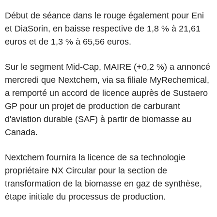
Début de séance dans le rouge également pour Eni
et DiaSorin, en baisse respective de 1,8 % à 21,61
euros et de 1,3 % à 65,56 euros.
Sur le segment Mid-Cap, MAIRE (+0,2 %) a annoncé
mercredi que Nextchem, via sa filiale MyRechemical,
a remporté un accord de licence auprès de Sustaero
GP pour un projet de production de carburant
d'aviation durable (SAF) à partir de biomasse au
Canada.
Nextchem fournira la licence de sa technologie
propriétaire NX Circular pour la section de
transformation de la biomasse en gaz de synthèse,
étape initiale du processus de production.