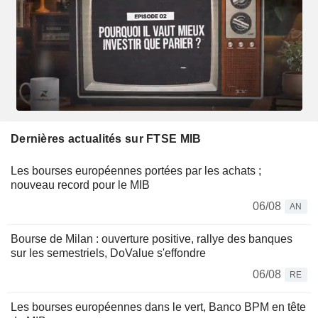
Dernières actualités sur FTSE MIB
Les bourses européennes portées par les achats ;
nouveau record pour le MIB
06/08
AN
Bourse de Milan : ouverture positive, rallye des banques
sur les semestriels, DoValue s'effondre
06/08
RE
Les bourses européennes dans le vert, Banco BPM en tête