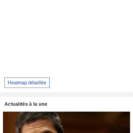
Heatmap détaillée
Actualités à la une