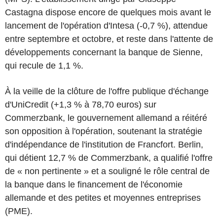
Castagna dispose encore de quelques mois avant le
lancement de l'opération d'Intesa (-0,7 %), attendue
entre septembre et octobre, et reste dans l'attente de
développements concernant la banque de Sienne,
qui recule de 1,1 %.
À la veille de la clôture de l'offre publique d'échange
d'UniCredit (+1,3 % à 78,70 euros) sur
Commerzbank, le gouvernement allemand a réitéré
son opposition à l'opération, soutenant la stratégie
d'indépendance de l'institution de Francfort. Berlin,
qui détient 12,7 % de Commerzbank, a qualifié l'offre
de « non pertinente » et a souligné le rôle central de
la banque dans le financement de l'économie
allemande et des petites et moyennes entreprises
(PME).