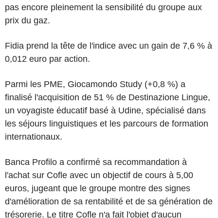
pas encore pleinement la sensibilité du groupe aux
prix du gaz.
Fidia prend la tête de l'indice avec un gain de 7,6 % à
0,012 euro par action.
Parmi les PME, Giocamondo Study (+0,8 %) a
finalisé l'acquisition de 51 % de Destinazione Lingue,
un voyagiste éducatif basé à Udine, spécialisé dans
les séjours linguistiques et les parcours de formation
internationaux.
Banca Profilo a confirmé sa recommandation à
l'achat sur Cofle avec un objectif de cours à 5,00
euros, jugeant que le groupe montre des signes
d'amélioration de sa rentabilité et de sa génération de
trésorerie. Le titre Cofle n'a fait l'objet d'aucun