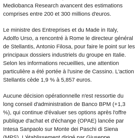
Mediobanca Research avancent des estimations
comprises entre 200 et 300 millions d'euros.
Le ministre des Entreprises et du Made in Italy,
Adolfo Urso, a rencontré à Rome le directeur général
de Stellantis, Antonio Filosa, pour faire le point sur les
principaux dossiers industriels du groupe en Italie.
Selon les informations recueillies, une attention
particulière a été portée à l'usine de Cassino. L'action
Stellantis cède 1,9 % à 5,857 euros.
Aucune décision opérationnelle n'est ressortie du
long conseil d'administration de Banco BPM (+1,3
%), qui continue d'évaluer ses options après l'offre
publique d'achat et d'échange (OPAE) lancée par
Intesa Sanpaolo sur Monte dei Paschi di Siena
(MPS). L'établissement dirigé par Giuseppe