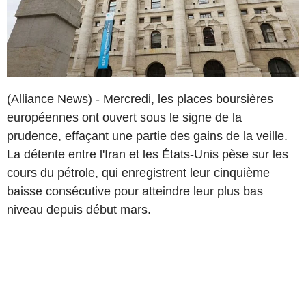
(Alliance News) - Mercredi, les places boursières
européennes ont ouvert sous le signe de la
prudence, effaçant une partie des gains de la veille.
La détente entre l'Iran et les États-Unis pèse sur les
cours du pétrole, qui enregistrent leur cinquième
baisse consécutive pour atteindre leur plus bas
niveau depuis début mars.