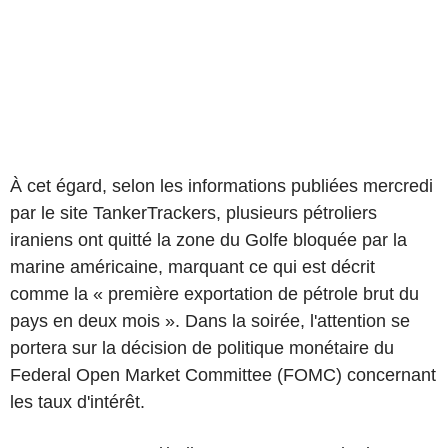
À cet égard, selon les informations publiées mercredi
par le site TankerTrackers, plusieurs pétroliers
iraniens ont quitté la zone du Golfe bloquée par la
marine américaine, marquant ce qui est décrit
comme la « première exportation de pétrole brut du
pays en deux mois ». Dans la soirée, l'attention se
portera sur la décision de politique monétaire du
Federal Open Market Committee (FOMC) concernant
les taux d'intérêt.