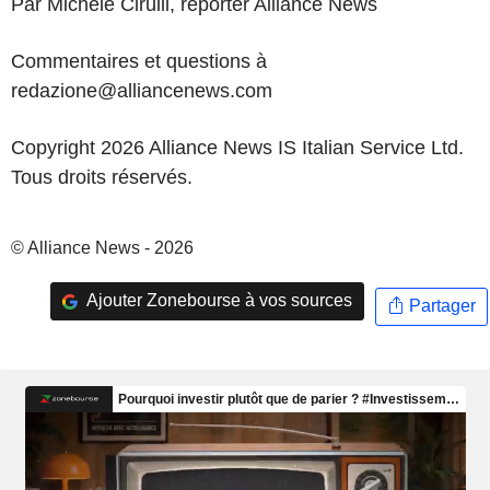
Par Michele Cirulli, reporter Alliance News
Commentaires et questions à
redazione@alliancenews.com
Copyright 2026 Alliance News IS Italian Service Ltd.
Tous droits réservés.
© Alliance News - 2026
Ajouter Zonebourse à vos sources
Partager