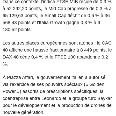
Dans ce contexte, l'indice FTSE MIB recule de 0,3 %
à 52 292,20 points, le Mid-Cap progresse de 0,3 % à
65 129,63 points, le Small-Cap fléchit de 0,6 % à 36
568,43 points et l'Italia Growth gagne 0,3 % à 9
180,52 points.
Les autres places européennes sont atones : le CAC
40 affiche une hausse fractionnaire à 8 449 points, le
DAX 40 cède 0,4 % et le FTSE 100 abandonne 0,2
%.
À Piazza Affari, le gouvernement italien a autorisé,
via l'exercice de ses pouvoirs spéciaux (« Golden
Power ») assortis de prescriptions spécifiques, la
coentreprise entre Leonardo et le groupe turc Baykar
pour le développement et la production de drones de
nouvelle génération.