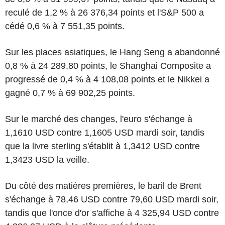
reculé de 1,2 % à 26 376,34 points et l'S&P 500 a
cédé 0,6 % à 7 551,35 points.
Sur les places asiatiques, le Hang Seng a abandonné
0,8 % à 24 289,80 points, le Shanghai Composite a
progressé de 0,4 % à 4 108,08 points et le Nikkei a
gagné 0,7 % à 69 902,25 points.
Sur le marché des changes, l'euro s'échange à
1,1610 USD contre 1,1605 USD mardi soir, tandis
que la livre sterling s'établit à 1,3412 USD contre
1,3423 USD la veille.
Du côté des matières premières, le baril de Brent
s'échange à 78,46 USD contre 79,60 USD mardi soir,
tandis que l'once d'or s'affiche à 4 325,94 USD contre