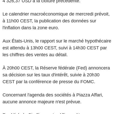
4 326,37 USD à la clôture précédente.
Le calendrier macroéconomique de mercredi prévoit,
à 11h00 CEST, la publication des données sur
l'inflation dans la zone euro.
Aux États-Unis, le rapport sur le marché hypothécaire
est attendu à 13h00 CEST, suivi à 14h30 CEST par
les chiffres des ventes au détail.
À 20h00 CEST, la Réserve fédérale (Fed) annoncera
sa décision sur les taux d'intérêt, suivie à 20h30
CEST par la conférence de presse du FOMC.
Concernant l'agenda des sociétés à Piazza Affari,
aucune annonce majeure n'est prévue.