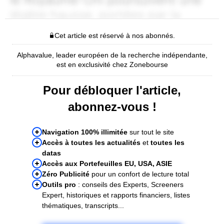
Cet article est réservé à nos abonnés.
Alphavalue, leader européen de la recherche indépendante,
est en exclusivité chez Zonebourse
Pour débloquer l'article,
abonnez-vous !
Navigation 100% illimitée
sur tout le site
Accès à toutes les actualités
et
toutes les
datas
Accès aux Portefeuilles EU, USA, ASIE
Zéro Publicité
pour un confort de lecture total
Outils pro
: conseils des Experts, Screeners
Expert, historiques et rapports financiers, listes
thématiques, transcripts...