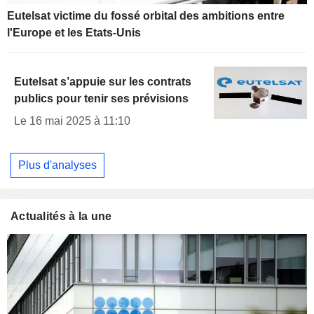
Eutelsat victime du fossé orbital des ambitions entre
l'Europe et les Etats-Unis
Eutelsat s’appuie sur les contrats
publics pour tenir ses prévisions
Le 16 mai 2025 à 11:10
Plus d'analyses
Actualités à la une