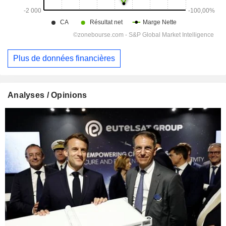
Plus de données financières
Analyses / Opinions