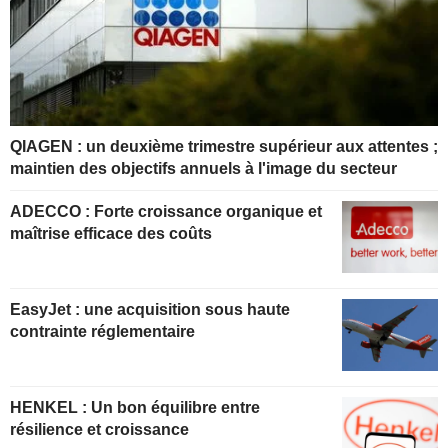
QIAGEN : un deuxième trimestre supérieur aux attentes ;
maintien des objectifs annuels à l'image du secteur
ADECCO : Forte croissance organique et
maîtrise efficace des coûts
EasyJet : une acquisition sous haute
contrainte réglementaire
HENKEL : Un bon équilibre entre
résilience et croissance