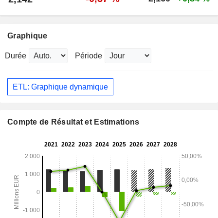
Graphique
Durée
Période
ETL: Graphique dynamique
Compte de Résultat et Estimations