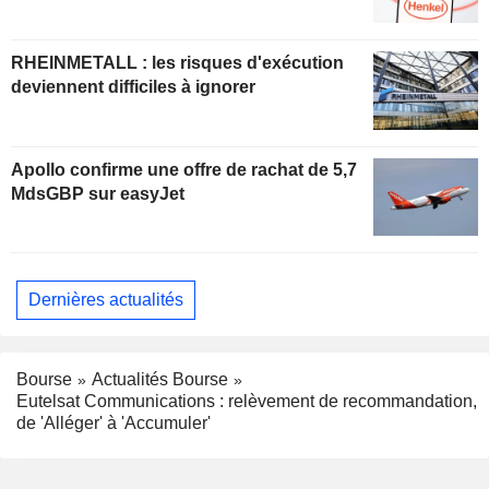
RHEINMETALL : les risques d'exécution
deviennent difficiles à ignorer
Apollo confirme une offre de rachat de 5,7
MdsGBP sur easyJet
Dernières actualités
Bourse
Actualités Bourse
Eutelsat Communications : relèvement de recommandation,
de 'Alléger' à 'Accumuler'