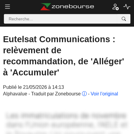
Eutelsat Communications :
relèvement de
recommandation, de 'Alléger'
à 'Accumuler'
Publié le 21/05/2026 à 14:13
Alphavalue - Traduit par Zonebourse
-
Voir l'original