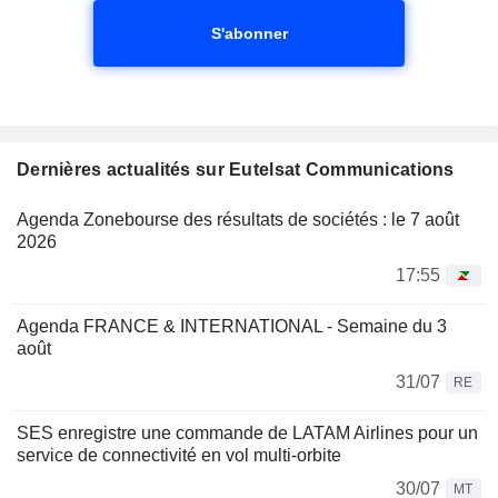
S'abonner
Dernières actualités sur Eutelsat Communications
Agenda Zonebourse des résultats de sociétés : le 7 août
2026
17:55
Agenda FRANCE & INTERNATIONAL - Semaine du 3
août
31/07
RE
SES enregistre une commande de LATAM Airlines pour un
service de connectivité en vol multi-orbite
30/07
MT