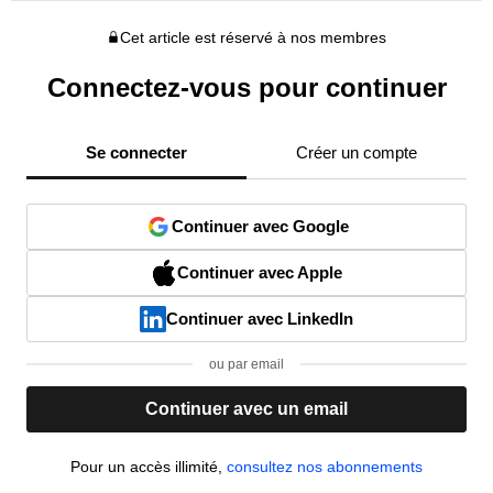
Cet article est réservé à nos membres
Connectez-vous pour continuer
Se connecter
Créer un compte
Continuer avec Google
Continuer avec Apple
Continuer avec LinkedIn
ou par email
Continuer avec un email
Pour un accès illimité,
consultez nos abonnements