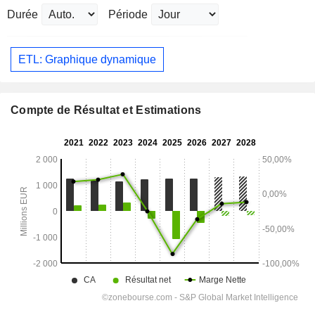
Durée
Période
ETL: Graphique dynamique
Compte de Résultat et Estimations