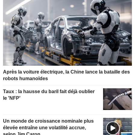
Après la voiture électrique, la Chine lance la bataille des
robots humanoïdes
Taux : la hausse du baril fait déjà oublier
le 'NFP'
Un monde de croissance nominale plus
élevée entraîne une volatilité accrue,
selon Jim Caron