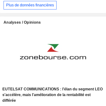
Plus de données financières
Analyses / Opinions
EUTELSAT COMMUNICATIONS : l'élan du segment LEO
s'accélère, mais l'amélioration de la rentabilité est
différée