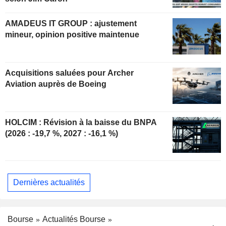
AMADEUS IT GROUP : ajustement
mineur, opinion positive maintenue
Acquisitions saluées pour Archer
Aviation auprès de Boeing
HOLCIM : Révision à la baisse du BNPA
(2026 : -19,7 %, 2027 : -16,1 %)
Dernières actualités
Bourse
Actualités Bourse