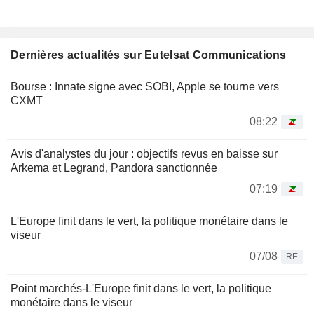
Dernières actualités sur Eutelsat Communications
Bourse : Innate signe avec SOBI, Apple se tourne vers
CXMT
08:22
Avis d'analystes du jour : objectifs revus en baisse sur
Arkema et Legrand, Pandora sanctionnée
07:19
L'Europe finit dans le vert, la politique monétaire dans le
viseur
07/08
RE
Point marchés-L'Europe finit dans le vert, la politique
monétaire dans le viseur