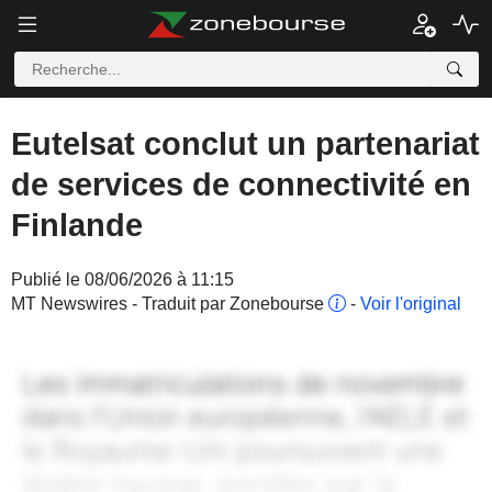
Eutelsat conclut un partenariat
de services de connectivité en
Finlande
Publié le 08/06/2026 à 11:15
MT Newswires - Traduit par Zonebourse
-
Voir l'original