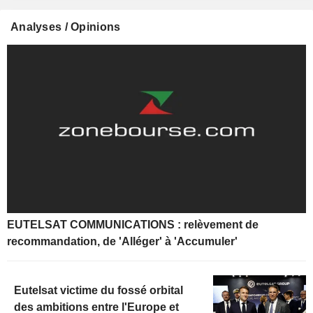
Analyses / Opinions
EUTELSAT COMMUNICATIONS : relèvement de
recommandation, de 'Alléger' à 'Accumuler'
Eutelsat victime du fossé orbital
des ambitions entre l'Europe et