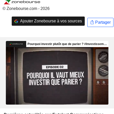
© Zonebourse.com - 2026
Ajouter Zonebourse à vos sources
Partager