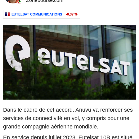
Zonebourse.com
EUTELSAT COMMUNICATIONS
-0,37 %
Dans le cadre de cet accord, Anuvu va renforcer ses
services de connectivité en vol, y compris pour une
grande compagnie aérienne mondiale.
En service depuis juillet 2023, Eutelsat 10B est situé