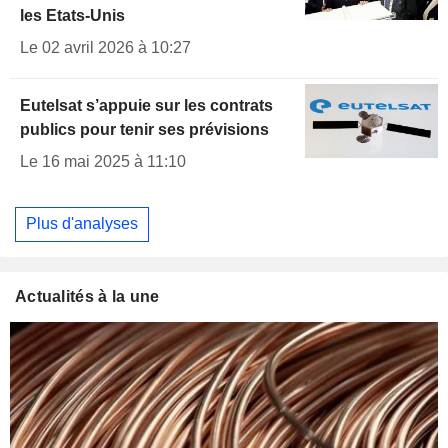
les Etats-Unis
Le 02 avril 2026 à 10:27
Eutelsat s’appuie sur les contrats
publics pour tenir ses prévisions
Le 16 mai 2025 à 11:10
Plus d'analyses
Actualités à la une