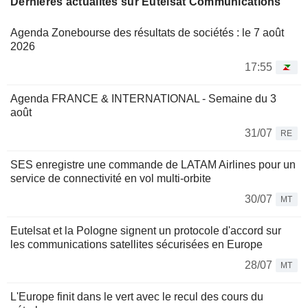
Dernières actualités sur Eutelsat Communications
Agenda Zonebourse des résultats de sociétés : le 7 août
2026
17:55
Agenda FRANCE & INTERNATIONAL - Semaine du 3
août
31/07
RE
SES enregistre une commande de LATAM Airlines pour un
service de connectivité en vol multi-orbite
30/07
MT
Eutelsat et la Pologne signent un protocole d'accord sur
les communications satellites sécurisées en Europe
28/07
MT
L'Europe finit dans le vert avec le recul des cours du