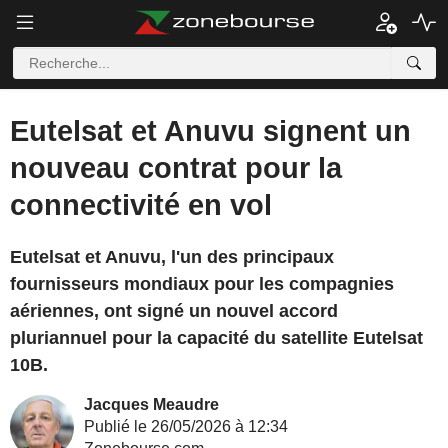
Eutelsat et Anuvu signent un
nouveau contrat pour la
connectivité en vol
Eutelsat et Anuvu, l'un des principaux
fournisseurs mondiaux pour les compagnies
aériennes, ont signé un nouvel accord
pluriannuel pour la capacité du satellite Eutelsat
10B.
Jacques Meaudre
Publié le 26/05/2026 à 12:34