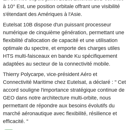
à 10° Est, une position orbitale offrant une visibilité
s'étendant des Amériques à l'Asie.
Eutelsat 10B dispose d'un puissant processeur
numérique de cinquième génération, permettant une
flexibilité d'allocation de capacité et une utilisation
optimale du spectre, et emporte des charges utiles
HTS multi-faisceaux en bande Ku spécifiquement
adaptées au secteur de la connectivité mobile.
Thierry Polycarpe, vice-président Aéro et
Connectivité Maritime chez Eutelsat, a déclaré : " Cet
accord souligne l'importance stratégique continue de
GEO dans notre architecture multi-orbite, nous
permettant de répondre aux besoins évolutifs du
marché aéronautique avec flexibilité, résilience et
efficacité. "