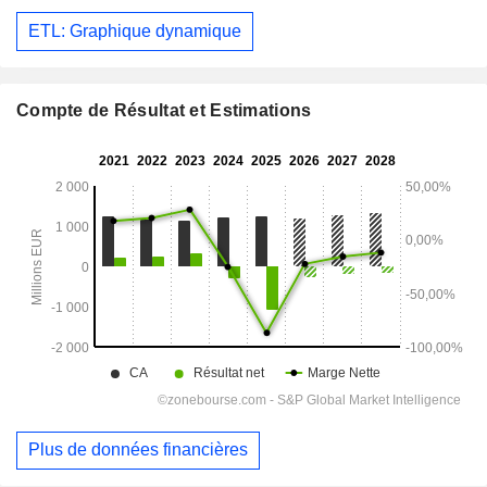
ETL: Graphique dynamique
Compte de Résultat et Estimations
Plus de données financières