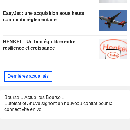
EasyJet : une acquisition sous haute
contrainte réglementaire
HENKEL : Un bon équilibre entre
résilience et croissance
Dernières actualités
Bourse
Actualités Bourse
Eutelsat et Anuvu signent un nouveau contrat pour la
connectivité en vol