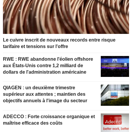
Le cuivre inscrit de nouveaux records entre risque
tarifaire et tensions sur l'offre
RWE : RWE abandonne l'éolien offshore
aux États-Unis contre 1,2 milliard de
dollars de l'administration américaine
QIAGEN : un deuxième trimestre
supérieur aux attentes ; maintien des
objectifs annuels à l'image du secteur
ADECCO : Forte croissance organique et
maîtrise efficace des coûts