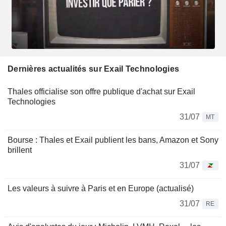
Dernières actualités sur Exail Technologies
Thales officialise son offre publique d'achat sur Exail
Technologies
31/07
MT
Bourse : Thales et Exail publient les bans, Amazon et Sony
brillent
31/07
Les valeurs à suivre à Paris et en Europe (actualisé)
31/07
RE