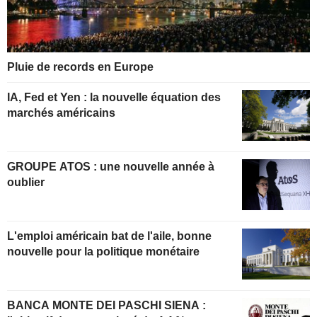
Pluie de records en Europe
IA, Fed et Yen : la nouvelle équation des
marchés américains
GROUPE ATOS : une nouvelle année à
oublier
L'emploi américain bat de l'aile, bonne
nouvelle pour la politique monétaire
BANCA MONTE DEI PASCHI SIENA :