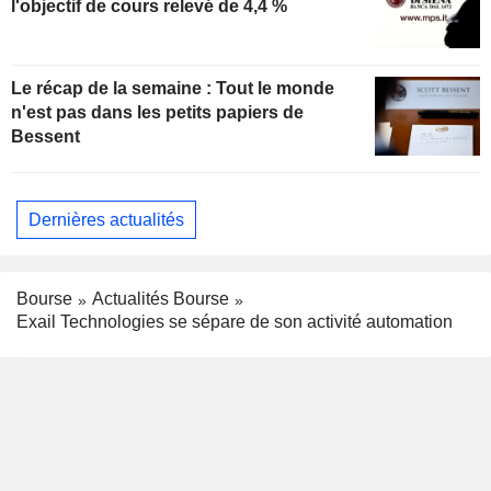
l'objectif de cours relevé de 4,4 %
Le récap de la semaine : Tout le monde
n'est pas dans les petits papiers de
Bessent
Dernières actualités
Bourse
Actualités Bourse
Exail Technologies se sépare de son activité automation