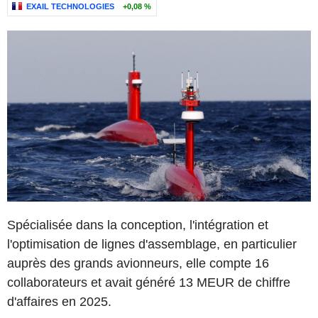
EXAIL TECHNOLOGIES
+0,08 %
Spécialisée dans la conception, l'intégration et
l'optimisation de lignes d'assemblage, en particulier
auprès des grands avionneurs, elle compte 16
collaborateurs et avait généré 13 MEUR de chiffre
d'affaires en 2025.