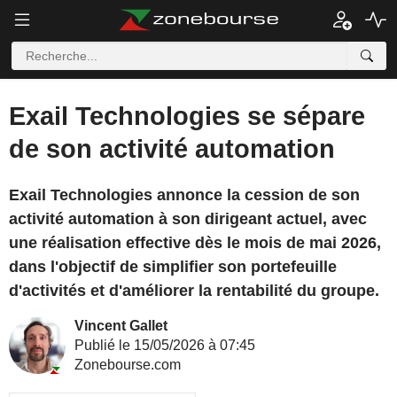
Exail Technologies se sépare
de son activité automation
Exail Technologies annonce la cession de son
activité automation à son dirigeant actuel, avec
une réalisation effective dès le mois de mai 2026,
dans l'objectif de simplifier son portefeuille
d'activités et d'améliorer la rentabilité du groupe.
Vincent Gallet
Publié le 15/05/2026 à 07:45
Zonebourse.com