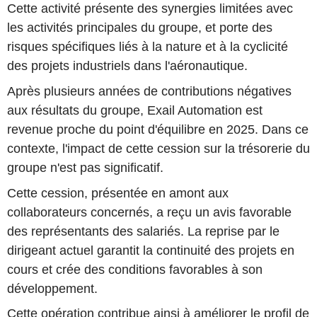
Cette activité présente des synergies limitées avec
les activités principales du groupe, et porte des
risques spécifiques liés à la nature et à la cyclicité
des projets industriels dans l'aéronautique.
Après plusieurs années de contributions négatives
aux résultats du groupe, Exail Automation est
revenue proche du point d'équilibre en 2025. Dans ce
contexte, l'impact de cette cession sur la trésorerie du
groupe n'est pas significatif.
Cette cession, présentée en amont aux
collaborateurs concernés, a reçu un avis favorable
des représentants des salariés. La reprise par le
dirigeant actuel garantit la continuité des projets en
cours et crée des conditions favorables à son
développement.
Cette opération contribue ainsi à améliorer le profil de