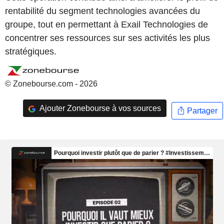
rentabilité du segment technologies avancées du
groupe, tout en permettant à Exail Technologies de
concentrer ses ressources sur ses activités les plus
stratégiques.
© Zonebourse.com - 2026
Ajouter Zonebourse à vos sources
Partager