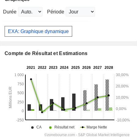
Durée
Période
EXA: Graphique dynamique
Compte de Résultat et Estimations