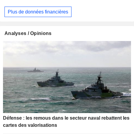
Plus de données financières
Analyses / Opinions
Défense : les remous dans le secteur naval rebattent les
cartes des valorisations