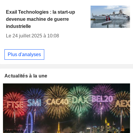
Exail Technologies : la start-up
devenue machine de guerre
industrielle
Le 24 juillet 2025 à 10:08
Plus d'analyses
Actualités à la une