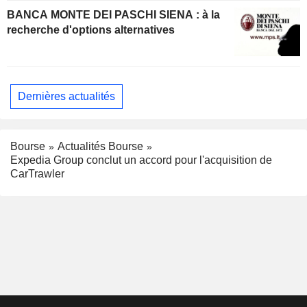
BANCA MONTE DEI PASCHI SIENA : à la
recherche d'options alternatives
Dernières actualités
Bourse
Actualités Bourse
Expedia Group conclut un accord pour l'acquisition de
CarTrawler