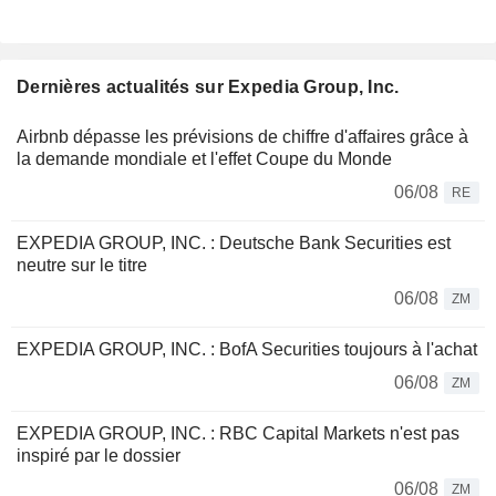
Dernières actualités sur Expedia Group, Inc.
Airbnb dépasse les prévisions de chiffre d'affaires grâce à
la demande mondiale et l'effet Coupe du Monde
06/08
RE
EXPEDIA GROUP, INC. : Deutsche Bank Securities est
neutre sur le titre
06/08
ZM
EXPEDIA GROUP, INC. : BofA Securities toujours à l'achat
06/08
ZM
EXPEDIA GROUP, INC. : RBC Capital Markets n'est pas
inspiré par le dossier
06/08
ZM