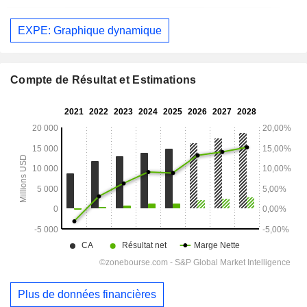
EXPE: Graphique dynamique
Compte de Résultat et Estimations
Plus de données financières