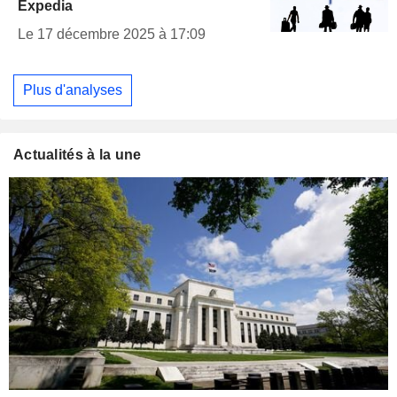
Expedia
Le 17 décembre 2025 à 17:09
Plus d'analyses
Actualités à la une