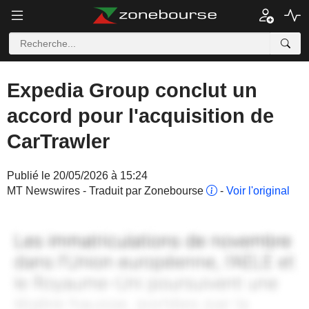
Expedia Group conclut un
accord pour l'acquisition de
CarTrawler
Publié le 20/05/2026 à 15:24
MT Newswires - Traduit par Zonebourse
-
Voir l'original