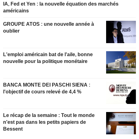
IA, Fed et Yen : la nouvelle équation des marchés
américains
GROUPE ATOS : une nouvelle année à
oublier
L'emploi américain bat de l'aile, bonne
nouvelle pour la politique monétaire
BANCA MONTE DEI PASCHI SIENA :
l'objectif de cours relevé de 4,4 %
Le récap de la semaine : Tout le monde
n'est pas dans les petits papiers de
Bessent