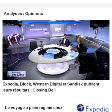
Analyses / Opinions
Expedia, Block, Western Digital et Sandisk publient
leurs résultats | Closing Bell
Le voyage à plein régime chez