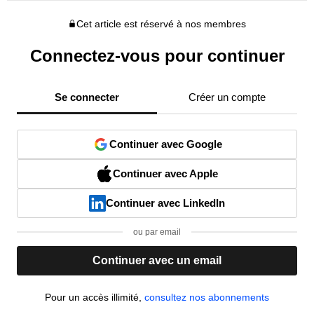
Cet article est réservé à nos membres
Connectez-vous pour continuer
Se connecter
Créer un compte
Continuer avec Google
Continuer avec Apple
Continuer avec LinkedIn
ou par email
Continuer avec un email
Pour un accès illimité,
consultez nos abonnements