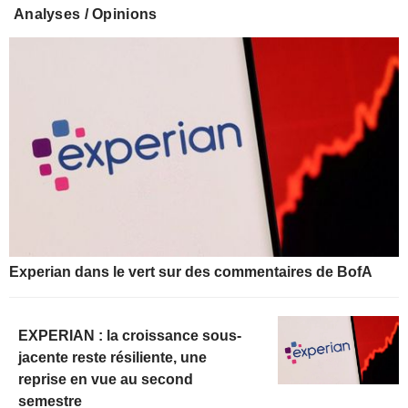
Analyses / Opinions
Experian dans le vert sur des commentaires de BofA
EXPERIAN : la croissance sous-
jacente reste résiliente, une
reprise en vue au second
semestre