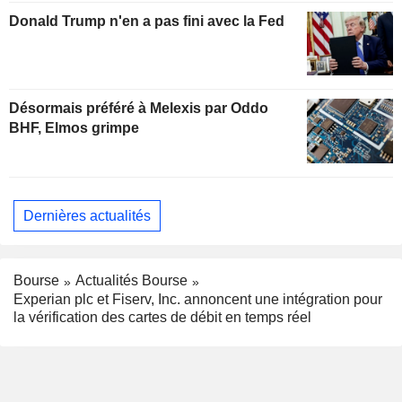
Donald Trump n'en a pas fini avec la Fed
Désormais préféré à Melexis par Oddo
BHF, Elmos grimpe
Dernières actualités
Bourse
Actualités Bourse
Experian plc et Fiserv, Inc. annoncent une intégration pour
la vérification des cartes de débit en temps réel