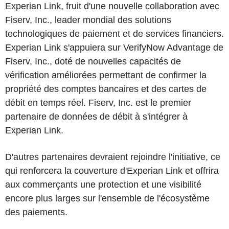
Experian Link, fruit d'une nouvelle collaboration avec
Fiserv, Inc., leader mondial des solutions
technologiques de paiement et de services financiers.
Experian Link s'appuiera sur VerifyNow Advantage de
Fiserv, Inc., doté de nouvelles capacités de
vérification améliorées permettant de confirmer la
propriété des comptes bancaires et des cartes de
débit en temps réel. Fiserv, Inc. est le premier
partenaire de données de débit à s'intégrer à
Experian Link.
D'autres partenaires devraient rejoindre l'initiative, ce
qui renforcera la couverture d'Experian Link et offrira
aux commerçants une protection et une visibilité
encore plus larges sur l'ensemble de l'écosystème
des paiements.