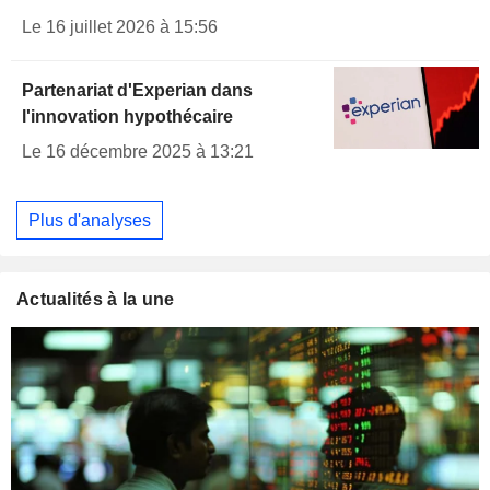
Le 16 juillet 2026 à 15:56
Partenariat d'Experian dans
l'innovation hypothécaire
Le 16 décembre 2025 à 13:21
Plus d'analyses
Actualités à la une