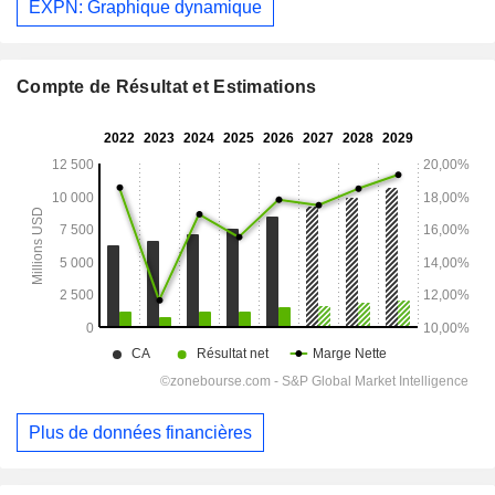
EXPN: Graphique dynamique
Compte de Résultat et Estimations
Plus de données financières