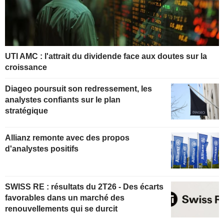
UTI AMC : l'attrait du dividende face aux doutes sur la
croissance
Diageo poursuit son redressement, les
analystes confiants sur le plan
stratégique
Allianz remonte avec des propos
d'analystes positifs
SWISS RE : résultats du 2T26 - Des écarts
favorables dans un marché des
renouvellements qui se durcit