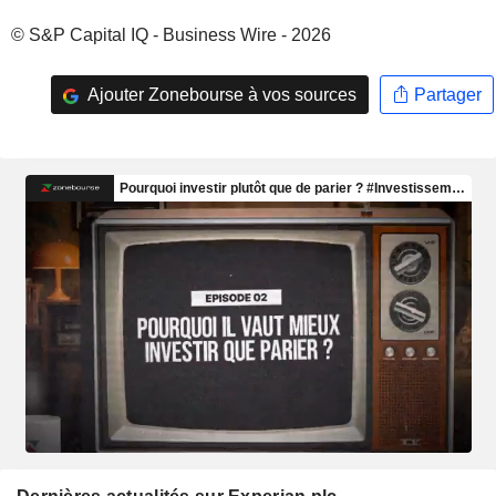
© S&P Capital IQ - Business Wire - 2026
Ajouter Zonebourse à vos sources
Partager