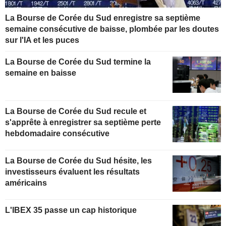
La Bourse de Corée du Sud enregistre sa septième
semaine consécutive de baisse, plombée par les doutes
sur l'IA et les puces
La Bourse de Corée du Sud termine la
semaine en baisse
La Bourse de Corée du Sud recule et
s'apprête à enregistrer sa septième perte
hebdomadaire consécutive
La Bourse de Corée du Sud hésite, les
investisseurs évaluent les résultats
américains
L'IBEX 35 passe un cap historique