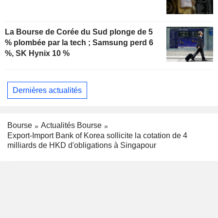
La Bourse de Corée du Sud plonge de 5
% plombée par la tech ; Samsung perd 6
%, SK Hynix 10 %
Dernières actualités
Bourse
Actualités Bourse
Export-Import Bank of Korea sollicite la cotation de 4
milliards de HKD d'obligations à Singapour