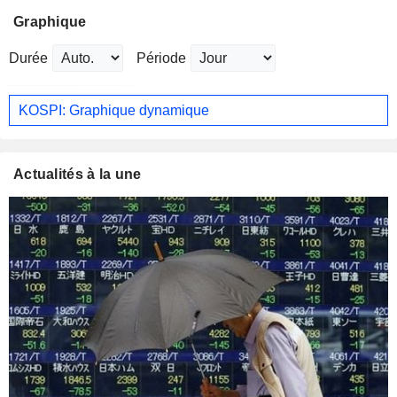
Graphique
Durée
Période
KOSPI: Graphique dynamique
Actualités à la une