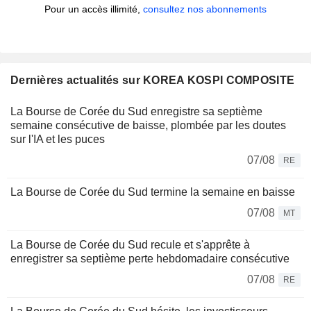
Pour un accès illimité,
consultez nos abonnements
Dernières actualités sur KOREA KOSPI COMPOSITE
La Bourse de Corée du Sud enregistre sa septième
semaine consécutive de baisse, plombée par les doutes
sur l'IA et les puces
07/08
RE
La Bourse de Corée du Sud termine la semaine en baisse
07/08
MT
La Bourse de Corée du Sud recule et s'apprête à
enregistrer sa septième perte hebdomadaire consécutive
07/08
RE