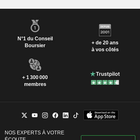
N°1 du Conseil
+ de 20 ans
Boursier
à vos côtés
+ 1 300 000
membres
NOS EXPERTS À VOTRE
ÉCOUTE