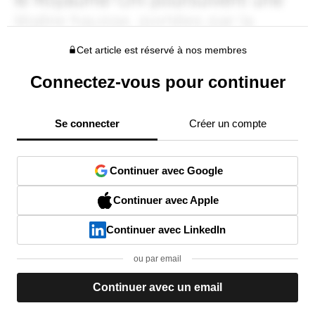
Cet article est réservé à nos membres
Connectez-vous pour continuer
Se connecter
Créer un compte
Continuer avec Google
Continuer avec Apple
Continuer avec LinkedIn
ou par email
Continuer avec un email