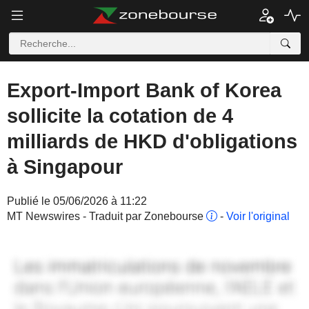
Export-Import Bank of Korea
sollicite la cotation de 4
milliards de HKD d'obligations
à Singapour
Publié le 05/06/2026 à 11:22
MT Newswires - Traduit par Zonebourse
-
Voir l'original