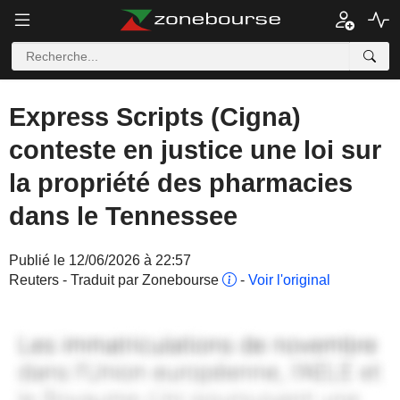
Express Scripts (Cigna)
conteste en justice une loi sur
la propriété des pharmacies
dans le Tennessee
Publié le 12/06/2026 à 22:57
Reuters - Traduit par Zonebourse
-
Voir l'original