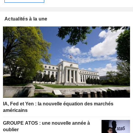
Actualités à la une
IA, Fed et Yen : la nouvelle équation des marchés
américains
GROUPE ATOS : une nouvelle année à
oublier