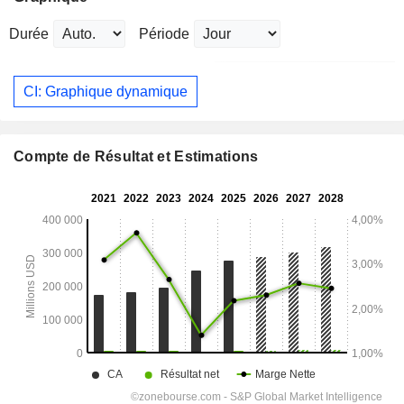
Durée
Période
CI: Graphique dynamique
Compte de Résultat et Estimations