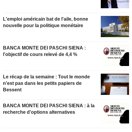
L'emploi américain bat de l'aile, bonne
nouvelle pour la politique monétaire
BANCA MONTE DEI PASCHI SIENA :
l'objectif de cours relevé de 4,4 %
Le récap de la semaine : Tout le monde
n'est pas dans les petits papiers de
Bessent
BANCA MONTE DEI PASCHI SIENA : à la
recherche d'options alternatives