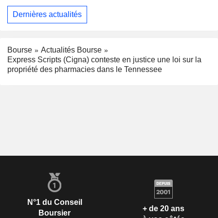
Dernières actualités
Bourse
Actualités Bourse
Express Scripts (Cigna) conteste en justice une loi sur la
propriété des pharmacies dans le Tennessee
N°1 du Conseil
+ de 20 ans
Boursier