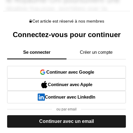
Cet article est réservé à nos membres
Connectez-vous pour continuer
Se connecter
Créer un compte
Continuer avec Google
Continuer avec Apple
Continuer avec LinkedIn
ou par email
Continuer avec un email