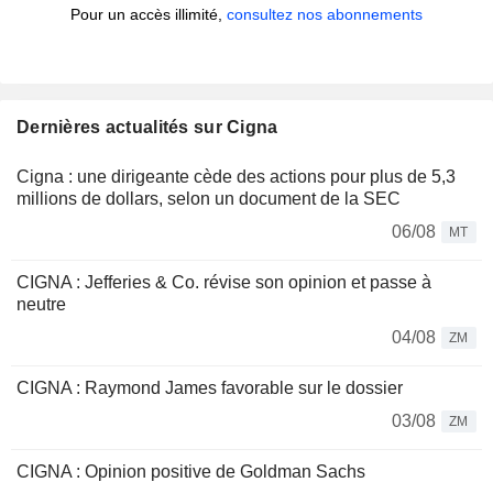
Pour un accès illimité,
consultez nos abonnements
Dernières actualités sur Cigna
Cigna : une dirigeante cède des actions pour plus de 5,3
millions de dollars, selon un document de la SEC
06/08
MT
CIGNA : Jefferies & Co. révise son opinion et passe à
neutre
04/08
ZM
CIGNA : Raymond James favorable sur le dossier
03/08
ZM
CIGNA : Opinion positive de Goldman Sachs