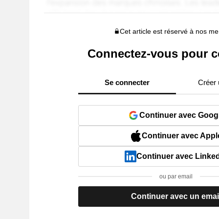
Cet article est réservé à nos 
Connectez-vous pour c
Se connecter
Créer
Continuer avec Goog
Continuer avec Appl
Continuer avec Linke
ou par email
Continuer avec un emai