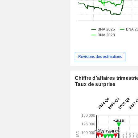
Révisions des estimations
Chiffre d'affaires trimestrie
Taux de surprise