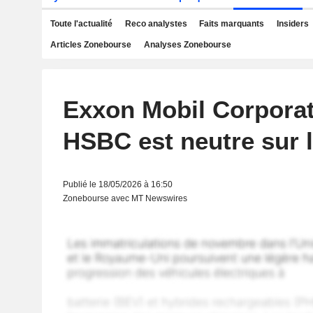
Toute l'actualité
Reco analystes
Faits marquants
Insiders
Articles Zonebourse
Analyses Zonebourse
Exxon Mobil Corporat
HSBC est neutre sur le
Publié le 18/05/2026 à 16:50
Zonebourse avec MT Newswires