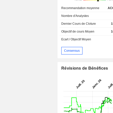
Recommandation moyenne
AC
Nombre d'Analystes
Dernier Cours de Cloture
1
Objectif de cours Moyen
1
Ecart / Objectif Moyen
Consensus
Révisions de Bénéfices